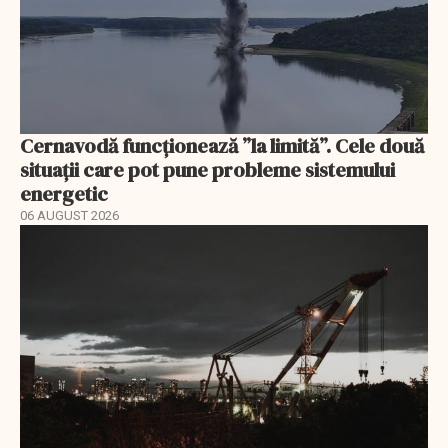
Cernavodă funcționează ”la limită”. Cele două
situații care pot pune probleme sistemului
energetic
06 AUGUST 2026