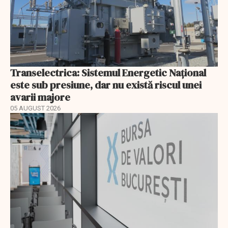
Transelectrica: Sistemul Energetic Național
este sub presiune, dar nu există riscul unei
avarii majore
05 AUGUST 2026