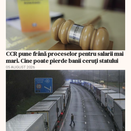
CCR pune frână proceselor pentru salarii mai
mari. Cine poate pierde banii ceruți statului
05 AUGUST 2026