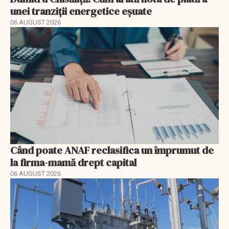
unei tranziții energetice eșuate
06 AUGUST 2026
Când poate ANAF reclasifica un împrumut de
la firma-mamă drept capital
06 AUGUST 2026