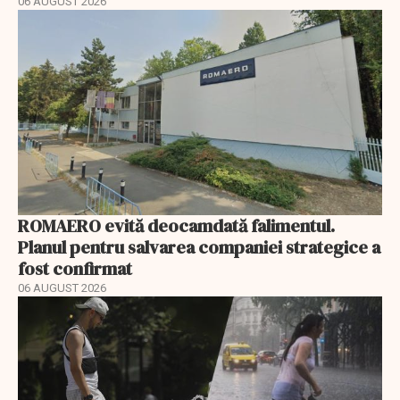
06 AUGUST 2026
ROMAERO evită deocamdată falimentul.
Planul pentru salvarea companiei strategice a
fost confirmat
06 AUGUST 2026