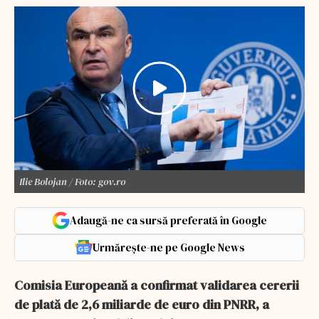
Ilie Bolojan / Foto: gov.ro
Adaugă-ne ca sursă preferată în Google
Urmărește-ne pe Google News
Comisia Europeană a confirmat validarea cererii
de plată de 2,6 miliarde de euro din PNRR, a