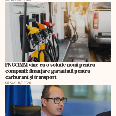
FNGCIMM vine cu o soluție nouă pentru
companii: finanțare garantată pentru
carburant și transport
05 AUGUST 2026