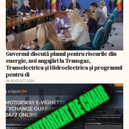
Guvernul discută planul pentru riscurile din
energie, noi angajări la Transgaz,
Transelectrica și Hidroelectrica și programul
pentru di
06 AUGUST 2026