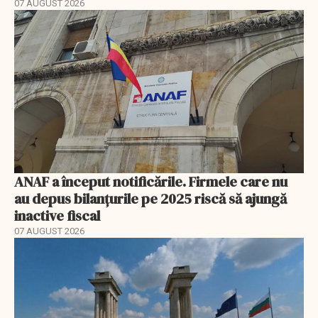
07 AUGUST 2026
ANAF a început notificările. Firmele care nu
au depus bilanțurile pe 2025 riscă să ajungă
inactive fiscal
07 AUGUST 2026