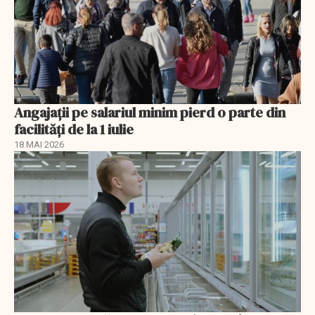
Angajații pe salariul minim pierd o parte din
facilități de la 1 iulie
18 MAI 2026