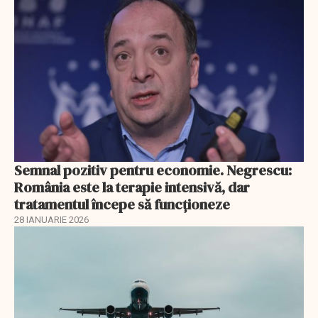
Semnal pozitiv pentru economie. Negrescu:
România este la terapie intensivă, dar
tratamentul începe să funcționeze
28 IANUARIE 2026