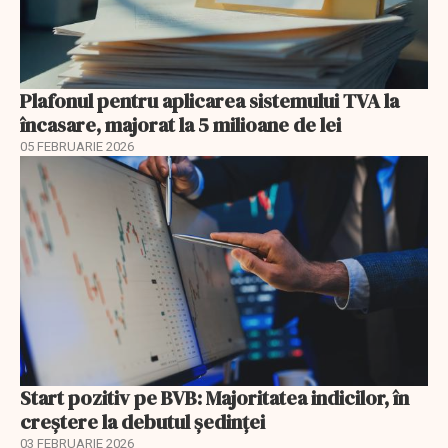
Plafonul pentru aplicarea sistemului TVA la
încasare, majorat la 5 milioane de lei
05 FEBRUARIE 2026
Start pozitiv pe BVB: Majoritatea indicilor, în
creştere la debutul şedinţei
03 FEBRUARIE 2026