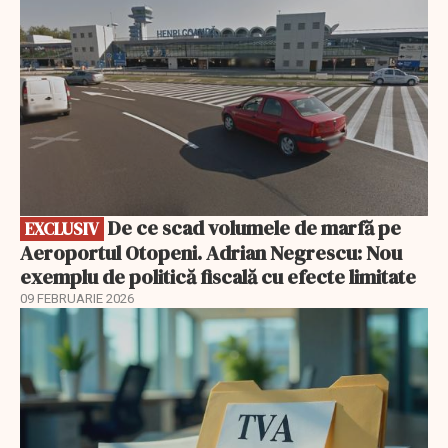
De ce scad volumele de marfă pe
EXCLUSIV
Aeroportul Otopeni. Adrian Negrescu: Nou
exemplu de politică fiscală cu efecte limitate
09 FEBRUARIE 2026