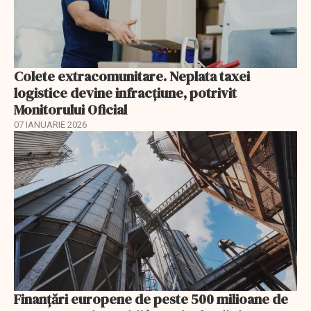
Colete extracomunitare. Neplata taxei
logistice devine infracțiune, potrivit
Monitorului Oficial
07 IANUARIE 2026
Finanţări europene de peste 500 milioane de