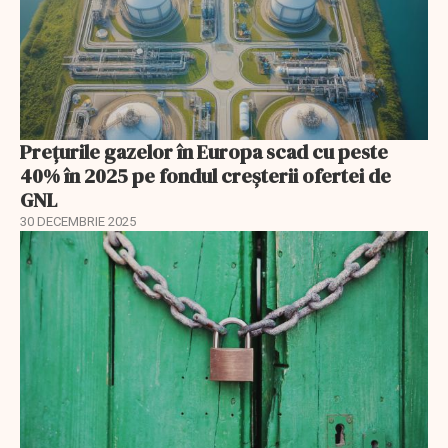
Prețurile gazelor în Europa scad cu peste
40% în 2025 pe fondul creșterii ofertei de
GNL
30 DECEMBRIE 2025