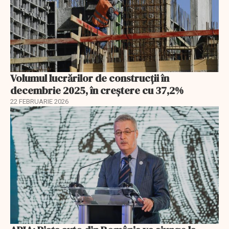
Volumul lucrărilor de construcții în
decembrie 2025, în creștere cu 37,2%
22 FEBRUARIE 2026