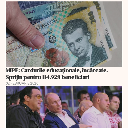
MIPE: Cardurile educaţionale, încărcate.
Sprijin pentru 114.928 beneficiari
02 FEBRUARIE 2026