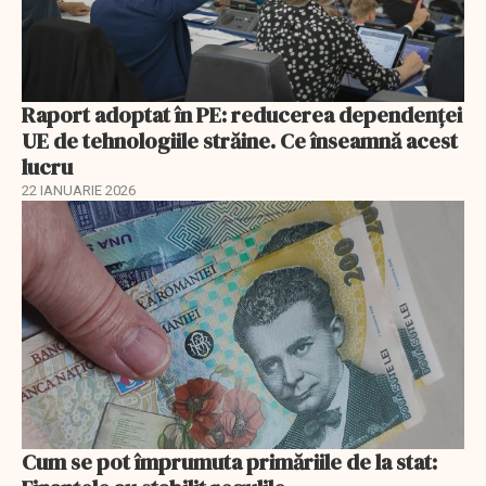
Raport adoptat în PE: reducerea dependenței
UE de tehnologiile străine. Ce înseamnă acest
lucru
22 IANUARIE 2026
Cum se pot împrumuta primăriile de la stat: