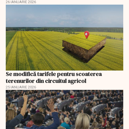
26 IANUARIE 2026
Se modifică tarifele pentru scoaterea
terenurilor din circuitul agricol
25 IANUARIE 2026