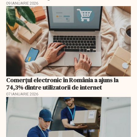
09 IANUARIE 2026
Comerțul electronic în România a ajuns la
74,3% dintre utilizatorii de internet
07 IANUARIE 2026