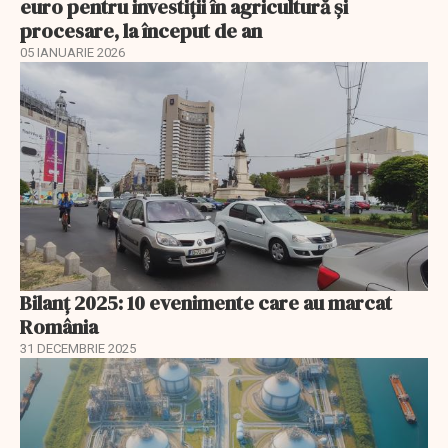
euro pentru investiţii în agricultură şi
procesare, la început de an
05 IANUARIE 2026
Bilanț 2025: 10 evenimente care au marcat
România
31 DECEMBRIE 2025