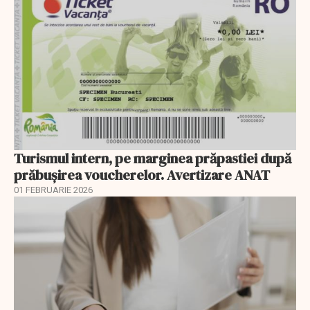
Turismul intern, pe marginea prăpastiei după
prăbușirea voucherelor. Avertizare ANAT
01 FEBRUARIE 2026