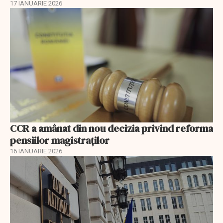
17 IANUARIE 2026
CCR a amânat din nou decizia privind reforma
pensiilor magistraţilor
16 IANUARIE 2026