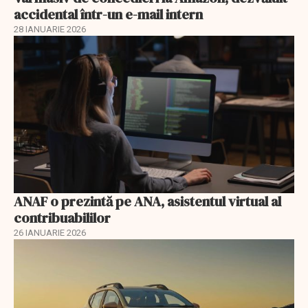
accidental într-un e-mail intern
28 IANUARIE 2026
ANAF o prezintă pe ANA, asistentul virtual al
contribuabililor
26 IANUARIE 2026