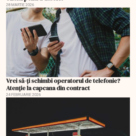
28 MARTIE 2026
Vrei să-ți schimbi operatorul de telefonie?
Atenție la capcana din contract
24 FEBRUARIE 2026