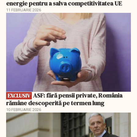
energie pentru a salva competitivitatea UE
11 FEBRUARIE 2026
EXCLUSIV
ASF: fără pensii private, România
EXCLUSIV
rămâne descoperită pe termen lung
10 FEBRUARIE 2026