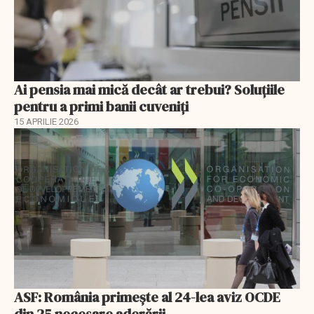
Ai pensia mai mică decât ar trebui? Soluţiile
pentru a primi banii cuveniţi
15 APRILIE 2026
ASF: România primește al 24-lea aviz OCDE