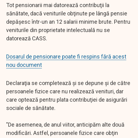
Tot pensionarii mai datorează contribuţii la
sănătate, dacă veniturile obţinute pe lângă pensie
depăşesc într-un an 12 salarii minime brute. Pentru
veniturile din proprietate intelectuală nu se
datorează CASS.
Dosarul de pensionare poate fi respins fără acest
nou document
Declaraţia se completează şi se depune şi de către
persoanele fizice care nu realizează venituri, dar
care optează pentru plata contribuţiei de asigurări
sociale de sănătate.
"De asemenea, de anul viitor, anticipăm alte două
modificări. Astfel, persoanele fizice care obţin