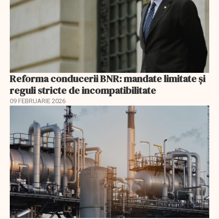
Reforma conducerii BNR: mandate limitate și
reguli stricte de incompatibilitate
09 FEBRUARIE 2026