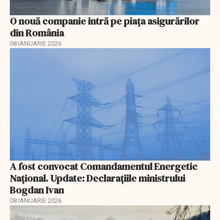
O nouă companie intră pe piața asigurărilor
din România
08 IANUARIE 2026
A fost convocat Comandamentul Energetic
Naţional. Update: Declaraţiile ministrului
Bogdan Ivan
08 IANUARIE 2026