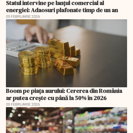
Statul intervine pe lanțul comercial al
energiei: Adaosuri plafonate timp de un an
05 FEBRUARIE 2026
Boom pe piața aurului: Cererea din România
ar putea crește cu până la 50% în 2026
03 FEBRUARIE 2026