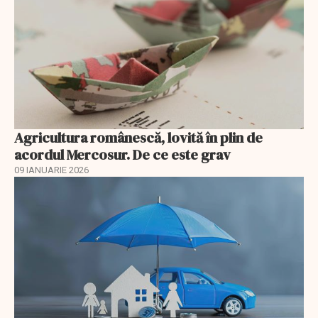
Agricultura românescă, lovită în plin de
acordul Mercosur. De ce este grav
09 IANUARIE 2026