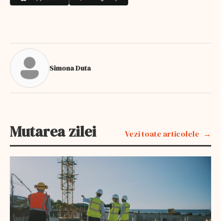
Simona Duta
Mutarea zilei
Vezi toate articolele