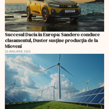
Succesul Dacia în Europa: Sandero conduce
clasamentul, Duster susține producția de la
Mioveni
26 IANUARIE 2026