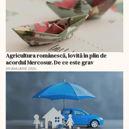
Agricultura românescă, lovită în plin de
acordul Mercosur. De ce este grav
09 IANUARIE 2026