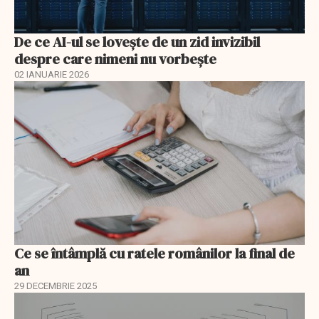
De ce AI-ul se lovește de un zid invizibil
despre care nimeni nu vorbește
02 IANUARIE 2026
Ce se întâmplă cu ratele românilor la final de
an
29 DECEMBRIE 2025