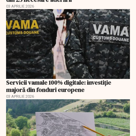
03 APRILIE 2026
Servicii vamale 100% digitale: investiție
majoră din fonduri europene
03 APRILIE 2026