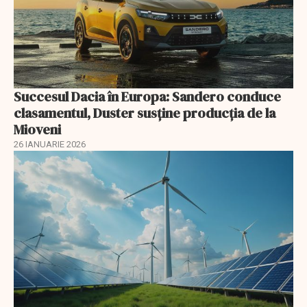
Succesul Dacia în Europa: Sandero conduce
clasamentul, Duster susține producția de la
Mioveni
26 IANUARIE 2026