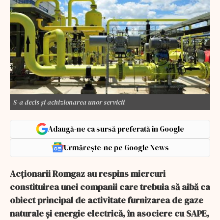
S-a decis și achizionarea unor servicii
Adaugă-ne ca sursă preferată în Google
Urmărește-ne pe Google News
Acționarii Romgaz au respins miercuri
constituirea unei companii care trebuia să aibă ca
obiect principal de activitate furnizarea de gaze
naturale și energie electrică, în asociere cu SAPE,