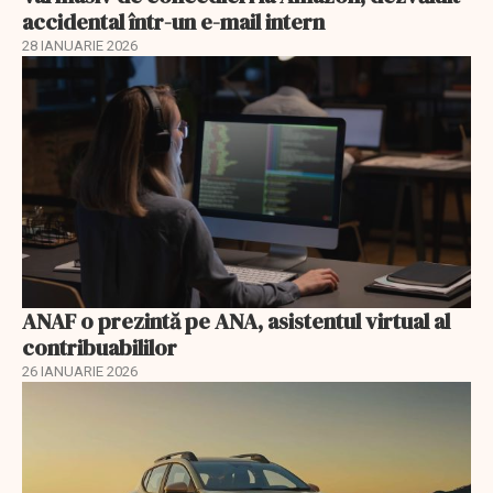
accidental într-un e-mail intern
28 IANUARIE 2026
ANAF o prezintă pe ANA, asistentul virtual al
contribuabililor
26 IANUARIE 2026