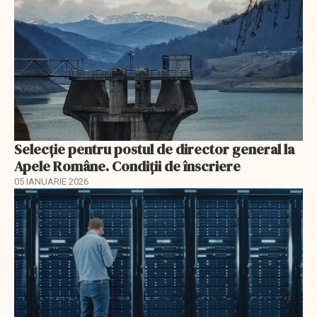
Selecţie pentru postul de director general la
Apele Române. Condiţii de înscriere
05 IANUARIE 2026