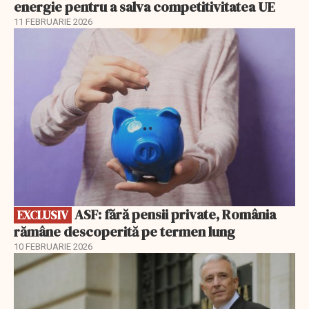
energie pentru a salva competitivitatea UE
11 FEBRUARIE 2026
EXCLUSIV
ASF: fără pensii private, România
EXCLUSIV
rămâne descoperită pe termen lung
10 FEBRUARIE 2026