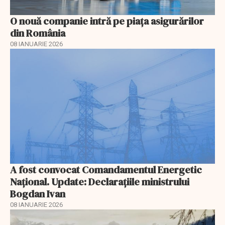
O nouă companie intră pe piața asigurărilor
din România
08 IANUARIE 2026
A fost convocat Comandamentul Energetic
Naţional. Update: Declaraţiile ministrului
Bogdan Ivan
08 IANUARIE 2026