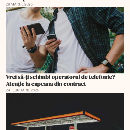
28 MARTIE 2026
Vrei să-ți schimbi operatorul de telefonie?
Atenție la capcana din contract
24 FEBRUARIE 2026