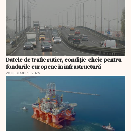
Datele de trafic rutier, condiție-cheie pentru
fondurile europene în infrastructură
28 DECEMBRIE 2025