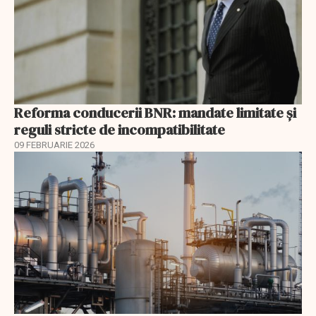
Reforma conducerii BNR: mandate limitate și
reguli stricte de incompatibilitate
09 FEBRUARIE 2026