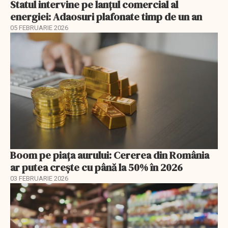
Statul intervine pe lanțul comercial al
energiei: Adaosuri plafonate timp de un an
05 FEBRUARIE 2026
Boom pe piața aurului: Cererea din România
ar putea crește cu până la 50% în 2026
03 FEBRUARIE 2026