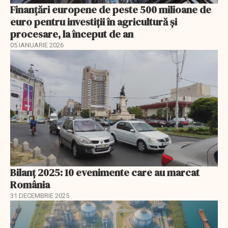
Finanţări europene de peste 500 milioane de
euro pentru investiţii în agricultură şi
procesare, la început de an
05 IANUARIE 2026
Bilanț 2025: 10 evenimente care au marcat
România
31 DECEMBRIE 2025