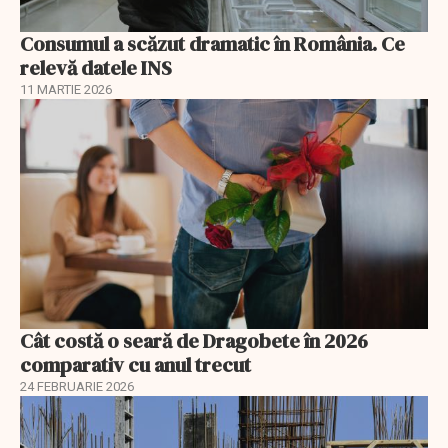
Consumul a scăzut dramatic în România. Ce
relevă datele INS
11 MARTIE 2026
Cât costă o seară de Dragobete în 2026
comparativ cu anul trecut
24 FEBRUARIE 2026