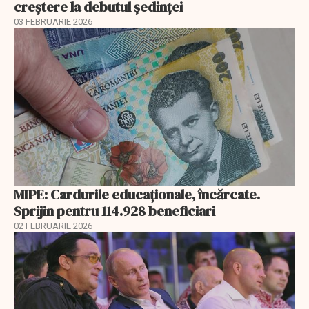
creştere la debutul şedinţei
03 FEBRUARIE 2026
MIPE: Cardurile educaţionale, încărcate.
Sprijin pentru 114.928 beneficiari
02 FEBRUARIE 2026