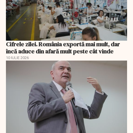
Cifrele zilei. România exportă mai mult, dar
încă aduce din afară mult peste cât vinde
10 IULIE 2026
EXCLUSIV