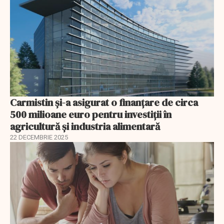
Carmistin și-a asigurat o finanțare de circa
500 milioane euro pentru investiții în
agricultură și industria alimentară
22 DECEMBRIE 2025