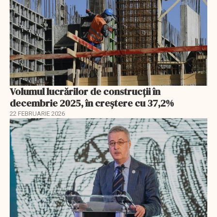
Volumul lucrărilor de construcții în
decembrie 2025, în creștere cu 37,2%
22 FEBRUARIE 2026