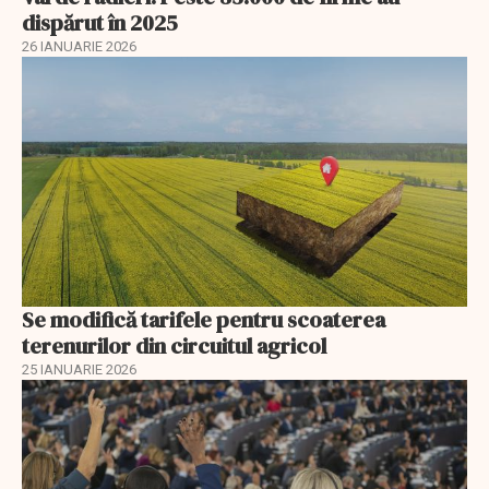
dispărut în 2025
26 IANUARIE 2026
Se modifică tarifele pentru scoaterea
terenurilor din circuitul agricol
25 IANUARIE 2026