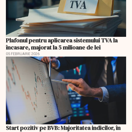
Plafonul pentru aplicarea sistemului TVA la
încasare, majorat la 5 milioane de lei
05 FEBRUARIE 2026
Start pozitiv pe BVB: Majoritatea indicilor, în