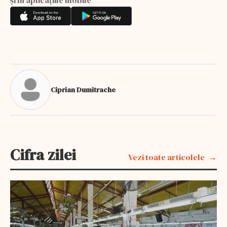
Ciprian Dumitrache
Cifra zilei
Vezi toate articolele