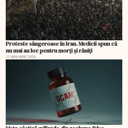
Proteste sângeroase în Iran. Medicii spun că
nu mai au loc pentru morți și răniți
11 IANUARIE 2026