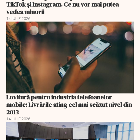
TikTok și Instagram. Ce nu vor mai putea
vedea minorii
14 IULIE 2026
Lovitură pentru industria telefoanelor
mobile: Livrările ating cel mai scăzut nivel din
2013
14 IULIE 2026