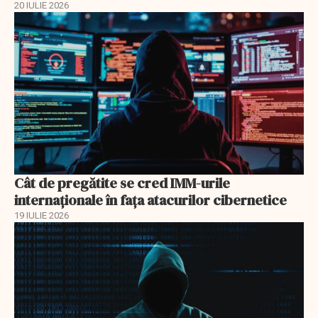
20 IULIE 2026
Cât de pregătite se cred IMM-urile
internaționale în fața atacurilor cibernetice
19 IULIE 2026