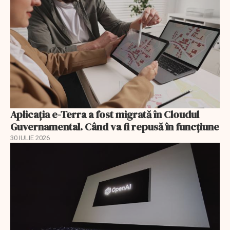
Aplicația e-Terra a fost migrată în Cloudul
Guvernamental. Când va fi repusă în funcțiune
30 IULIE 2026