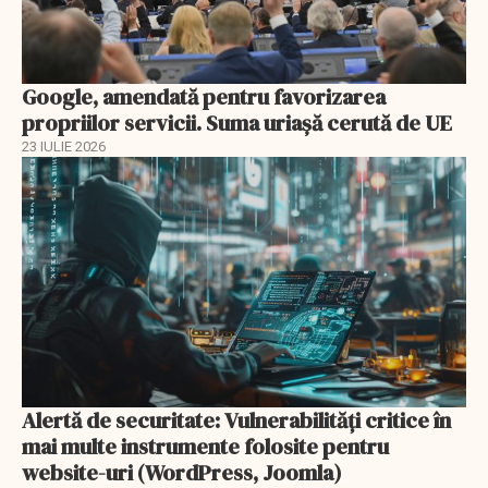
Google, amendată pentru favorizarea
propriilor servicii. Suma uriașă cerută de UE
23 IULIE 2026
Alertă de securitate: Vulnerabilități critice în
mai multe instrumente folosite pentru
website-uri (WordPress, Joomla)