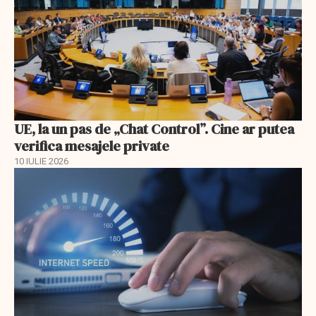
UE, la un pas de „Chat Control”. Cine ar putea
verifica mesajele private
10 IULIE 2026