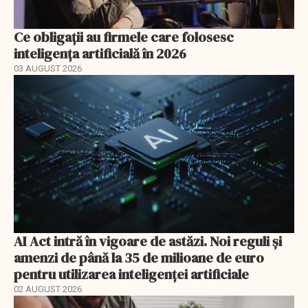
Ce obligații au firmele care folosesc
inteligența artificială în 2026
03 AUGUST 2026
AI Act intră în vigoare de astăzi. Noi reguli și
amenzi de până la 35 de milioane de euro
pentru utilizarea inteligenței artificiale
02 AUGUST 2026