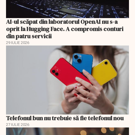
AI-ul scăpat din laboratorul OpenAI nu s-a
oprit la Hugging Face. A compromis conturi
din patru servicii
29 IULIE 2026
Telefonul bun nu trebuie să fie telefonul nou
27 IULIE 2026