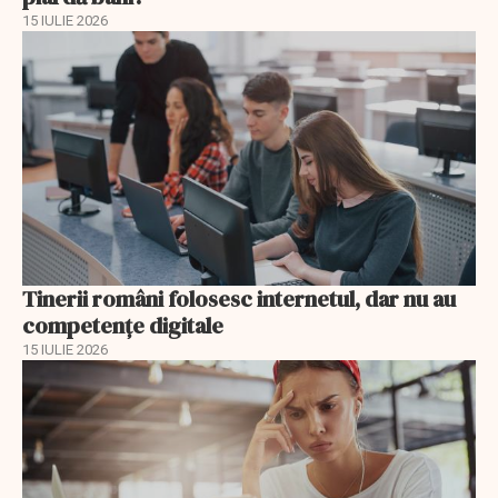
15 IULIE 2026
Tinerii români folosesc internetul, dar nu au
competențe digitale
15 IULIE 2026