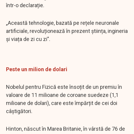
într-o declarație.
„Această tehnologie, bazată pe rețele neuronale
artificiale, revoluționează în prezent știința, ingineria
și viața de zi cu zi”.
Peste un milion de dolari
Nobelul pentru Fizică este însoțit de un premiu în
valoare de 11 milioane de coroane suedeze (1,1
milioane de dolari), care este împărțit de cei doi
câștigători.
Hinton, născut în Marea Britanie, în vârstă de 76 de