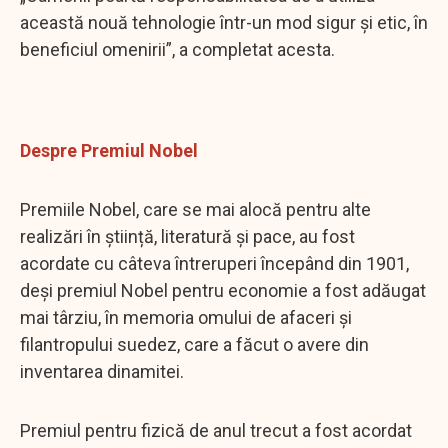
această nouă tehnologie într-un mod sigur și etic, în
beneficiul omenirii”, a completat acesta.
Despre Premiul Nobel
Premiile Nobel, care se mai alocă pentru alte
realizări în știință, literatură și pace, au fost
acordate cu câteva întreruperi începând din 1901,
deși premiul Nobel pentru economie a fost adăugat
mai târziu, în memoria omului de afaceri și
filantropului suedez, care a făcut o avere din
inventarea dinamitei.
Premiul pentru fizică de anul trecut a fost acordat