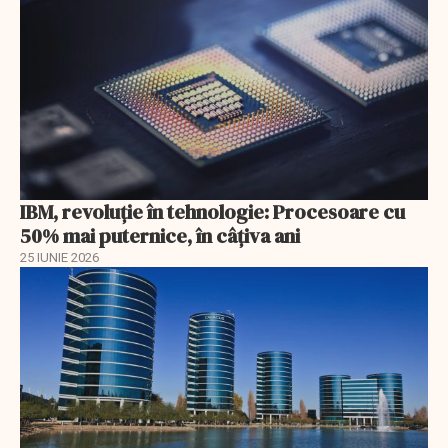
IBM, revoluţie în tehnologie: Procesoare cu
50% mai puternice, în câţiva ani
25 IUNIE 2026