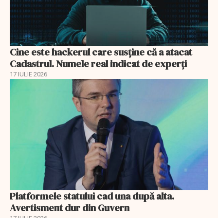
Cine este hackerul care susține că a atacat
Cadastrul. Numele real indicat de experți
17 IULIE 2026
Platformele statului cad una după alta.
Avertisment dur din Guvern