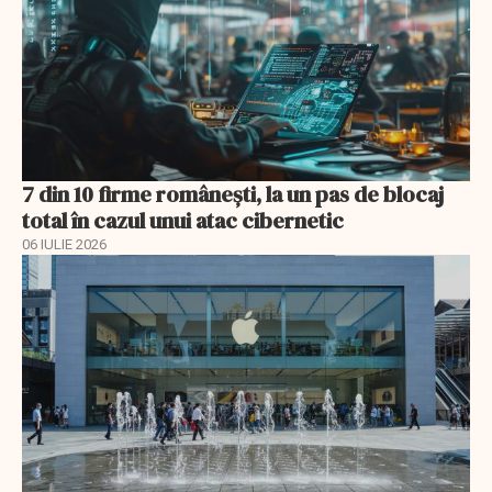
7 din 10 firme românești, la un pas de blocaj
total în cazul unui atac cibernetic
06 IULIE 2026