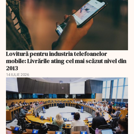
Lovitură pentru industria telefoanelor
mobile: Livrările ating cel mai scăzut nivel din
2013
14 IULIE 2026