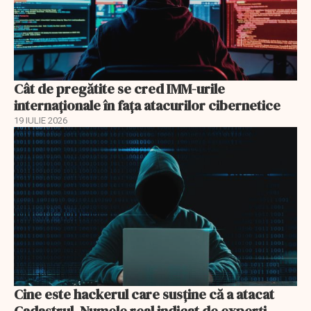
Cât de pregătite se cred IMM-urile
internaționale în fața atacurilor cibernetice
19 IULIE 2026
Cine este hackerul care susține că a atacat