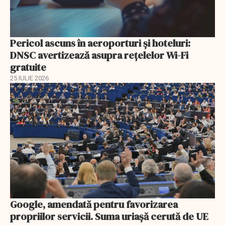
Pericol ascuns în aeroporturi și hoteluri:
DNSC avertizează asupra rețelelor Wi-Fi
gratuite
25 IULIE 2026
Google, amendată pentru favorizarea
propriilor servicii. Suma uriașă cerută de UE