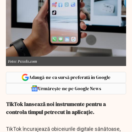
Foto: Pexels.com
Adaugă-ne ca sursă preferată în Google
Urmărește-ne pe Google News
TikTok lansează noi instrumente pentru a
controla timpul petrecut în aplicație.
TikTok încurajează obiceiurile digitale sănătoase,