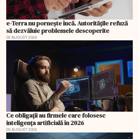
e-Terra nu pornește încă. Autoritățile refuză
să dezvăluie problemele descoperite
03 AUGUST 2026
Ce obligații au firmele care folosesc
inteligența artificială în 2026
03 AUGUST 2026