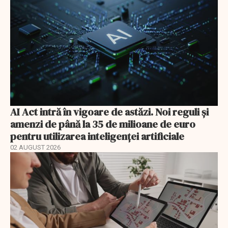
AI Act intră în vigoare de astăzi. Noi reguli și
amenzi de până la 35 de milioane de euro
pentru utilizarea inteligenței artificiale
02 AUGUST 2026