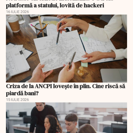
platformă a statului, lovită de hackeri
16 IULIE 2026
Criza de la ANCPI lovește în plin. Cine riscă să
piardă bani?
15 IULIE 2026