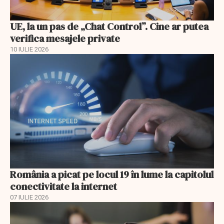
UE, la un pas de „Chat Control”. Cine ar putea
verifica mesajele private
10 IULIE 2026
România a picat pe locul 19 în lume la capitolul
conectivitate la internet
07 IULIE 2026