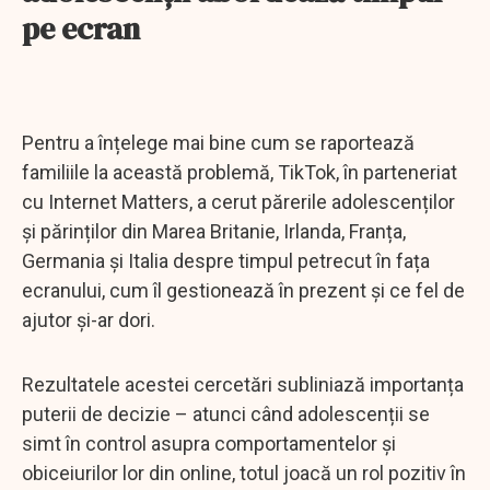
pe ecran
Pentru a înțelege mai bine cum se raportează
familiile la această problemă, TikTok, în parteneriat
cu Internet Matters, a cerut părerile adolescenților
și părinților din Marea Britanie, Irlanda, Franța,
Germania și Italia despre timpul petrecut în fața
ecranului, cum îl gestionează în prezent și ce fel de
ajutor și-ar dori.
Rezultatele acestei cercetări subliniază importanța
puterii de decizie – atunci când adolescenții se
simt în control asupra comportamentelor și
obiceiurilor lor din online, totul joacă un rol pozitiv în