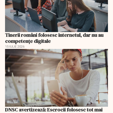
Tinerii români folosesc internetul, dar nu au
competențe digitale
15 IULIE 2026
DNSC avertizează: Escrocii folosesc tot mai