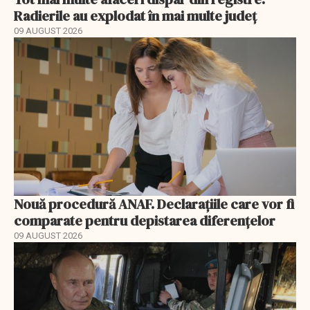
Radierile au explodat în mai multe județ
09 AUGUST 2026
Nouă procedură ANAF. Declarațiile care vor fi
comparate pentru depistarea diferențelor
09 AUGUST 2026