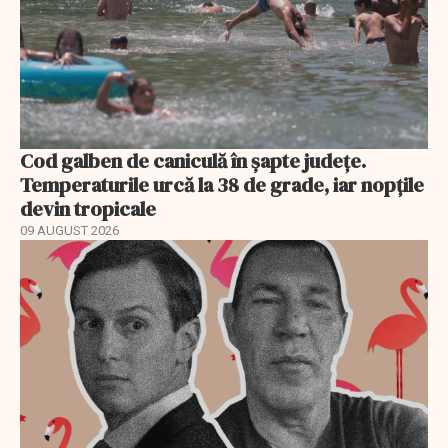
Cod galben de caniculă în șapte județe.
Temperaturile urcă la 38 de grade, iar nopțile
devin tropicale
09 AUGUST 2026