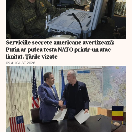
Serviciile secrete americane avertizează:
Putin ar putea testa NATO printr-un atac
limitat. Țările vizate
09 AUGUST 2026