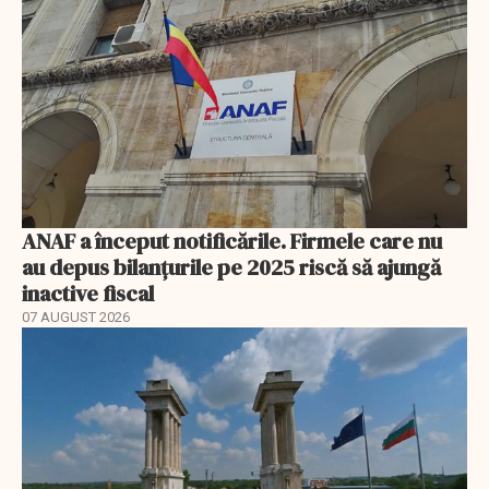
ANAF a început notificările. Firmele care nu
au depus bilanțurile pe 2025 riscă să ajungă
inactive fiscal
07 AUGUST 2026