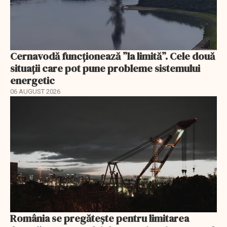
Cernavodă funcționează ”la limită”. Cele două
situații care pot pune probleme sistemului
energetic
06 AUGUST 2026
România se pregătește pentru limitarea