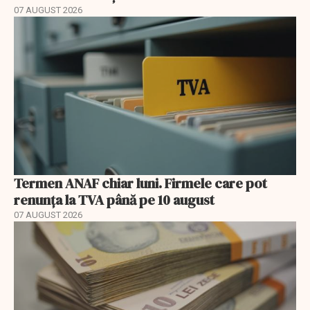
07 AUGUST 2026
Termen ANAF chiar luni. Firmele care pot
renunța la TVA până pe 10 august
07 AUGUST 2026