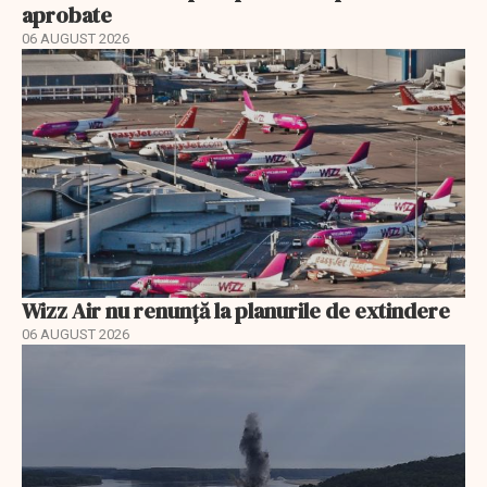
aprobate
06 AUGUST 2026
Wizz Air nu renunță la planurile de extindere
06 AUGUST 2026