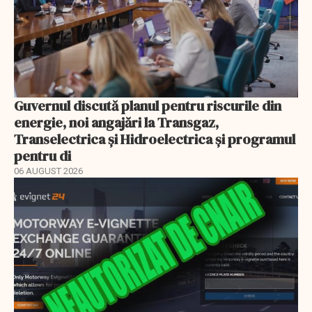
Guvernul discută planul pentru riscurile din
energie, noi angajări la Transgaz,
Transelectrica și Hidroelectrica și programul
pentru di
06 AUGUST 2026