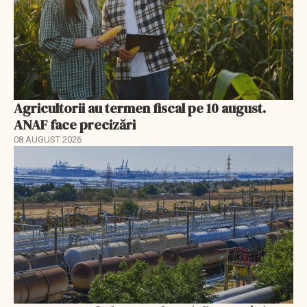
Agricultorii au termen fiscal pe 10 august.
ANAF face precizări
08 AUGUST 2026