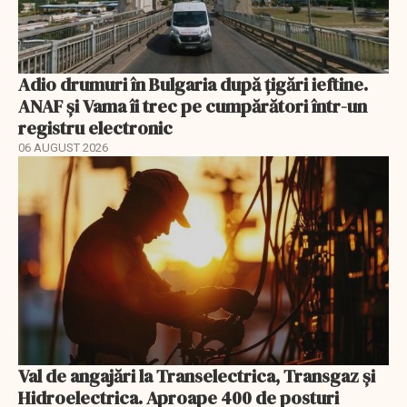
Adio drumuri în Bulgaria după țigări ieftine.
ANAF și Vama îi trec pe cumpărători într-un
registru electronic
06 AUGUST 2026
Val de angajări la Transelectrica, Transgaz și
Hidroelectrica. Aproape 400 de posturi