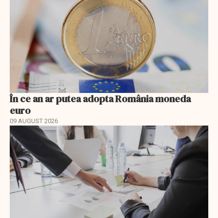
În ce an ar putea adopta România moneda
euro
09 AUGUST 2026