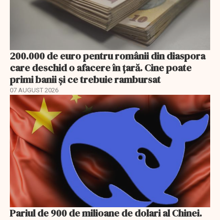
200.000 de euro pentru românii din diaspora
care deschid o afacere în țară. Cine poate
primi banii și ce trebuie rambursat
07 AUGUST 2026
Pariul de 900 de milioane de dolari al Chinei.