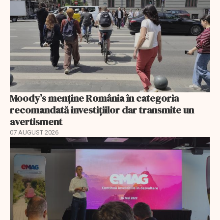
Moody’s menține România în categoria
recomandată investițiilor dar transmite un
avertisment
07 AUGUST 2026