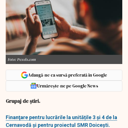
Foto: Pexels.com
Adaugă-ne ca sursă preferată în Google
Urmărește-ne pe Google News
Grupaj de ştiri.
Finanţare pentru lucrările la unitățile 3 și 4 de la
Cernavodă şi pentru proiectul SMR Doicești.