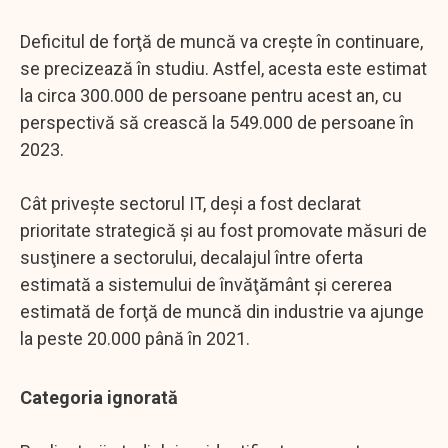
Deficitul de forţă de muncă va creşte în continuare,
se precizează în studiu. Astfel, acesta este estimat
la circa 300.000 de persoane pentru acest an, cu
perspectivă să crească la 549.000 de persoane în
2023.
Cât priveşte sectorul IT, deşi a fost declarat
prioritate strategică şi au fost promovate măsuri de
susţinere a sectorului, decalajul între oferta
estimată a sistemului de învăţământ şi cererea
estimată de forţă de muncă din industrie va ajunge
la peste 20.000 până în 2021.
Categoria ignorată