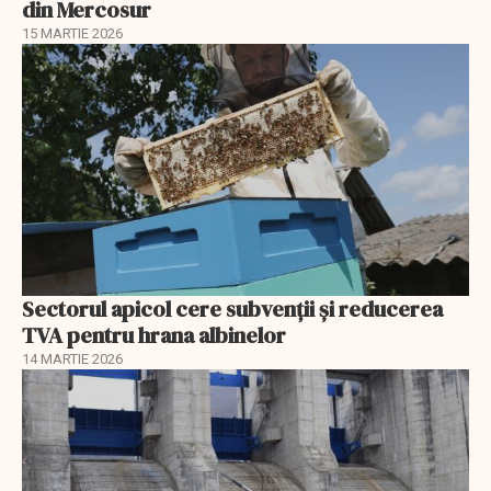
din Mercosur
15 MARTIE 2026
Sectorul apicol cere subvenții și reducerea
TVA pentru hrana albinelor
14 MARTIE 2026
EXCLUSIV