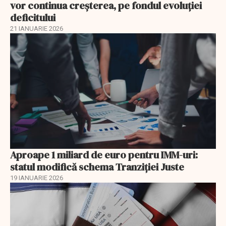
vor continua creșterea, pe fondul evoluției
deficitului
21 IANUARIE 2026
Aproape 1 miliard de euro pentru IMM-uri:
statul modifică schema Tranziției Juste
19 IANUARIE 2026