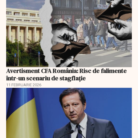
Avertisment CFA România: Risc de falimente
într-un scenariu de stagflație
11 FEBRUARIE 2026
EXCLUSIV