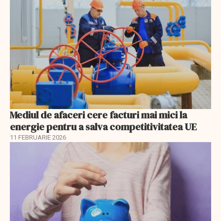
Mediul de afaceri cere facturi mai mici la
energie pentru a salva competitivitatea UE
11 FEBRUARIE 2026
EXCLUSIV