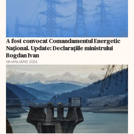
A fost convocat Comandamentul Energetic
Naţional. Update: Declaraţiile ministrului
Bogdan Ivan
08 IANUARIE 2026