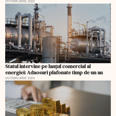
09 FEBRUARIE 2026
Statul intervine pe lanțul comercial al
energiei: Adaosuri plafonate timp de un an
05 FEBRUARIE 2026