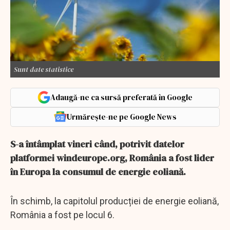
Sunt date statistice
Adaugă-ne ca sursă preferată în Google
Urmărește-ne pe Google News
S-a întâmplat vineri când, potrivit datelor
platformei windeurope.org, România a fost lider
în Europa la consumul de energie eoliană.
În schimb, la capitolul producției de energie eoliană,
România a fost pe locul 6.