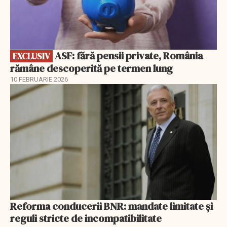
ASF: fără pensii private, România
EXCLUSIV
rămâne descoperită pe termen lung
10 FEBRUARIE 2026
Reforma conducerii BNR: mandate limitate și
reguli stricte de incompatibilitate