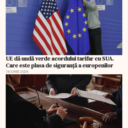
UE dă undă verde acordului tarifar cu SUA.
Care este plasa de siguranță a europenilor
16 IUNIE 2026