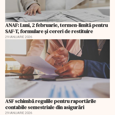
ANAF: Luni, 2 februarie, termen-limită pentru
SAF-T, formulare și cereri de restituire
29 IANUARIE 2026
ASF schimbă regulile pentru raportările
contabile semestriale din asigurări
29 IANUARIE 2026