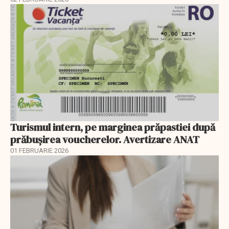
Turismul intern, pe marginea prăpastiei după
prăbușirea voucherelor. Avertizare ANAT
01 FEBRUARIE 2026