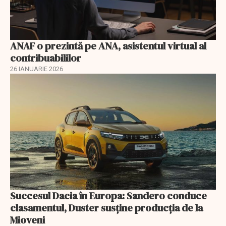
ANAF o prezintă pe ANA, asistentul virtual al
contribuabililor
26 IANUARIE 2026
Succesul Dacia în Europa: Sandero conduce
clasamentul, Duster susține producția de la
Mioveni