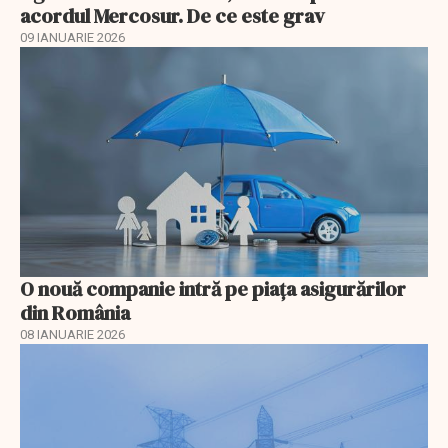
acordul Mercosur. De ce este grav
09 IANUARIE 2026
O nouă companie intră pe piața asigurărilor
din România
08 IANUARIE 2026