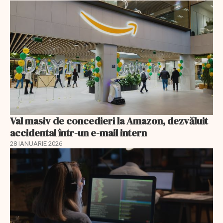
Val masiv de concedieri la Amazon, dezvăluit
accidental într-un e-mail intern
28 IANUARIE 2026