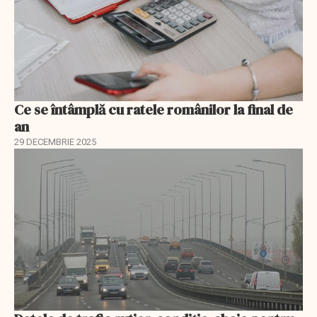
Ce se întâmplă cu ratele românilor la final de
an
29 DECEMBRIE 2025