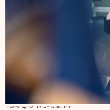
Donald Trump / Foto: Arhiva Casei Albe / Flickr