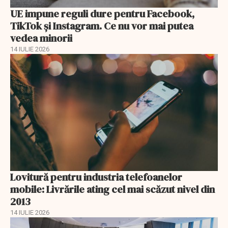
UE impune reguli dure pentru Facebook,
TikTok și Instagram. Ce nu vor mai putea
vedea minorii
14 IULIE 2026
Lovitură pentru industria telefoanelor
mobile: Livrările ating cel mai scăzut nivel din
2013
14 IULIE 2026