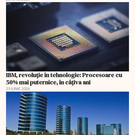
IBM, revoluţie în tehnologie: Procesoare cu
50% mai puternice, în câţiva ani
25 IUNIE 2026