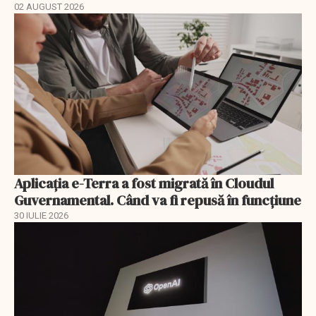
02 AUGUST 2026
Aplicația e-Terra a fost migrată în Cloudul
Guvernamental. Când va fi repusă în funcțiune
30 IULIE 2026