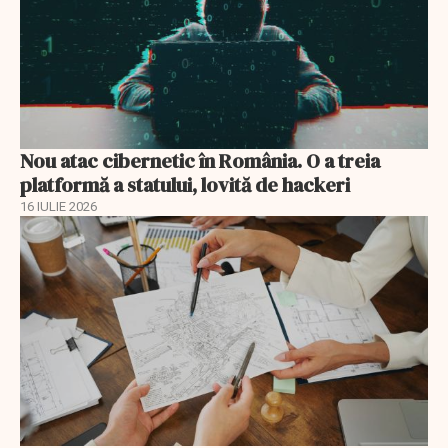
Nou atac cibernetic în România. O a treia
platformă a statului, lovită de hackeri
16 IULIE 2026