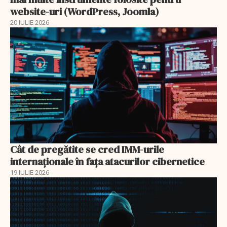
website-uri (WordPress, Joomla)
20 IULIE 2026
Cât de pregătite se cred IMM-urile
internaționale în fața atacurilor cibernetice
19 IULIE 2026