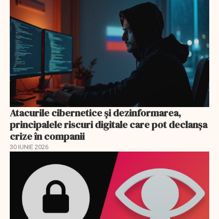
Atacurile cibernetice şi dezinformarea,
principalele riscuri digitale care pot declanşa
crize în companii
30 IUNIE 2026