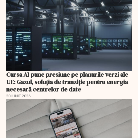
Cursa AI pune presiune pe planurile verzi ale
UE: Gazul, soluția de tranziție pentru energia
necesară centrelor de date
20 IUNIE 2026