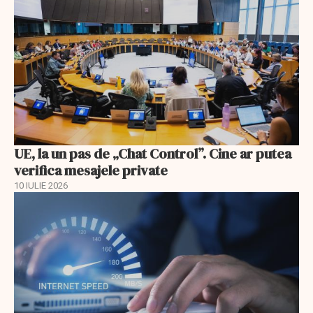
UE, la un pas de „Chat Control”. Cine ar putea
verifica mesajele private
10 IULIE 2026