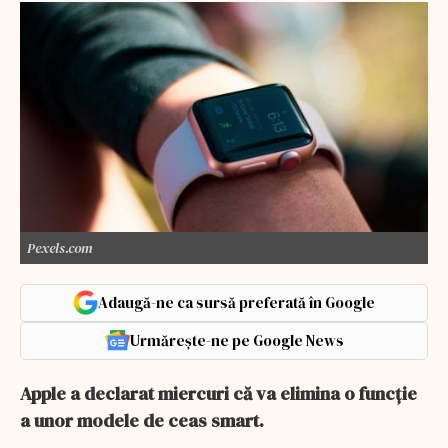
Pexels.com
Adaugă-ne ca sursă preferată în Google
Urmărește-ne pe Google News
Apple a declarat miercuri că va elimina o funcție
a unor modele de ceas smart.