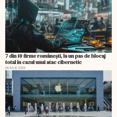
7 din 10 firme românești, la un pas de blocaj
total în cazul unui atac cibernetic
06 IULIE 2026