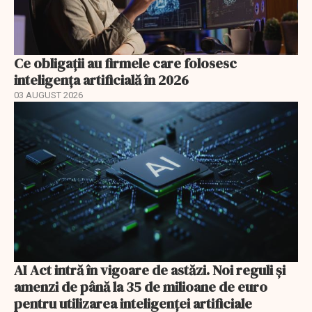
Ce obligații au firmele care folosesc
inteligența artificială în 2026
03 AUGUST 2026
AI Act intră în vigoare de astăzi. Noi reguli și
amenzi de până la 35 de milioane de euro
pentru utilizarea inteligenței artificiale