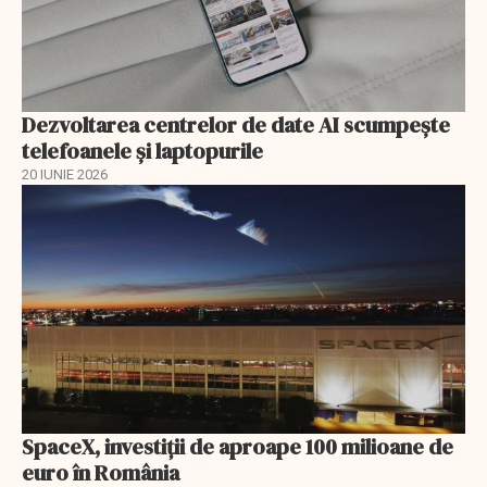
Dezvoltarea centrelor de date AI scumpeşte
telefoanele şi laptopurile
20 IUNIE 2026
SpaceX, investiţii de aproape 100 milioane de
euro în România