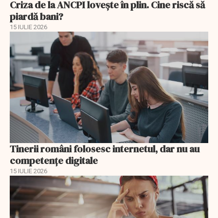
Criza de la ANCPI lovește în plin. Cine riscă să
piardă bani?
15 IULIE 2026
Tinerii români folosesc internetul, dar nu au
competențe digitale
15 IULIE 2026