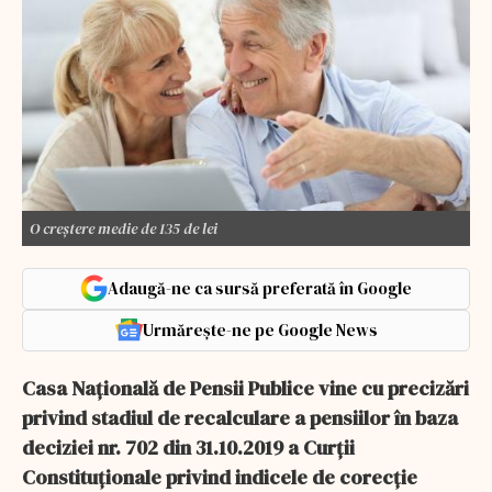
O creștere medie de 135 de lei
Adaugă-ne ca sursă preferată în Google
Urmărește-ne pe Google News
Casa Națională de Pensii Publice vine cu precizări
privind stadiul de recalculare a pensiilor în baza
deciziei nr. 702 din 31.10.2019 a Curții
Constituționale privind indicele de corecție