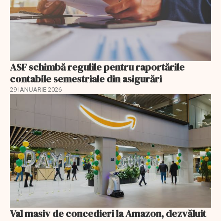
ASF schimbă regulile pentru raportările
contabile semestriale din asigurări
29 IANUARIE 2026
Val masiv de concedieri la Amazon, dezvăluit