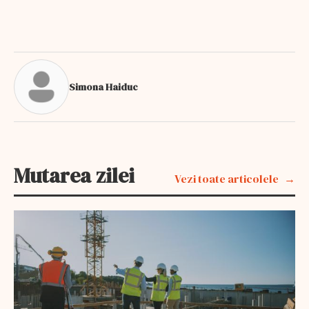
Simona Haiduc
Mutarea zilei
Vezi toate articolele