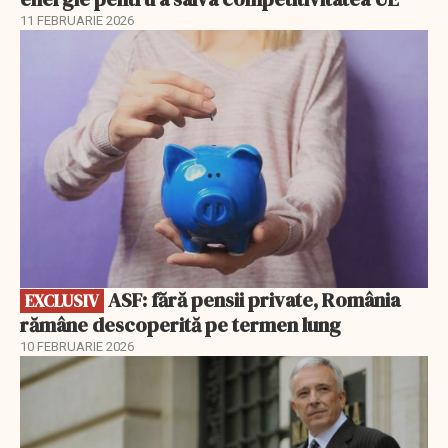
11 FEBRUARIE 2026
EXCLUSIV
ASF: fără pensii private, România
EXCLUSIV
rămâne descoperită pe termen lung
10 FEBRUARIE 2026