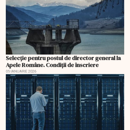
Selecţie pentru postul de director general la
Apele Române. Condiţii de înscriere
05 IANUARIE 2026