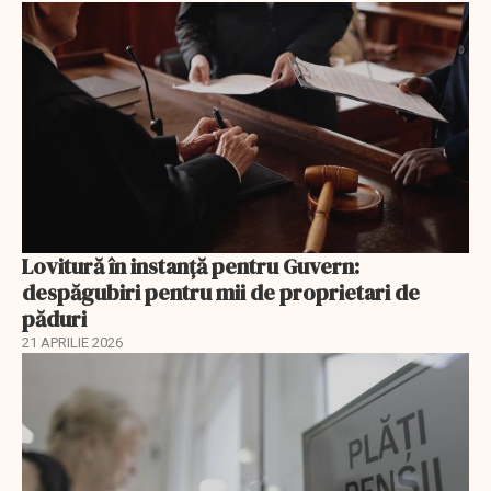
Lovitură în instanță pentru Guvern:
despăgubiri pentru mii de proprietari de
păduri
21 APRILIE 2026