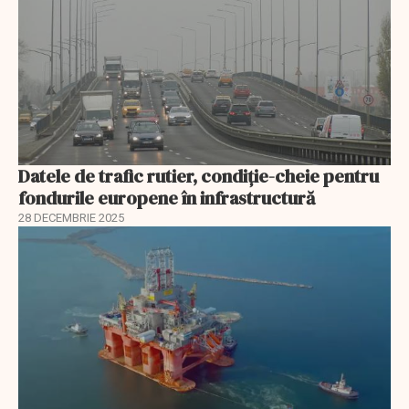
Datele de trafic rutier, condiție-cheie pentru
fondurile europene în infrastructură
28 DECEMBRIE 2025