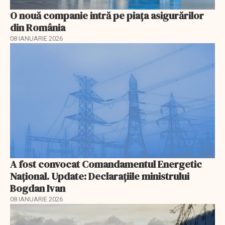
O nouă companie intră pe piața asigurărilor
din România
08 IANUARIE 2026
A fost convocat Comandamentul Energetic
Naţional. Update: Declaraţiile ministrului
Bogdan Ivan
08 IANUARIE 2026