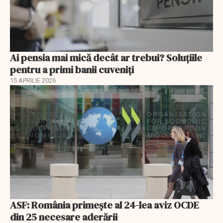
Ai pensia mai mică decât ar trebui? Soluţiile
pentru a primi banii cuveniţi
15 APRILIE 2026
ASF: România primește al 24-lea aviz OCDE
din 25 necesare aderării