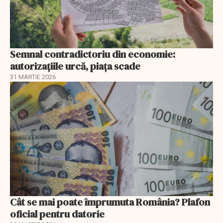
Semnal contradictoriu din economie:
autorizațiile urcă, piața scade
31 MARTIE 2026
Cât se mai poate împrumuta România? Plafon
oficial pentru datorie