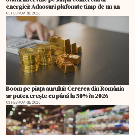
energiei: Adaosuri plafonate timp de un an
05 FEBRUARIE 2026
Boom pe piața aurului: Cererea din România
ar putea crește cu până la 50% în 2026
03 FEBRUARIE 2026