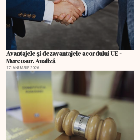
Avantajele şi dezavantajele acordului UE -
Mercosur. Analiză
17 IANUARIE 2026