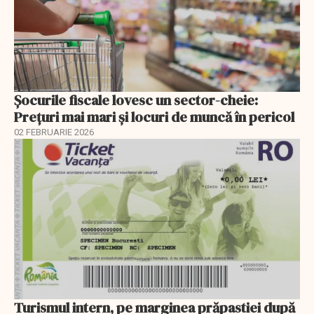
Șocurile fiscale lovesc un sector-cheie:
Prețuri mai mari și locuri de muncă în pericol
02 FEBRUARIE 2026
Turismul intern, pe marginea prăpastiei după