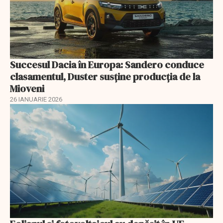
Succesul Dacia în Europa: Sandero conduce
clasamentul, Duster susține producția de la
Mioveni
26 IANUARIE 2026