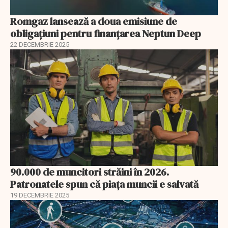
Romgaz lansează a doua emisiune de
obligațiuni pentru finanțarea Neptun Deep
22 DECEMBRIE 2025
90.000 de muncitori străini în 2026.
Patronatele spun că piața muncii e salvată
19 DECEMBRIE 2025