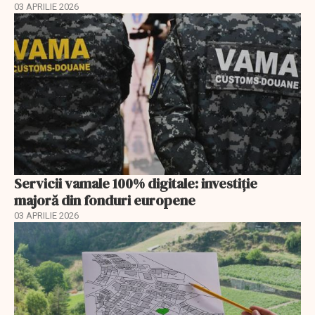
03 APRILIE 2026
Servicii vamale 100% digitale: investiție
majoră din fonduri europene
03 APRILIE 2026