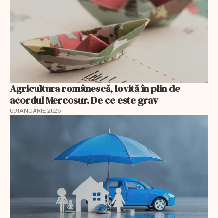
Agricultura românescă, lovită în plin de
acordul Mercosur. De ce este grav
09 IANUARIE 2026