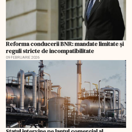
Reforma conducerii BNR: mandate limitate și
reguli stricte de incompatibilitate
09 FEBRUARIE 2026
Statul intervine pe lanțul comercial al