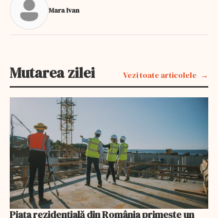
Mara Ivan
Mutarea zilei
Vezi toate articolele
Piața rezidențială din România primește un