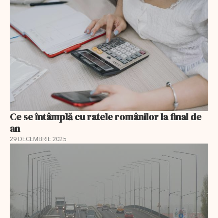
Ce se întâmplă cu ratele românilor la final de
an
29 DECEMBRIE 2025