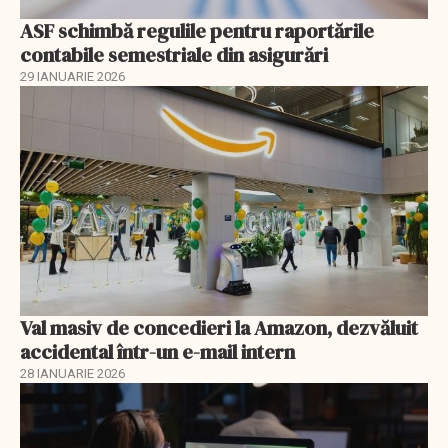
ASF schimbă regulile pentru raportările
contabile semestriale din asigurări
29 IANUARIE 2026
Val masiv de concedieri la Amazon, dezvăluit
accidental într-un e-mail intern
28 IANUARIE 2026