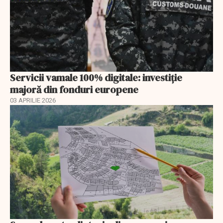
Servicii vamale 100% digitale: investiție
majoră din fonduri europene
03 APRILIE 2026