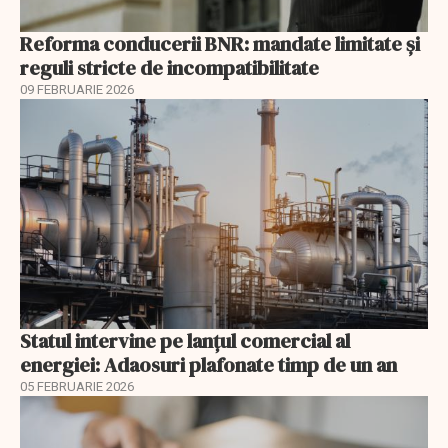
Reforma conducerii BNR: mandate limitate și
reguli stricte de incompatibilitate
09 FEBRUARIE 2026
Statul intervine pe lanțul comercial al
energiei: Adaosuri plafonate timp de un an
05 FEBRUARIE 2026