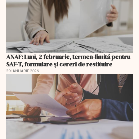
ANAF: Luni, 2 februarie, termen-limită pentru
SAF-T, formulare și cereri de restituire
29 IANUARIE 2026