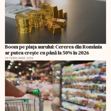
Boom pe piața aurului: Cererea din România
ar putea crește cu până la 50% în 2026
03 FEBRUARIE 2026