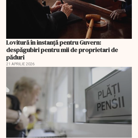
Lovitură în instanță pentru Guvern:
despăgubiri pentru mii de proprietari de
păduri
21 APRILIE 2026