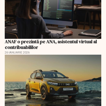
ANAF o prezintă pe ANA, asistentul virtual al
contribuabililor
26 IANUARIE 2026