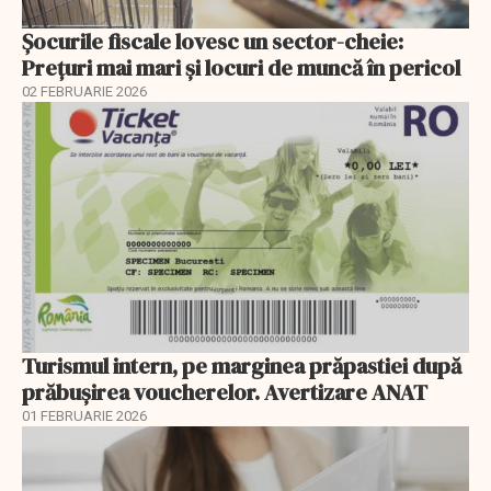
Șocurile fiscale lovesc un sector-cheie:
Prețuri mai mari și locuri de muncă în pericol
02 FEBRUARIE 2026
Turismul intern, pe marginea prăpastiei după
prăbușirea voucherelor. Avertizare ANAT
01 FEBRUARIE 2026