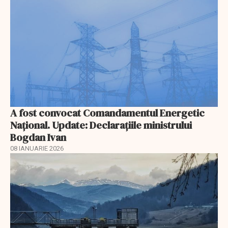
A fost convocat Comandamentul Energetic
Naţional. Update: Declaraţiile ministrului
Bogdan Ivan
08 IANUARIE 2026