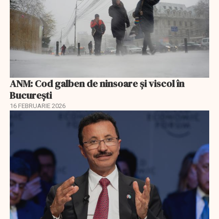
ANM: Cod galben de ninsoare și viscol în
București
16 FEBRUARIE 2026