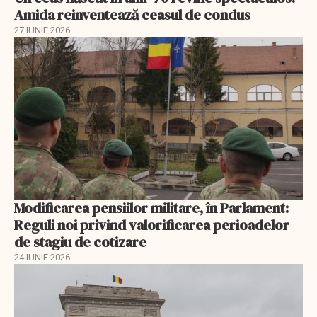
Amida reinventează ceasul de condus
27 IUNIE 2026
Modificarea pensiilor militare, în Parlament:
Reguli noi privind valorificarea perioadelor
de stagiu de cotizare
24 IUNIE 2026