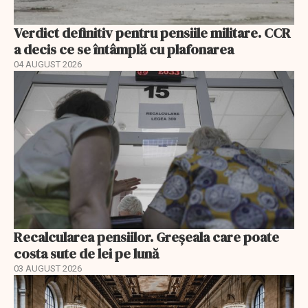
Verdict definitiv pentru pensiile militare. CCR
a decis ce se întâmplă cu plafonarea
04 AUGUST 2026
Recalcularea pensiilor. Greșeala care poate
costa sute de lei pe lună
03 AUGUST 2026