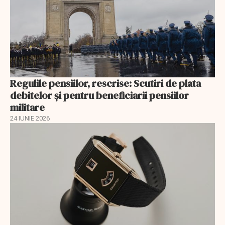
Regulile pensiilor, rescrise: Scutiri de plata
debitelor și pentru beneficiarii pensiilor
militare
24 IUNIE 2026