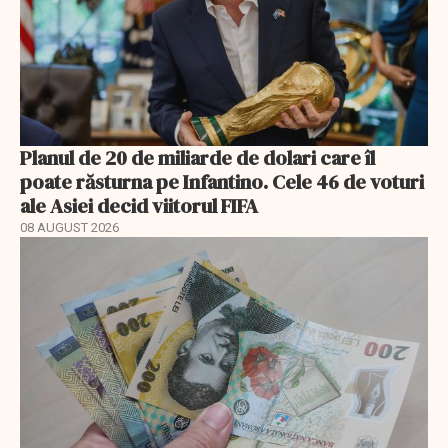
Planul de 20 de miliarde de dolari care îl
poate răsturna pe Infantino. Cele 46 de voturi
ale Asiei decid viitorul FIFA
08 AUGUST 2026