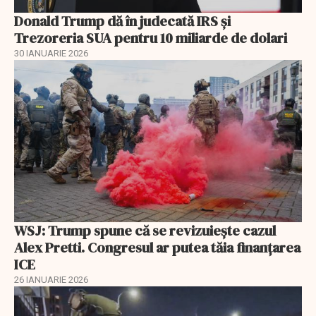
Donald Trump dă în judecată IRS și
Trezoreria SUA pentru 10 miliarde de dolari
30 IANUARIE 2026
WSJ: Trump spune că se revizuiește cazul
Alex Pretti. Congresul ar putea tăia finanțarea
ICE
26 IANUARIE 2026