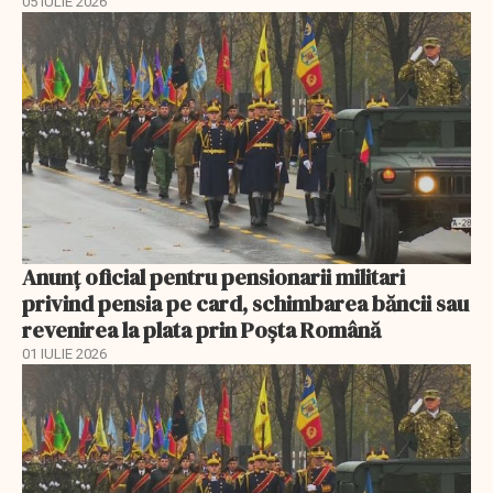
05 IULIE 2026
Anunţ oficial pentru pensionarii militari
privind pensia pe card, schimbarea băncii sau
revenirea la plata prin Poşta Română
01 IULIE 2026