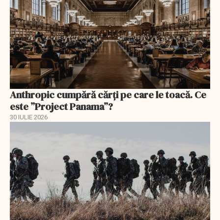
Anthropic cumpără cărți pe care le toacă. Ce
este ”Project Panama”?
30 IULIE 2026