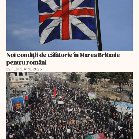
Noi condiții de călătorie în Marea Britanie
pentru români
22 FEBRUARIE 2026