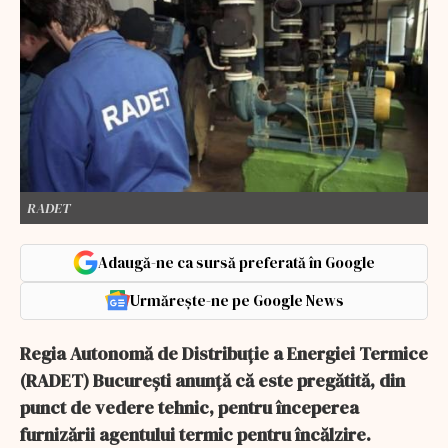
RADET
Adaugă-ne ca sursă preferată în Google
Urmărește-ne pe Google News
Regia Autonomă de Distribuţie a Energiei Termice
(RADET) Bucureşti anunţă că este pregătită, din
punct de vedere tehnic, pentru începerea
furnizării agentului termic pentru încălzire.