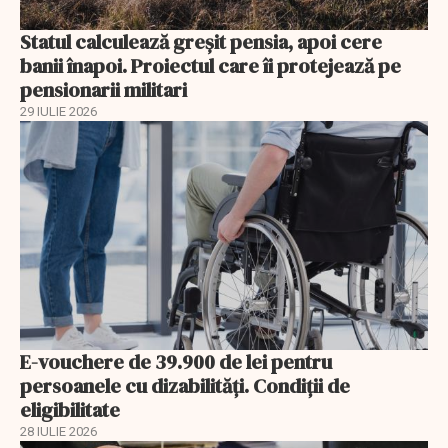
Statul calculează greșit pensia, apoi cere
banii înapoi. Proiectul care îi protejează pe
pensionarii militari
29 IULIE 2026
E-vouchere de 39.900 de lei pentru
persoanele cu dizabilități. Condiții de
eligibilitate
28 IULIE 2026