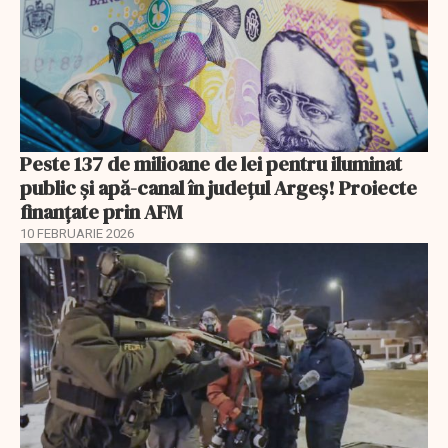
Peste 137 de milioane de lei pentru iluminat
public și apă-canal în județul Argeș! Proiecte
finanțate prin AFM
10 FEBRUARIE 2026