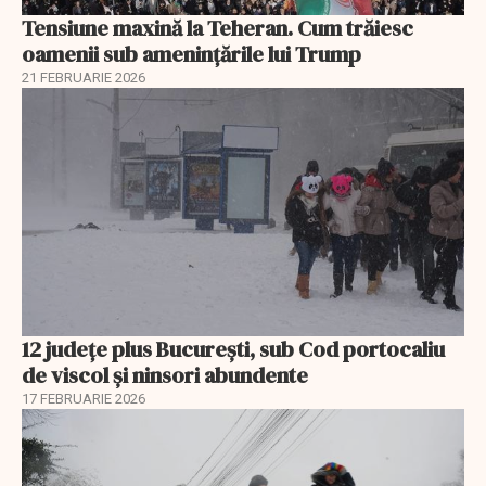
Tensiune maxină la Teheran. Cum trăiesc
oamenii sub amenințările lui Trump
21 FEBRUARIE 2026
12 județe plus București, sub Cod portocaliu
de viscol și ninsori abundente
17 FEBRUARIE 2026