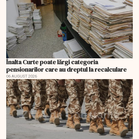
Înalta Curte poate lărgi categoria
pensionarilor care au dreptul la recalculare
06 AUGUST 2026