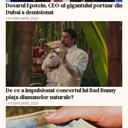
Dosarul Epstein. CEO-ul gigantului portuar din
Dubai a demisionat
14 FEBRUARIE 2026
De ce a impulsionat concertul lui Bad Bunny
piața diamanelor naturale?
14 FEBRUARIE 2026