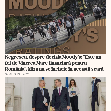
Negrescu, despre decizia Moody’s: ”Este un
fel de Vinerea Mare financiară pentru
România”. Miza nu se încheie în această seară
07 AUGUST 2026