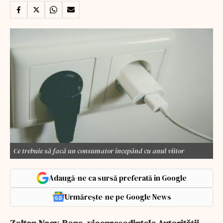
Ce trebuie să facă un consumator începând cu anul viitor
Adaugă-ne ca sursă preferată în Google
Urmărește-ne pe Google News