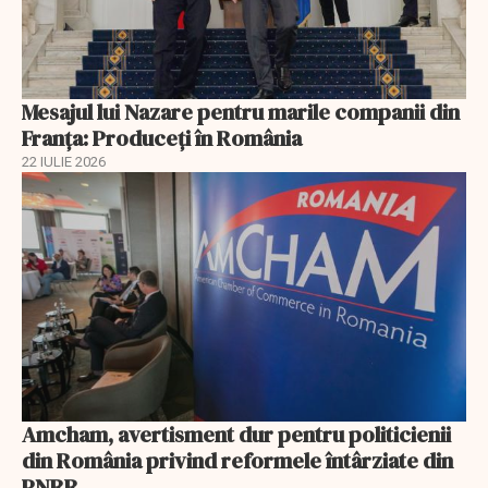
Mesajul lui Nazare pentru marile companii din
Franța: Produceți în România
22 IULIE 2026
Amcham, avertisment dur pentru politicienii
din România privind reformele întârziate din
PNRR