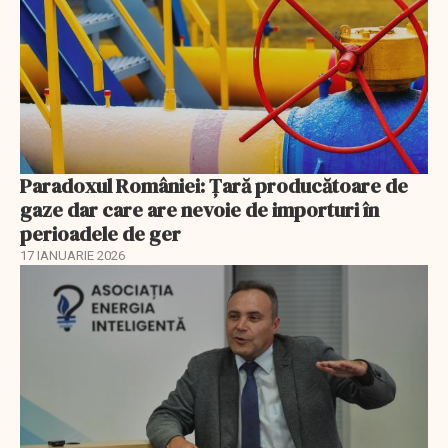
Paradoxul României: Ţară producătoare de
gaze dar care are nevoie de importuri în
perioadele de ger
17 IANUARIE 2026