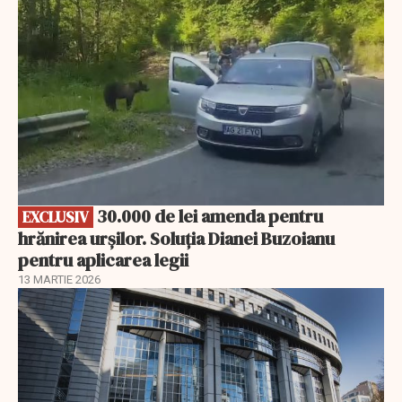
30.000 de lei amenda pentru
EXCLUSIV
hrănirea urșilor. Soluția Dianei Buzoianu
pentru aplicarea legii
13 MARTIE 2026