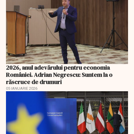
2026, anul adevărului pentru economia
României. Adrian Negrescu: Suntem la o
răscruce de drumuri
05 IANUARIE 2026