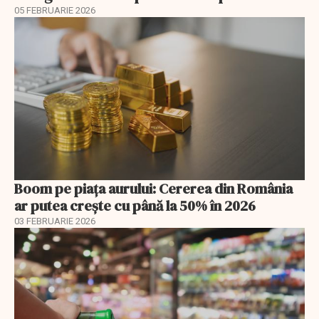
05 FEBRUARIE 2026
Boom pe piața aurului: Cererea din România
ar putea crește cu până la 50% în 2026
03 FEBRUARIE 2026