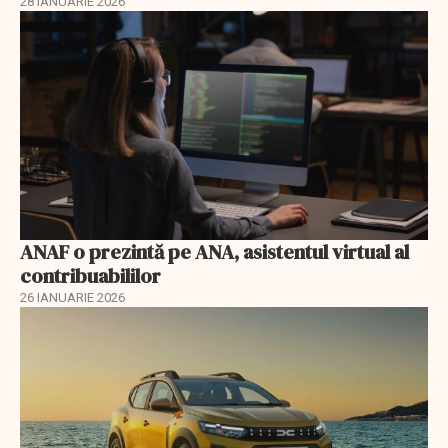
28 IANUARIE 2026
ANAF o prezintă pe ANA, asistentul virtual al
contribuabililor
26 IANUARIE 2026