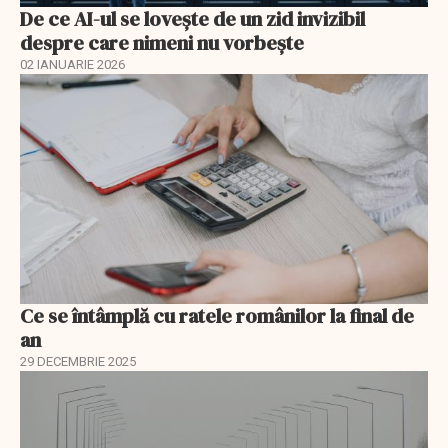
De ce AI-ul se lovește de un zid invizibil
despre care nimeni nu vorbește
02 IANUARIE 2026
Ce se întâmplă cu ratele românilor la final de
an
29 DECEMBRIE 2025