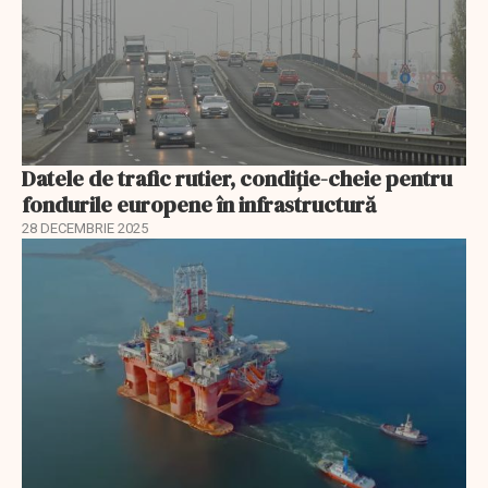
Datele de trafic rutier, condiție-cheie pentru
fondurile europene în infrastructură
28 DECEMBRIE 2025