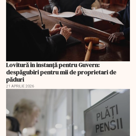
Lovitură în instanță pentru Guvern:
despăgubiri pentru mii de proprietari de
păduri
21 APRILIE 2026