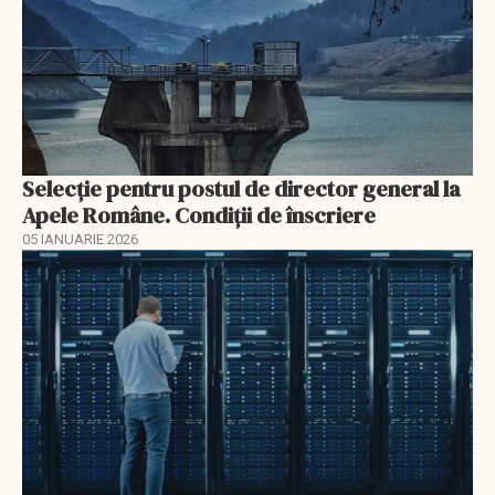
Selecţie pentru postul de director general la
Apele Române. Condiţii de înscriere
05 IANUARIE 2026