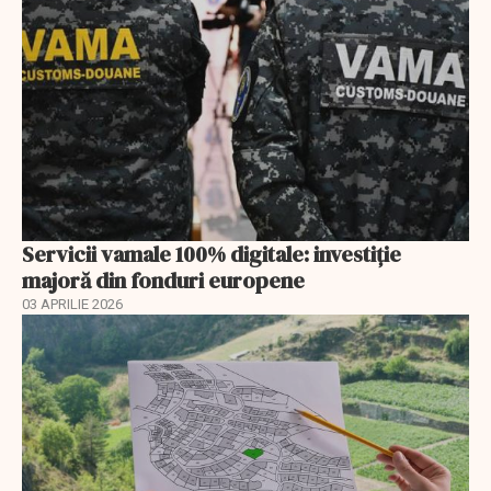
Servicii vamale 100% digitale: investiție
majoră din fonduri europene
03 APRILIE 2026