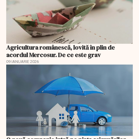
Agricultura românescă, lovită în plin de
acordul Mercosur. De ce este grav
09 IANUARIE 2026