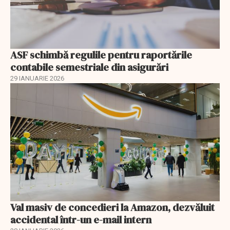
ASF schimbă regulile pentru raportările
contabile semestriale din asigurări
29 IANUARIE 2026
Val masiv de concedieri la Amazon, dezvăluit
accidental într-un e-mail intern