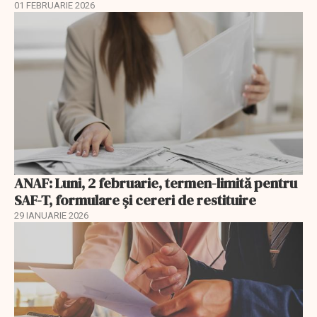
01 FEBRUARIE 2026
ANAF: Luni, 2 februarie, termen-limită pentru
SAF-T, formulare și cereri de restituire
29 IANUARIE 2026