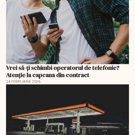
Vrei să-ți schimbi operatorul de telefonie?
Atenție la capcana din contract
24 FEBRUARIE 2026