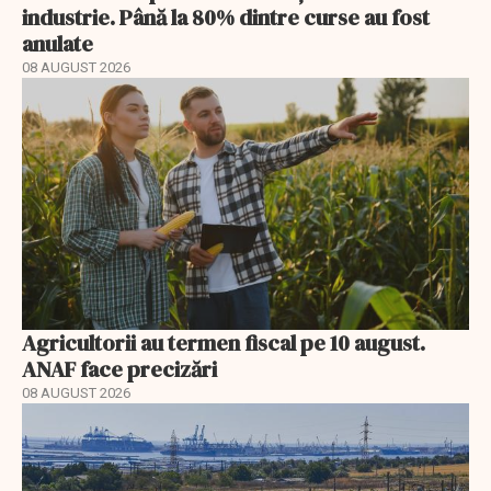
industrie. Până la 80% dintre curse au fost
anulate
08 AUGUST 2026
Agricultorii au termen fiscal pe 10 august.
ANAF face precizări
08 AUGUST 2026