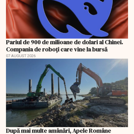
Pariul de 900 de milioane de dolari al Chinei.
Compania de roboți care vine la bursă
07 AUGUST 2026
După mai multe amânări, Apele Române