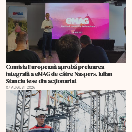
Comisia Europeană aprobă preluarea
integrală a eMAG de către Naspers. Iulian
Stanciu iese din acționariat
07 AUGUST 2026