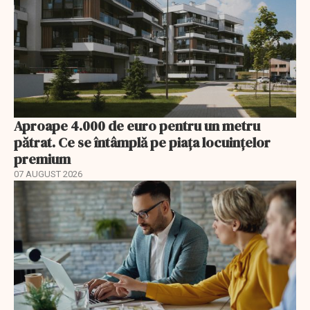
Aproape 4.000 de euro pentru un metru
pătrat. Ce se întâmplă pe piața locuințelor
premium
07 AUGUST 2026