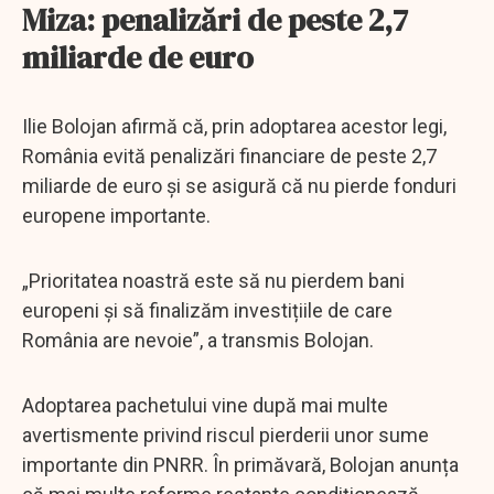
Miza: penalizări de peste 2,7
miliarde de euro
Ilie Bolojan afirmă că, prin adoptarea acestor legi,
România evită penalizări financiare de peste 2,7
miliarde de euro și se asigură că nu pierde fonduri
europene importante.
„Prioritatea noastră este să nu pierdem bani
europeni și să finalizăm investițiile de care
România are nevoie”, a transmis Bolojan.
Adoptarea pachetului vine după mai multe
avertismente privind riscul pierderii unor sume
importante din PNRR. În primăvară, Bolojan anunța