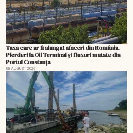
Taxa care ar fi alungat afaceri din România.
Pierderi la Oil Terminal și fluxuri mutate din
Portul Constanța
08 AUGUST 2026