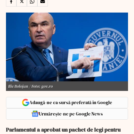
Ilie Bolojan / Foto: gov.ro
Adaugă-ne ca sursă preferată în Google
Urmărește-ne pe Google News
Parlamentul a aprobat un pachet de legi pentru