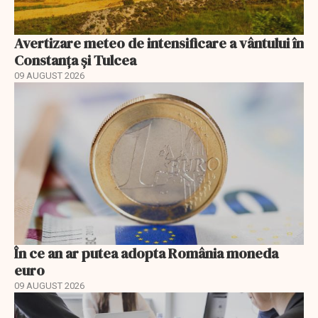
Avertizare meteo de intensificare a vântului în
Constanța și Tulcea
09 AUGUST 2026
În ce an ar putea adopta România moneda
euro
09 AUGUST 2026