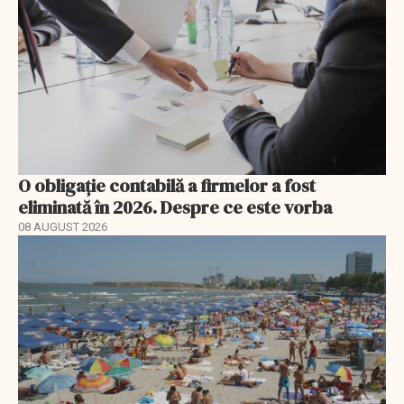
O obligație contabilă a firmelor a fost
eliminată în 2026. Despre ce este vorba
08 AUGUST 2026