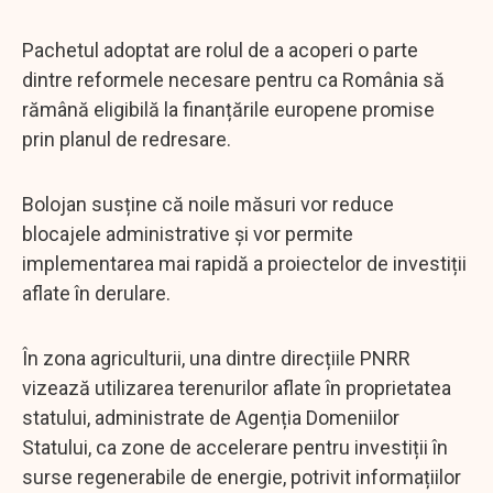
Pachetul adoptat are rolul de a acoperi o parte
dintre reformele necesare pentru ca România să
rămână eligibilă la finanțările europene promise
prin planul de redresare.
Bolojan susține că noile măsuri vor reduce
blocajele administrative și vor permite
implementarea mai rapidă a proiectelor de investiții
aflate în derulare.
În zona agriculturii, una dintre direcțiile PNRR
vizează utilizarea terenurilor aflate în proprietatea
statului, administrate de Agenția Domeniilor
Statului, ca zone de accelerare pentru investiții în
surse regenerabile de energie, potrivit informațiilor