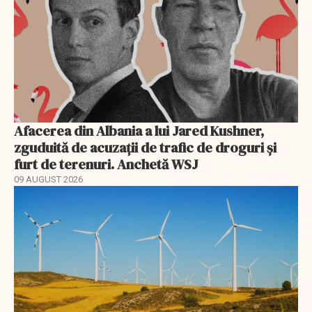
Afacerea din Albania a lui Jared Kushner,
zguduită de acuzații de trafic de droguri și
furt de terenuri. Anchetă WSJ
09 AUGUST 2026