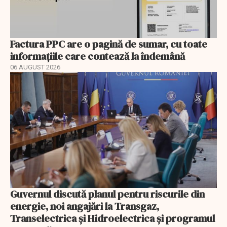
Factura PPC are o pagină de sumar, cu toate
informațiile care contează la îndemână
06 AUGUST 2026
Guvernul discută planul pentru riscurile din
energie, noi angajări la Transgaz,
Transelectrica și Hidroelectrica și programul