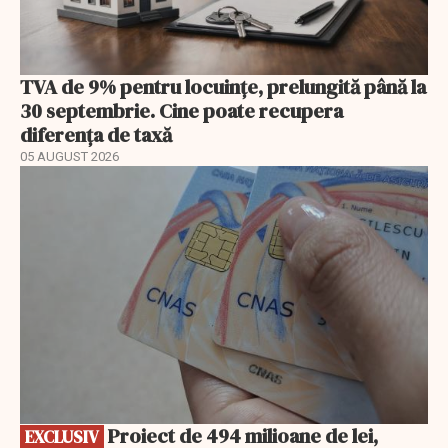
TVA de 9% pentru locuințe, prelungită până la
30 septembrie. Cine poate recupera
diferența de taxă
05 AUGUST 2026
EXCLUSIV
Proiect de 494 milioane de lei,
EXCLUSIV