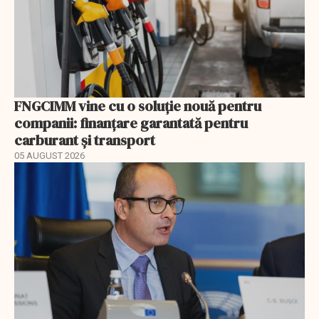
FNGCIMM vine cu o soluție nouă pentru
companii: finanțare garantată pentru
carburant și transport
05 AUGUST 2026