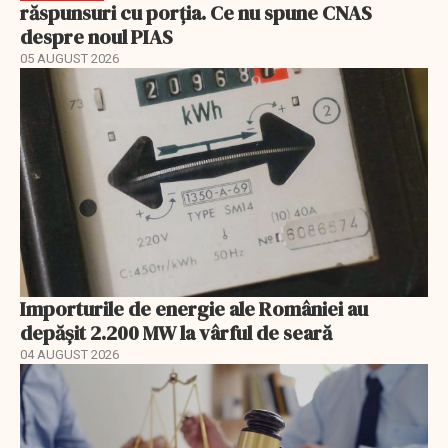
răspunsuri cu porția. Ce nu spune CNAS
despre noul PIAS
05 AUGUST 2026
Importurile de energie ale României au
depășit 2.200 MW la vârful de seară
04 AUGUST 2026