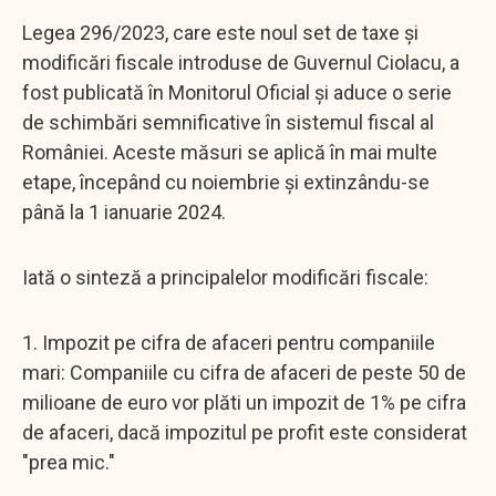
Legea 296/2023, care este noul set de taxe și
modificări fiscale introduse de Guvernul Ciolacu, a
fost publicată în Monitorul Oficial și aduce o serie
de schimbări semnificative în sistemul fiscal al
României. Aceste măsuri se aplică în mai multe
etape, începând cu noiembrie și extinzându-se
până la 1 ianuarie 2024.
Iată o sinteză a principalelor modificări fiscale:
1. Impozit pe cifra de afaceri pentru companiile
mari: Companiile cu cifra de afaceri de peste 50 de
milioane de euro vor plăti un impozit de 1% pe cifra
de afaceri, dacă impozitul pe profit este considerat
"prea mic."