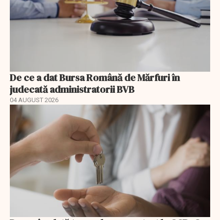
De ce a dat Bursa Română de Mărfuri în
judecată administratorii BVB
04 AUGUST 2026