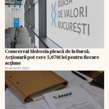
Comcereal Slobozia pleacă de la Bursă.
Acționarii pot cere 5,0701 lei pentru fiecare
acțiune
05 AUGUST 2026