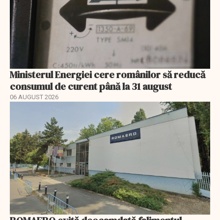
Ministerul Energiei cere românilor să reducă
consumul de curent până la 31 august
06 AUGUST 2026