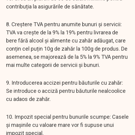
contribuția la asigurările de sănătate.
8. Creștere TVA pentru anumite bunuri și servicii:
TVA va crește de la 9% la 19% pentru livrarea de
bere fără alcool și alimente cu zahăr adăugat, care
conțin cel puțin 10g de zahăr la 100g de produs. De
asemenea, se majorează de la 5% la 9% TVA pentru
mai multe categorii de servicii și bunuri.
9. Introducerea accizei pentru băuturile cu zahăr:
Se introduce o acciză pentru băuturile nealcoolice
cu adaos de zahăr.
10. Impozit special pentru bunurile scumpe: Casele
și mașinile cu valoare mare vor fi supuse unui
impozit special.