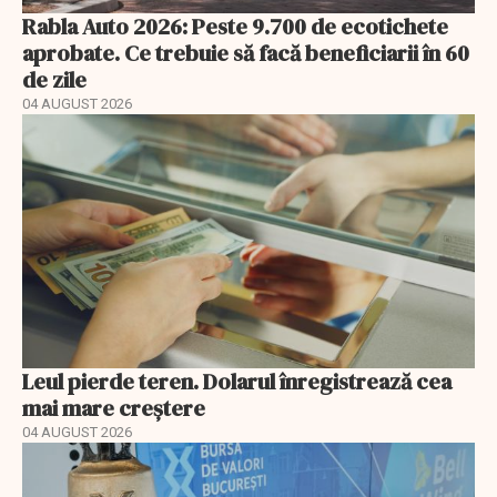
Rabla Auto 2026: Peste 9.700 de ecotichete
aprobate. Ce trebuie să facă beneficiarii în 60
de zile
04 AUGUST 2026
Leul pierde teren. Dolarul înregistrează cea
mai mare creștere
04 AUGUST 2026