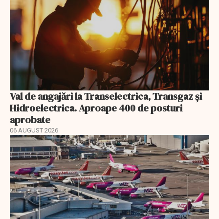
Val de angajări la Transelectrica, Transgaz și
Hidroelectrica. Aproape 400 de posturi
aprobate
06 AUGUST 2026