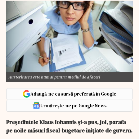
Austeritatea este numai pentru mediul de afaceri
Adaugă-ne ca sursă preferată în Google
Urmărește-ne pe Google News
Președintele Klaus Iohannis și-a pus, joi, parafa
pe noile măsuri fiscal-bugetare inițiate de guvern.