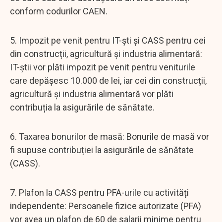
conform codurilor CAEN.
5. Impozit pe venit pentru IT-ști și CASS pentru cei
din construcții, agricultură și industria alimentară:
IT-știi vor plăti impozit pe venit pentru veniturile
care depășesc 10.000 de lei, iar cei din construcții,
agricultură și industria alimentară vor plăti
contribuția la asigurările de sănătate.
6. Taxarea bonurilor de masă: Bonurile de masă vor
fi supuse contribuției la asigurările de sănătate
(CASS).
7. Plafon la CASS pentru PFA-urile cu activități
independente: Persoanele fizice autorizate (PFA)
vor avea un plafon de 60 de salarii minime pentru