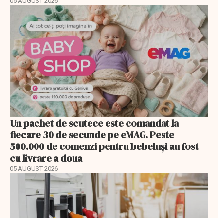
05 AUGUST 2026
Un pachet de scutece este comandat la
fiecare 30 de secunde pe eMAG. Peste
500.000 de comenzi pentru bebeluși au fost
cu livrare a doua
05 AUGUST 2026