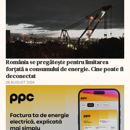
România se pregătește pentru limitarea
forțată a consumului de energie. Cine poate fi
deconectat
06 AUGUST 2026