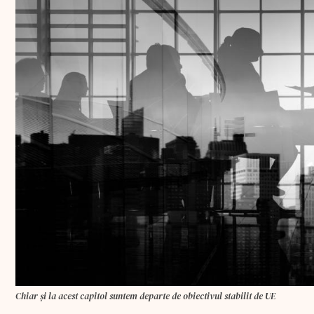
Chiar și la acest capitol suntem departe de obiectivul stabilit de UE