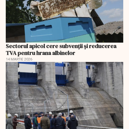
Sectorul apicol cere subvenții și reducerea
TVA pentru hrana albinelor
14 MARTIE 2026
EXCLUSIV