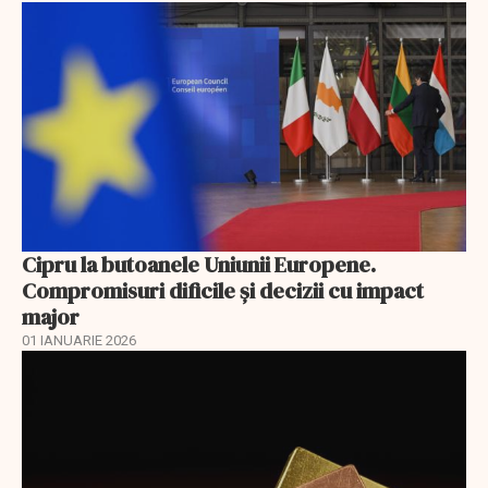
Cipru la butoanele Uniunii Europene.
Compromisuri dificile și decizii cu impact
major
01 IANUARIE 2026