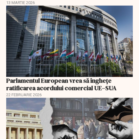
13 MARTIE 2026
Parlamentul European vrea să înghețe
ratificarea acordului comercial UE–SUA
22 FEBRUARIE 2026