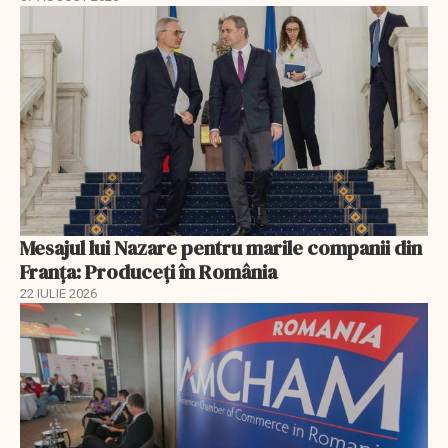
Mesajul lui Nazare pentru marile companii din
Franța: Produceți în România
22 IULIE 2026