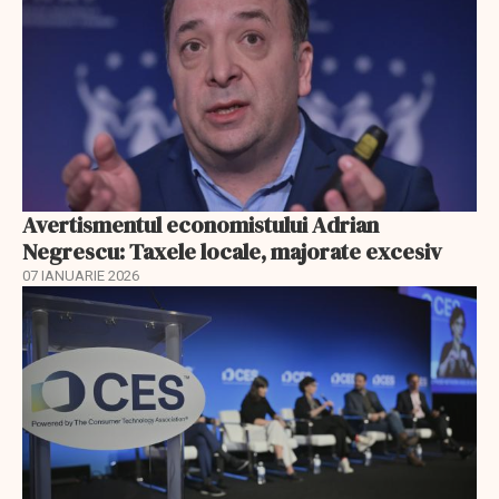
Avertismentul economistului Adrian
Negrescu: Taxele locale, majorate excesiv
07 IANUARIE 2026