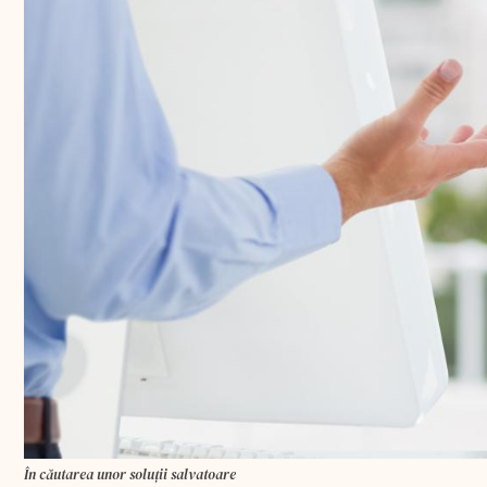
În căutarea unor soluții salvatoare