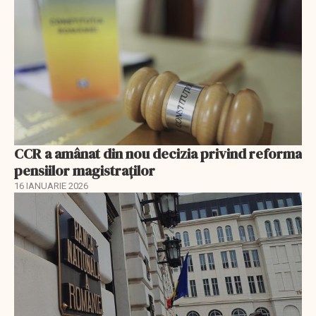
CCR a amânat din nou decizia privind reforma
pensiilor magistraţilor
16 IANUARIE 2026