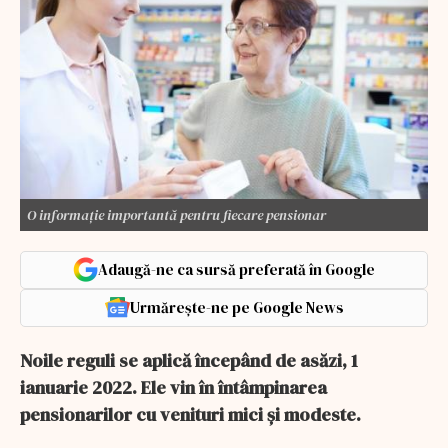
O informație importantă pentru fiecare pensionar
Adaugă-ne ca sursă preferată în Google
Urmărește-ne pe Google News
Noile reguli se aplică începând de asăzi, 1
ianuarie 2022. Ele vin în întâmpinarea
pensionarilor cu venituri mici și modeste.