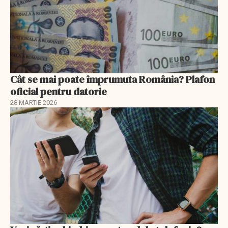
Cât se mai poate împrumuta România? Plafon
oficial pentru datorie
28 MARTIE 2026