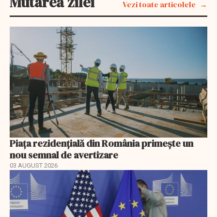
Mutarea zilei
Vezi toate articolele
Piața rezidențială din România primește un
nou semnal de avertizare
03 AUGUST 2026