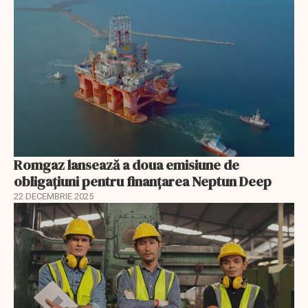
Romgaz lansează a doua emisiune de
obligațiuni pentru finanțarea Neptun Deep
22 DECEMBRIE 2025