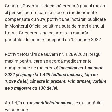
Concret, Guvernul a decis să crească pragul maxim
al pensiei pentru care se acordă medicamente
compensate cu 90%, potrivit unei hotărâri publicate
în Monitorul Oficial pe ultima sută de metri a anului
trecut. Creșterea vine ca urmare a majorării
punctului de pensie, începând cu 1 ianuarie 2022.
Potrivit Hotărârii de Guvern nr. 1.289/2021, pragul
maxim pentru care se acordă medicamente
compensate se majorează
începând cu 1 ianuarie
2022 și ajunge la 1.429 lei/lună inclusiv, față de
1.299 de lei, cât este în prezent. Prin urmare, vorbim
de o majorare cu 130 de lei
.
Astfel, în urma
modificărilor aduse
, textul hotărârii
va cuprinde: