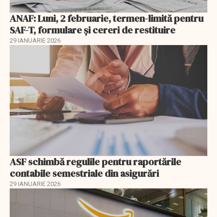
ANAF: Luni, 2 februarie, termen-limită pentru
SAF-T, formulare și cereri de restituire
29 IANUARIE 2026
ASF schimbă regulile pentru raportările
contabile semestriale din asigurări
29 IANUARIE 2026