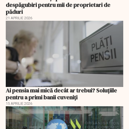
despăgubiri pentru mii de proprietari de
păduri
21 APRILIE 2026
Ai pensia mai mică decât ar trebui? Soluţiile
pentru a primi banii cuveniţi
15 APRILIE 2026