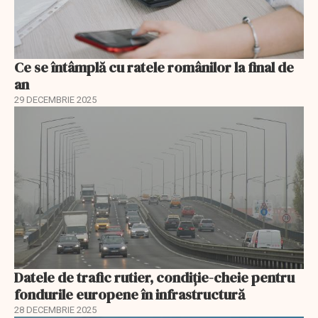
Ce se întâmplă cu ratele românilor la final de
an
29 DECEMBRIE 2025
Datele de trafic rutier, condiție-cheie pentru
fondurile europene în infrastructură
28 DECEMBRIE 2025