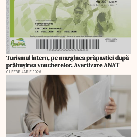
Turismul intern, pe marginea prăpastiei după
prăbușirea voucherelor. Avertizare ANAT
01 FEBRUARIE 2026