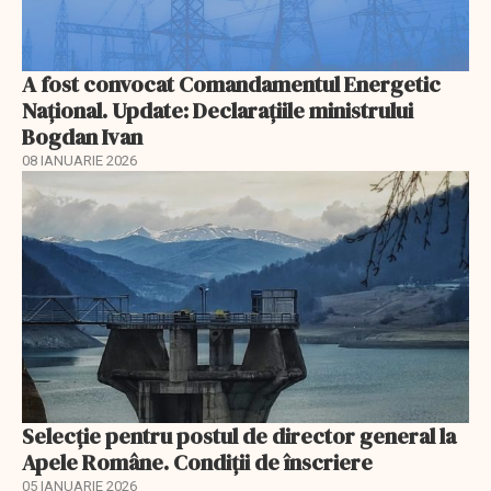
A fost convocat Comandamentul Energetic
Naţional. Update: Declaraţiile ministrului
Bogdan Ivan
08 IANUARIE 2026
Selecţie pentru postul de director general la
Apele Române. Condiţii de înscriere
05 IANUARIE 2026