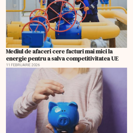
Mediul de afaceri cere facturi mai mici la
energie pentru a salva competitivitatea UE
11 FEBRUARIE 2026
EXCLUSIV