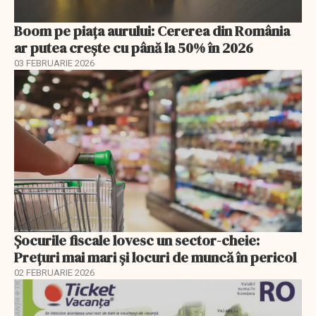
Boom pe piața aurului: Cererea din România
ar putea crește cu până la 50% în 2026
03 FEBRUARIE 2026
Șocurile fiscale lovesc un sector-cheie:
Prețuri mai mari și locuri de muncă în pericol
02 FEBRUARIE 2026