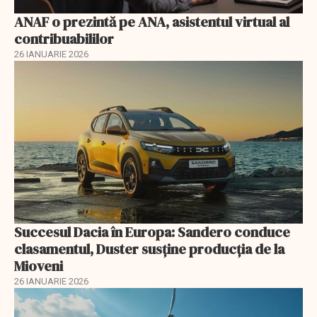
ANAF o prezintă pe ANA, asistentul virtual al
contribuabililor
26 IANUARIE 2026
Succesul Dacia în Europa: Sandero conduce
clasamentul, Duster susține producția de la
Mioveni
26 IANUARIE 2026