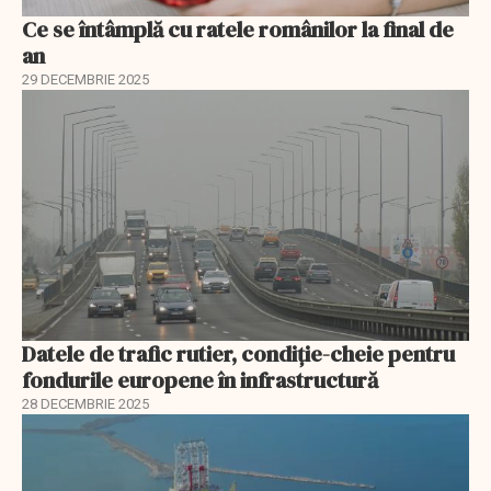
Ce se întâmplă cu ratele românilor la final de
an
29 DECEMBRIE 2025
Datele de trafic rutier, condiție-cheie pentru
fondurile europene în infrastructură
28 DECEMBRIE 2025