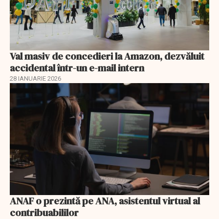
Val masiv de concedieri la Amazon, dezvăluit
accidental într-un e-mail intern
28 IANUARIE 2026
ANAF o prezintă pe ANA, asistentul virtual al
contribuabililor