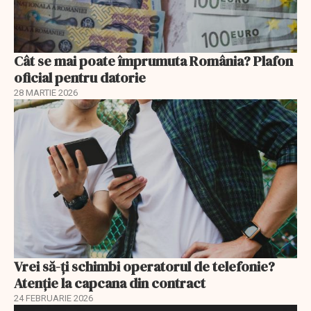
Cât se mai poate împrumuta România? Plafon
oficial pentru datorie
28 MARTIE 2026
Vrei să-ți schimbi operatorul de telefonie?
Atenție la capcana din contract
24 FEBRUARIE 2026