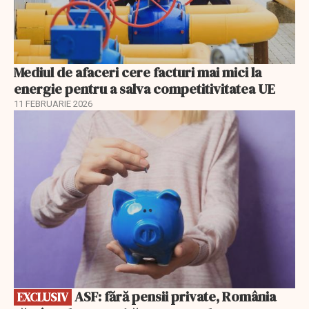
Mediul de afaceri cere facturi mai mici la
energie pentru a salva competitivitatea UE
11 FEBRUARIE 2026
EXCLUSIV
ASF: fără pensii private, România
EXCLUSIV