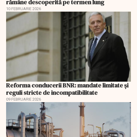
rămâne descoperită pe termen lung
10 FEBRUARIE 2026
Reforma conducerii BNR: mandate limitate și
reguli stricte de incompatibilitate
09 FEBRUARIE 2026