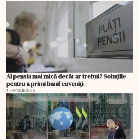
Ai pensia mai mică decât ar trebui? Soluţiile
pentru a primi banii cuveniţi
15 APRILIE 2026