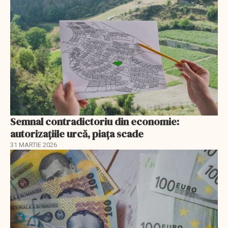
Semnal contradictoriu din economie:
autorizațiile urcă, piața scade
31 MARTIE 2026