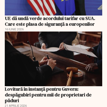
UE dă undă verde acordului tarifar cu SUA.
Care este plasa de siguranță a europenilor
16 IUNIE 2026
Lovitură în instanță pentru Guvern:
despăgubiri pentru mii de proprietari de
păduri
21 APRILIE 2026