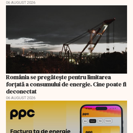
06 AUGUST 2026
România se pregătește pentru limitarea
forțată a consumului de energie. Cine poate fi
deconectat
06 AUGUST 2026