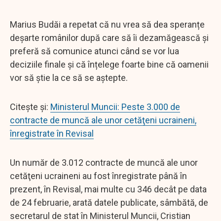
Marius Budăi a repetat că nu vrea să dea speranțe
deșarte românilor după care să îi dezamăgească și
preferă să comunice atunci când se vor lua
deciziile finale și că înțelege foarte bine că oamenii
vor să știe la ce să se aștepte.
Citește și:
Ministerul Muncii: Peste 3.000 de
contracte de muncă ale unor cetăţeni ucraineni,
înregistrate în Revisal
Un număr de 3.012 contracte de muncă ale unor
cetăţeni ucraineni au fost înregistrate până în
prezent, în Revisal, mai multe cu 346 decât pe data
de 24 februarie, arată datele publicate, sâmbătă, de
secretarul de stat în Ministerul Muncii, Cristian