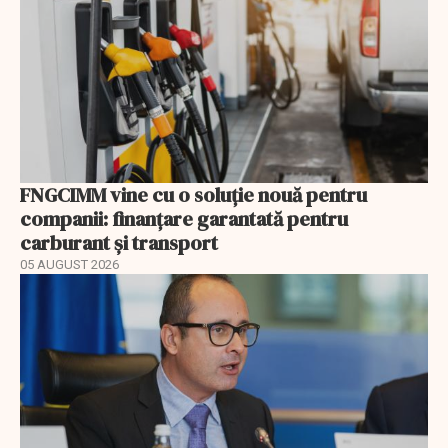
FNGCIMM vine cu o soluție nouă pentru
companii: finanțare garantată pentru
carburant și transport
05 AUGUST 2026