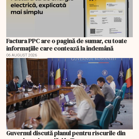
Factura PPC are o pagină de sumar, cu toate
informațiile care contează la îndemână
06 AUGUST 2026
Guvernul discută planul pentru riscurile din