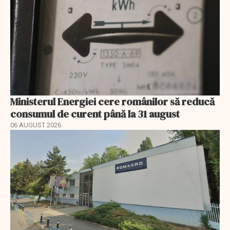
Ministerul Energiei cere românilor să reducă
consumul de curent până la 31 august
06 AUGUST 2026