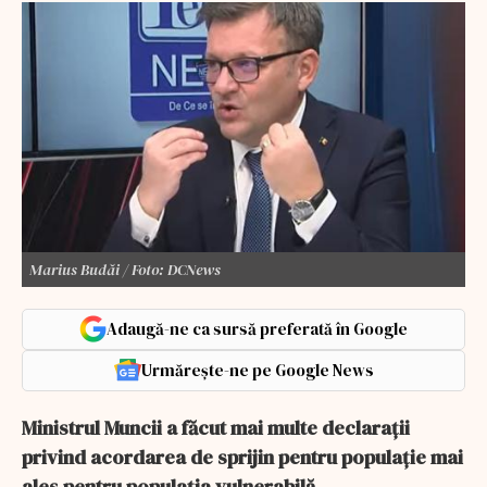
Marius Budăi / Foto: DCNews
Adaugă-ne ca sursă preferată în Google
Urmărește-ne pe Google News
Ministrul Muncii a făcut mai multe declarații
privind acordarea de sprijin pentru populație mai
ales pentru populația vulnerabilă.