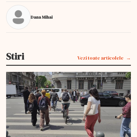
Dana Mihai
Stiri
Vezi toate articolele