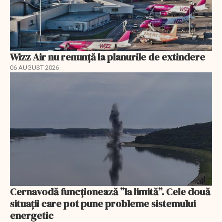
Wizz Air nu renunță la planurile de extindere
06 AUGUST 2026
Cernavodă funcționează ”la limită”. Cele două
situații care pot pune probleme sistemului
energetic