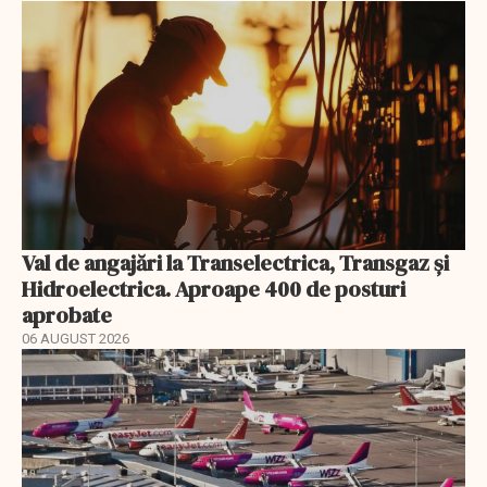
Val de angajări la Transelectrica, Transgaz și
Hidroelectrica. Aproape 400 de posturi
aprobate
06 AUGUST 2026