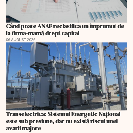
Când poate ANAF reclasifica un împrumut de
la firma-mamă drept capital
06 AUGUST 2026
Transelectrica: Sistemul Energetic Național
este sub presiune, dar nu există riscul unei
avarii majore