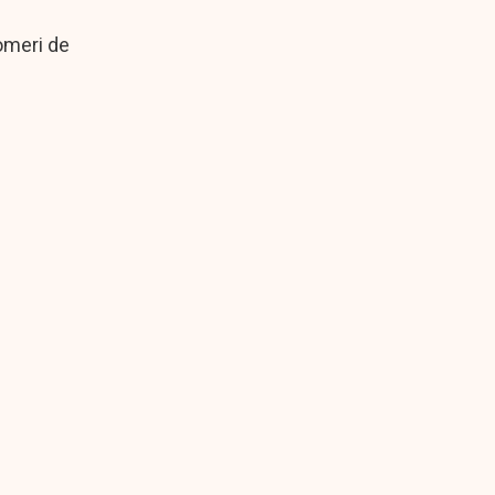
șomeri de