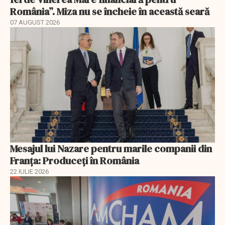
România”. Miza nu se încheie în această seară
07 AUGUST 2026
Mesajul lui Nazare pentru marile companii din
Franța: Produceți în România
22 IULIE 2026