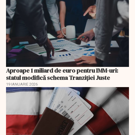
Aproape 1 miliard de euro pentru IMM-uri:
statul modifică schema Tranziției Juste
19 IANUARIE 2026