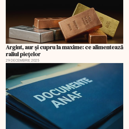
Argint, aur și cupru la maxime: ce alimentează
raliul piețelor
29 DECEMBRIE 2025