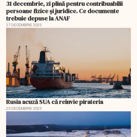
31 decembrie, zi plină pentru contribuabilii
persoane fizice şi juridice. Ce documente
trebuie depuse la ANAF
27 DECEMBRIE 2025
Rusia acuză SUA că reînvie pirateria
25 DECEMBRIE 2025