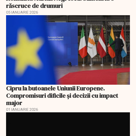
răscruce de drumuri
05 IANUARIE 2026
Cipru la butoanele Uniunii Europene.
Compromisuri dificile și decizii cu impact
major
01 IANUARIE 2026