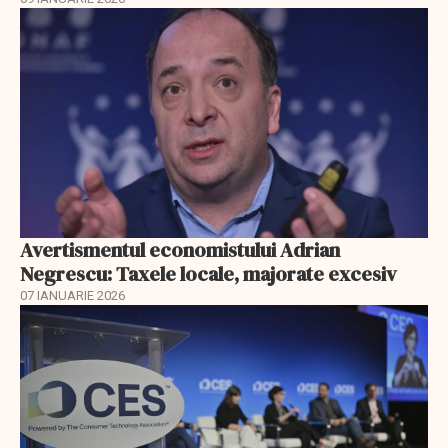
Avertismentul economistului Adrian
Negrescu: Taxele locale, majorate excesiv
07 IANUARIE 2026