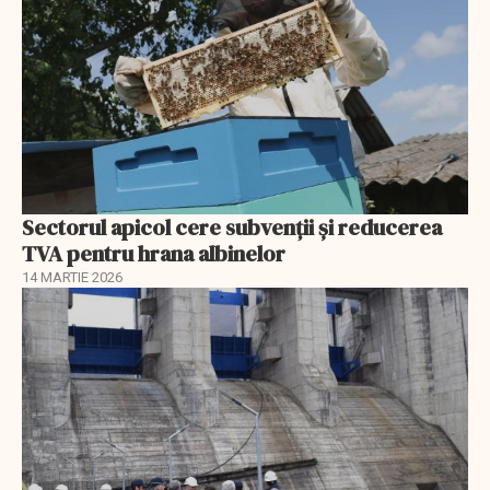
Sectorul apicol cere subvenții și reducerea
TVA pentru hrana albinelor
14 MARTIE 2026
EXCLUSIV