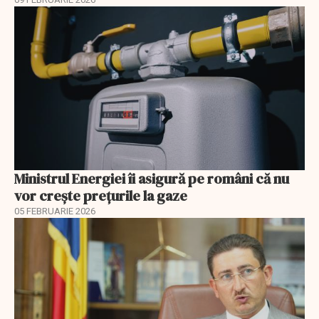
Ministrul Energiei îi asigură pe români că nu
vor creşte preţurile la gaze
05 FEBRUARIE 2026