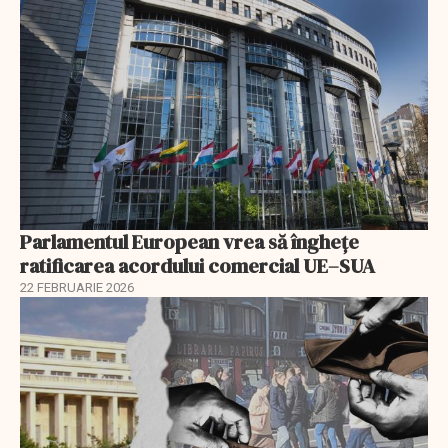
Parlamentul European vrea să înghețe
ratificarea acordului comercial UE–SUA
22 FEBRUARIE 2026