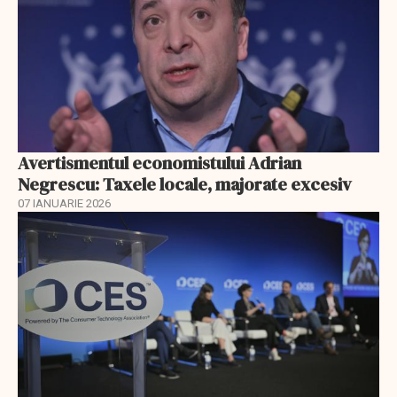
Avertismentul economistului Adrian
Negrescu: Taxele locale, majorate excesiv
07 IANUARIE 2026