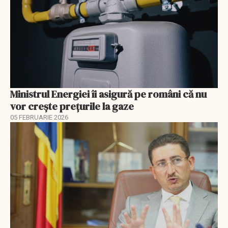
Ministrul Energiei îi asigură pe români că nu
vor creşte preţurile la gaze
05 FEBRUARIE 2026