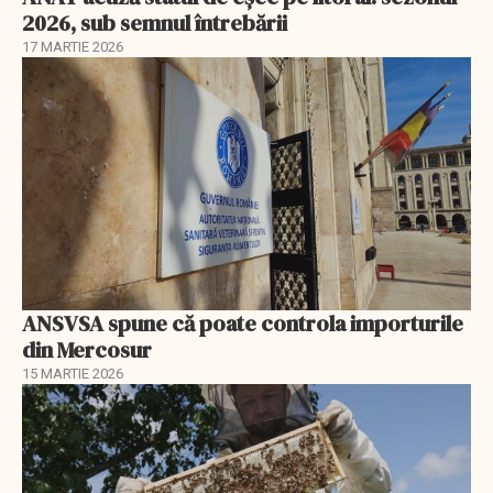
2026, sub semnul întrebării
17 MARTIE 2026
ANSVSA spune că poate controla importurile
din Mercosur
15 MARTIE 2026