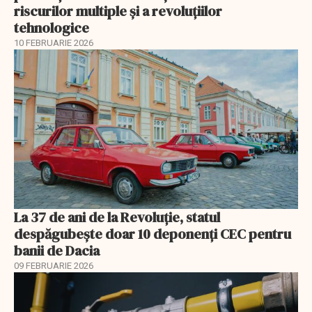
riscurilor multiple și a revoluțiilor
tehnologice
10 FEBRUARIE 2026
La 37 de ani de la Revoluție, statul
despăgubește doar 10 deponenți CEC pentru
banii de Dacia
09 FEBRUARIE 2026