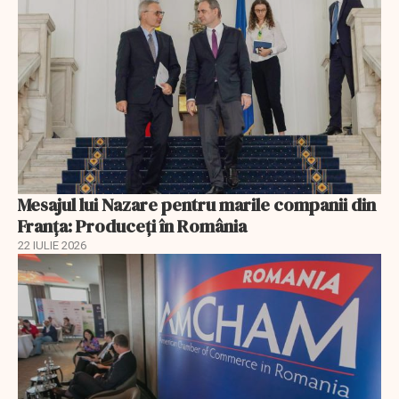
Mesajul lui Nazare pentru marile companii din
Franța: Produceți în România
22 IULIE 2026