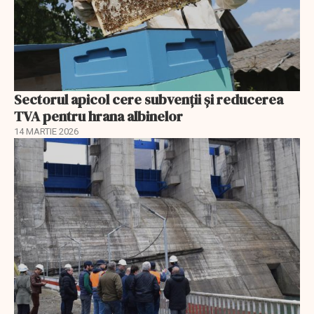
Sectorul apicol cere subvenții și reducerea
TVA pentru hrana albinelor
14 MARTIE 2026
EXCLUSIV