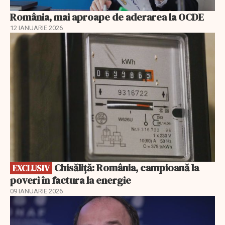
România, mai aproape de aderarea la OCDE
12 IANUARIE 2026
EXCLUSIV
Chisăliță: România, campioană la
EXCLUSIV
poveri în factura la energie
09 IANUARIE 2026