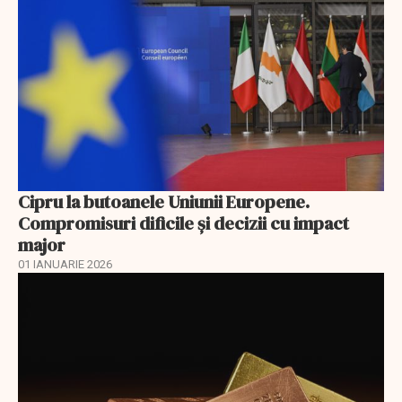
Cipru la butoanele Uniunii Europene.
Compromisuri dificile și decizii cu impact
major
01 IANUARIE 2026