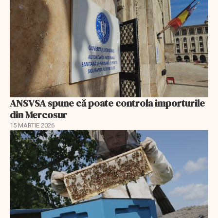
ANSVSA spune că poate controla importurile
din Mercosur
15 MARTIE 2026