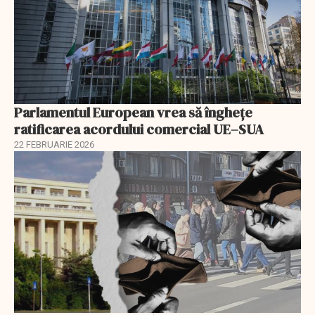
Parlamentul European vrea să înghețe
ratificarea acordului comercial UE–SUA
22 FEBRUARIE 2026