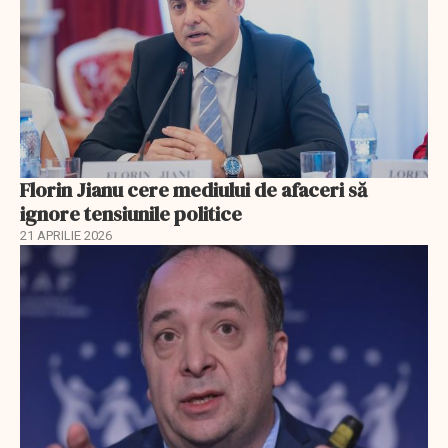
Florin Jianu cere mediului de afaceri să
ignore tensiunile politice
21 APRILIE 2026
EXCLUSIV