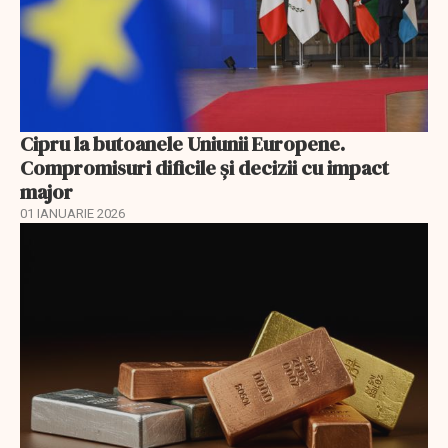
Cipru la butoanele Uniunii Europene.
Compromisuri dificile și decizii cu impact
major
01 IANUARIE 2026