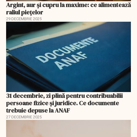
Argint, aur și cupru la maxime: ce alimentează
raliul piețelor
29 DECEMBRIE 2025
31 decembrie, zi plină pentru contribuabilii
persoane fizice şi juridice. Ce documente
trebuie depuse la ANAF
27 DECEMBRIE 2025