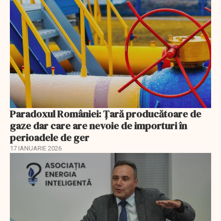
Paradoxul României: Ţară producătoare de
gaze dar care are nevoie de importuri în
perioadele de ger
17 IANUARIE 2026