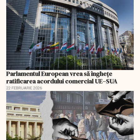
Parlamentul European vrea să înghețe
ratificarea acordului comercial UE–SUA
22 FEBRUARIE 2026