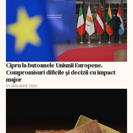
Cipru la butoanele Uniunii Europene.
Compromisuri dificile și decizii cu impact
major
01 IANUARIE 2026