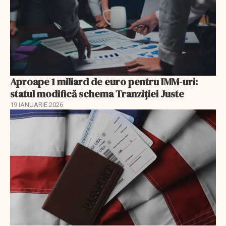
Aproape 1 miliard de euro pentru IMM-uri:
statul modifică schema Tranziției Juste
19 IANUARIE 2026