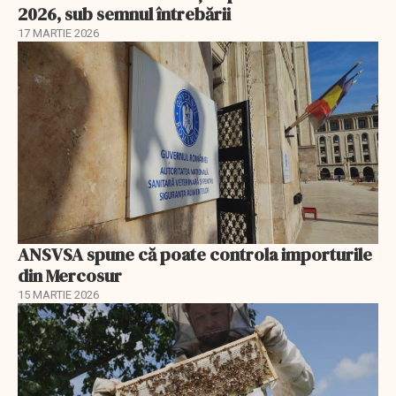
2026, sub semnul întrebării
17 MARTIE 2026
ANSVSA spune că poate controla importurile
din Mercosur
15 MARTIE 2026