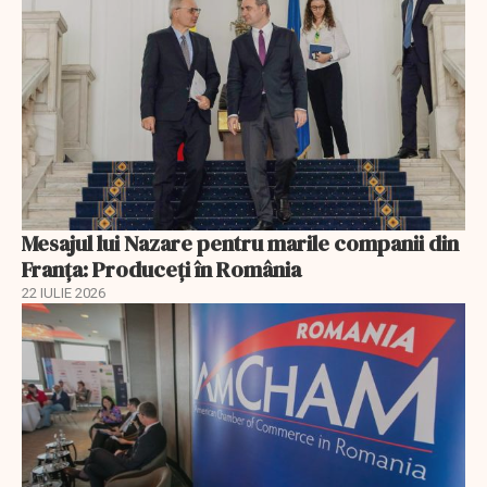
Mesajul lui Nazare pentru marile companii din
Franța: Produceți în România
22 IULIE 2026