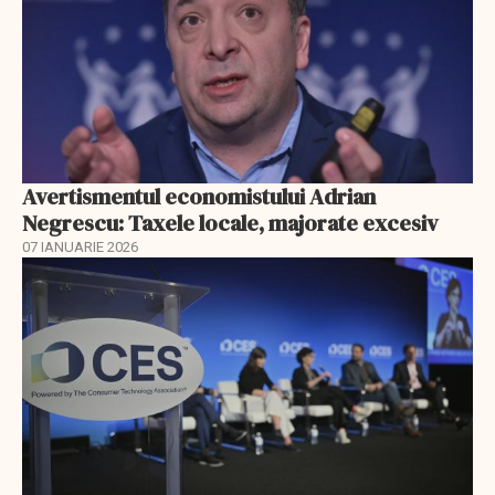
Avertismentul economistului Adrian
Negrescu: Taxele locale, majorate excesiv
07 IANUARIE 2026