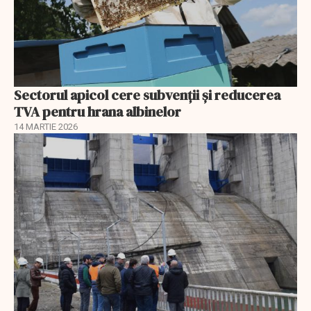
Sectorul apicol cere subvenții și reducerea
TVA pentru hrana albinelor
14 MARTIE 2026
EXCLUSIV