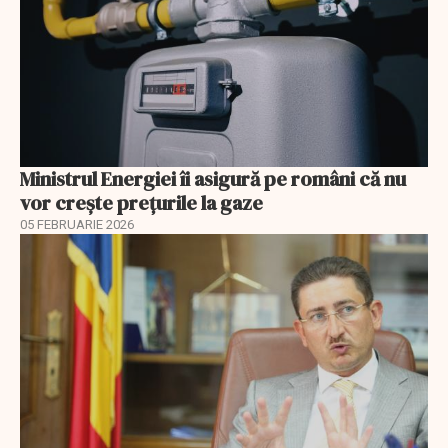
Ministrul Energiei îi asigură pe români că nu
vor creşte preţurile la gaze
05 FEBRUARIE 2026