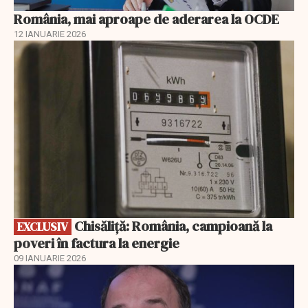
România, mai aproape de aderarea la OCDE
12 IANUARIE 2026
EXCLUSIV
Chisăliță: România, campioană la
EXCLUSIV
poveri în factura la energie
09 IANUARIE 2026