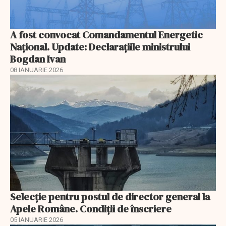
A fost convocat Comandamentul Energetic
Naţional. Update: Declaraţiile ministrului
Bogdan Ivan
08 IANUARIE 2026
Selecţie pentru postul de director general la
Apele Române. Condiţii de înscriere
05 IANUARIE 2026