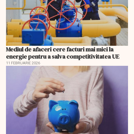
Mediul de afaceri cere facturi mai mici la
energie pentru a salva competitivitatea UE
11 FEBRUARIE 2026
EXCLUSIV