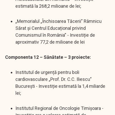
estimată la 268,2 milioane de lei;
„Memorialul „Închisoarea Tăcerii” Râmnicu
Sărat și Centrul Educațional privind
Comunismul în România” - Investiție de
aproximativ 77,2 de milioane de lei
Componenta 12 – Sănătate – 3 proiecte:
Institutul de urgență pentru boli
cardiovasculare „Prof. Dr. C.C. Iliescu”
București - Investiție estimată la 1,4 miliarde
lei;
Institutul Regional de Oncologie Timișoara -