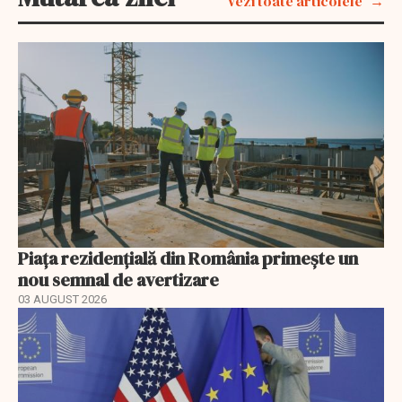
Vezi toate articolele
Piața rezidențială din România primește un
nou semnal de avertizare
03 AUGUST 2026