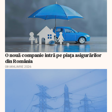
O nouă companie intră pe piața asigurărilor
din România
08 IANUARIE 2026