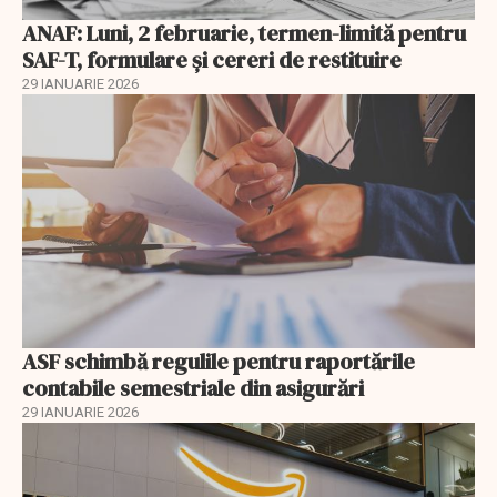
ANAF: Luni, 2 februarie, termen-limită pentru
SAF-T, formulare și cereri de restituire
29 IANUARIE 2026
ASF schimbă regulile pentru raportările
contabile semestriale din asigurări
29 IANUARIE 2026