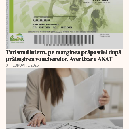
Turismul intern, pe marginea prăpastiei după
prăbușirea voucherelor. Avertizare ANAT
01 FEBRUARIE 2026