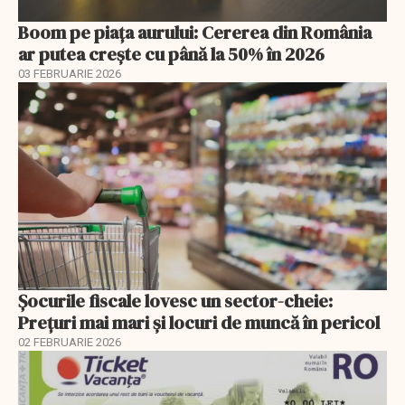
Boom pe piața aurului: Cererea din România
ar putea crește cu până la 50% în 2026
03 FEBRUARIE 2026
Șocurile fiscale lovesc un sector-cheie:
Prețuri mai mari și locuri de muncă în pericol
02 FEBRUARIE 2026