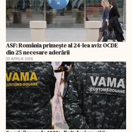
ASF: România primește al 24-lea aviz OCDE
din 25 necesare aderării
03 APRILIE 2026