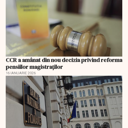
CCR a amânat din nou decizia privind reforma
pensiilor magistraţilor
16 IANUARIE 2026