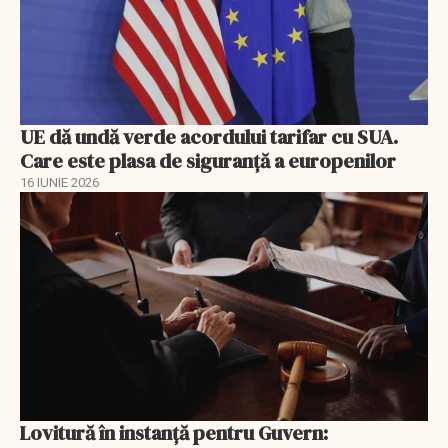
UE dă undă verde acordului tarifar cu SUA.
Care este plasa de siguranță a europenilor
16 IUNIE 2026
Lovitură în instanță pentru Guvern: