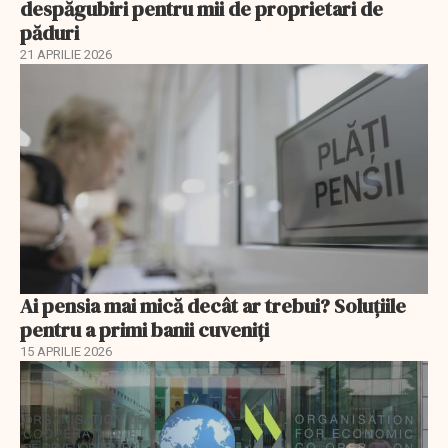
despăgubiri pentru mii de proprietari de
păduri
21 APRILIE 2026
Ai pensia mai mică decât ar trebui? Soluţiile
pentru a primi banii cuveniţi
15 APRILIE 2026