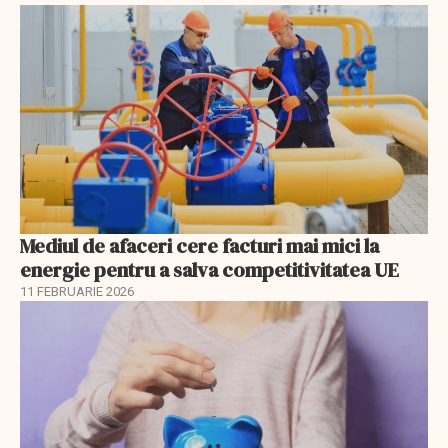
Mediul de afaceri cere facturi mai mici la
energie pentru a salva competitivitatea UE
11 FEBRUARIE 2026
EXCLUSIV