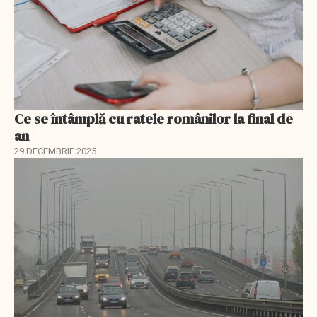
Ce se întâmplă cu ratele românilor la final de
an
29 DECEMBRIE 2025