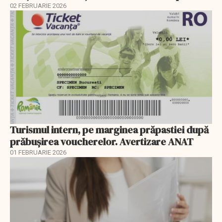
02 FEBRUARIE 2026
Turismul intern, pe marginea prăpastiei după
prăbușirea voucherelor. Avertizare ANAT
01 FEBRUARIE 2026