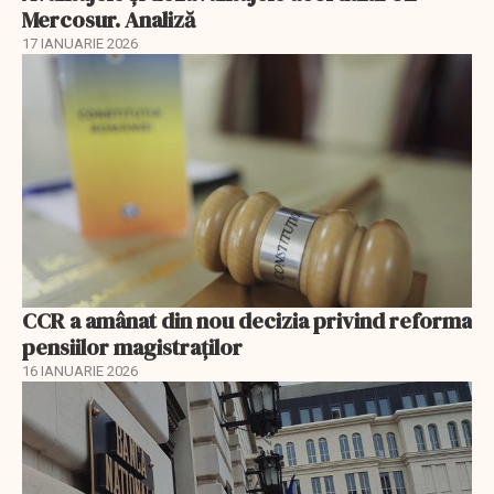
Mercosur. Analiză
17 IANUARIE 2026
CCR a amânat din nou decizia privind reforma
pensiilor magistraţilor
16 IANUARIE 2026