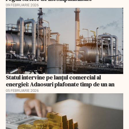
09 FEBRUARIE 2026
Statul intervine pe lanțul comercial al
energiei: Adaosuri plafonate timp de un an
05 FEBRUARIE 2026