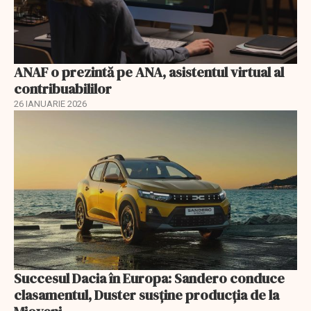
ANAF o prezintă pe ANA, asistentul virtual al
contribuabililor
26 IANUARIE 2026
Succesul Dacia în Europa: Sandero conduce
clasamentul, Duster susține producția de la