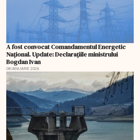
A fost convocat Comandamentul Energetic
Naţional. Update: Declaraţiile ministrului
Bogdan Ivan
08 IANUARIE 2026