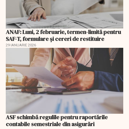
ANAF: Luni, 2 februarie, termen-limită pentru
SAF-T, formulare și cereri de restituire
29 IANUARIE 2026
ASF schimbă regulile pentru raportările
contabile semestriale din asigurări