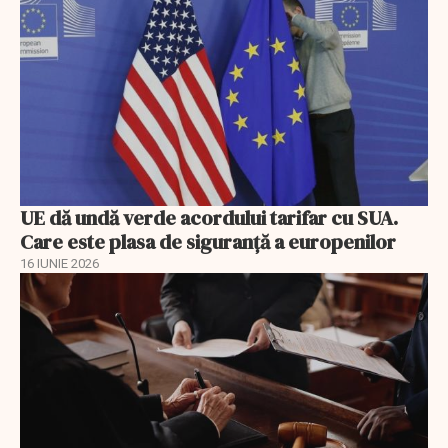
UE dă undă verde acordului tarifar cu SUA.
Care este plasa de siguranță a europenilor
16 IUNIE 2026