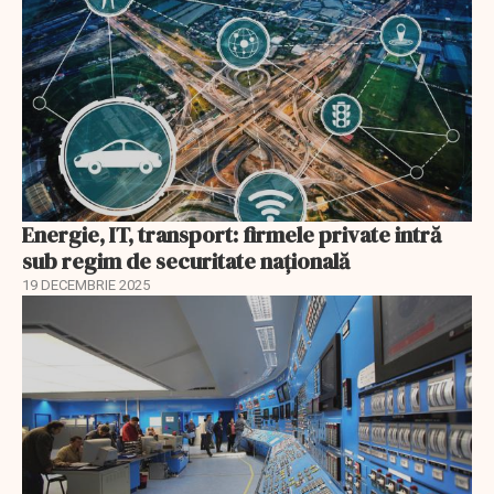
Energie, IT, transport: firmele private intră
sub regim de securitate națională
19 DECEMBRIE 2025