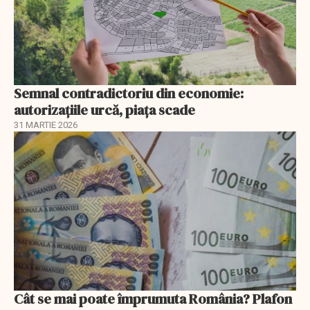
Semnal contradictoriu din economie:
autorizațiile urcă, piața scade
31 MARTIE 2026
Cât se mai poate împrumuta România? Plafon