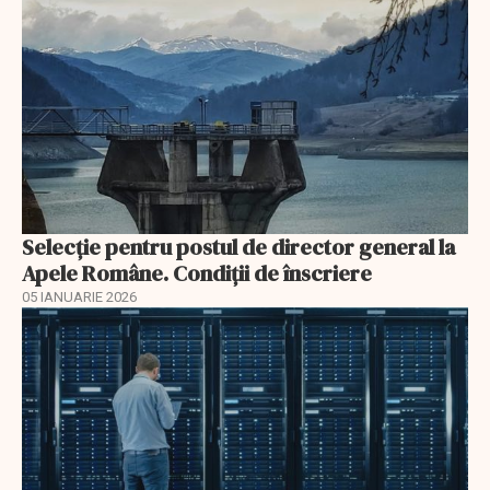
Selecţie pentru postul de director general la
Apele Române. Condiţii de înscriere
05 IANUARIE 2026