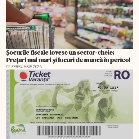
Șocurile fiscale lovesc un sector-cheie:
Prețuri mai mari și locuri de muncă în pericol
02 FEBRUARIE 2026