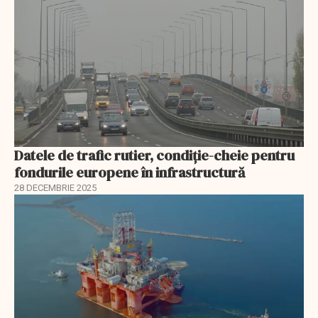
Datele de trafic rutier, condiție-cheie pentru
fondurile europene în infrastructură
28 DECEMBRIE 2025