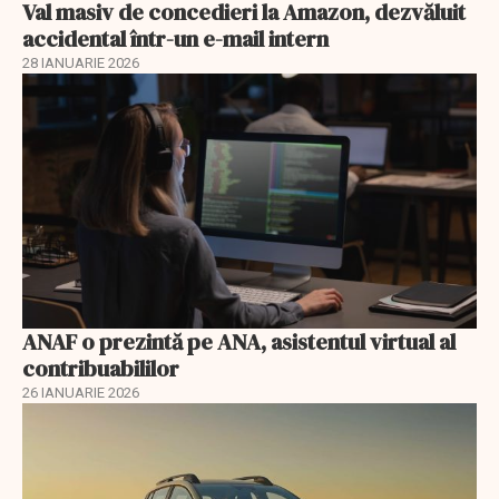
Val masiv de concedieri la Amazon, dezvăluit
accidental într-un e-mail intern
28 IANUARIE 2026
ANAF o prezintă pe ANA, asistentul virtual al
contribuabililor
26 IANUARIE 2026