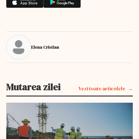
Elena Cristian
Mutarea zilei
Vezi toate articolele