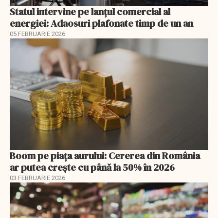
Statul intervine pe lanțul comercial al
energiei: Adaosuri plafonate timp de un an
05 FEBRUARIE 2026
Boom pe piața aurului: Cererea din România
ar putea crește cu până la 50% în 2026
03 FEBRUARIE 2026