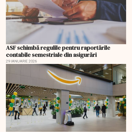
ASF schimbă regulile pentru raportările
contabile semestriale din asigurări
29 IANUARIE 2026