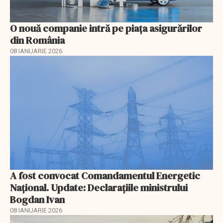
O nouă companie intră pe piața asigurărilor
din România
08 IANUARIE 2026
A fost convocat Comandamentul Energetic
Naţional. Update: Declaraţiile ministrului
Bogdan Ivan
08 IANUARIE 2026