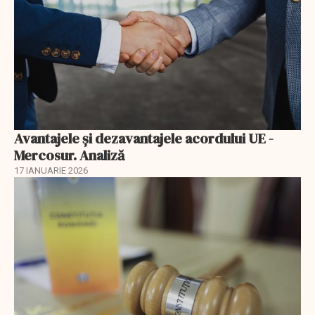
Avantajele şi dezavantajele acordului UE -
Mercosur. Analiză
17 IANUARIE 2026