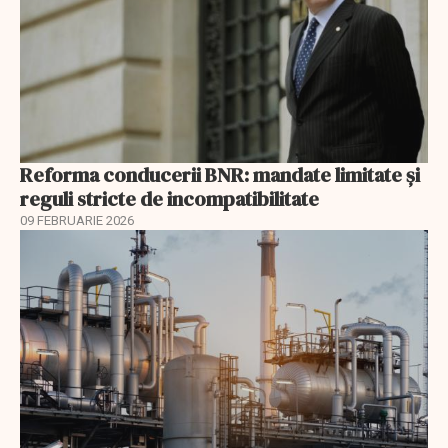
Reforma conducerii BNR: mandate limitate și
reguli stricte de incompatibilitate
09 FEBRUARIE 2026