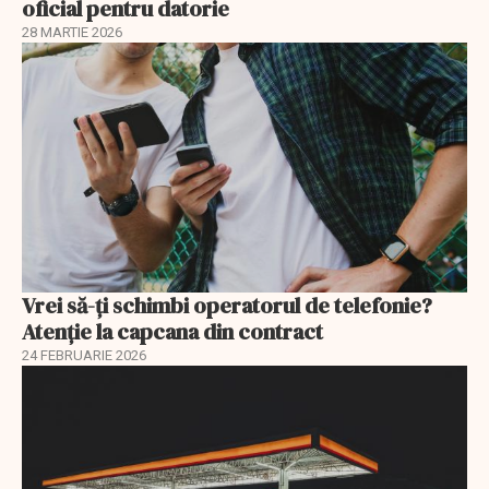
oficial pentru datorie
28 MARTIE 2026
Vrei să-ți schimbi operatorul de telefonie?
Atenție la capcana din contract
24 FEBRUARIE 2026