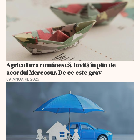
Agricultura românescă, lovită în plin de
acordul Mercosur. De ce este grav
09 IANUARIE 2026