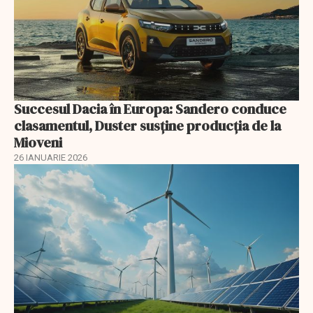
Succesul Dacia în Europa: Sandero conduce
clasamentul, Duster susține producția de la
Mioveni
26 IANUARIE 2026