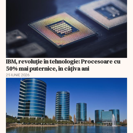
IBM, revoluţie în tehnologie: Procesoare cu
50% mai puternice, în câţiva ani
25 IUNIE 2026