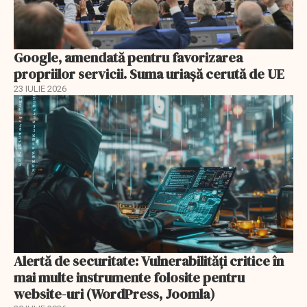
Google, amendată pentru favorizarea
propriilor servicii. Suma uriașă cerută de UE
23 IULIE 2026
Alertă de securitate: Vulnerabilități critice în
mai multe instrumente folosite pentru
website-uri (WordPress, Joomla)