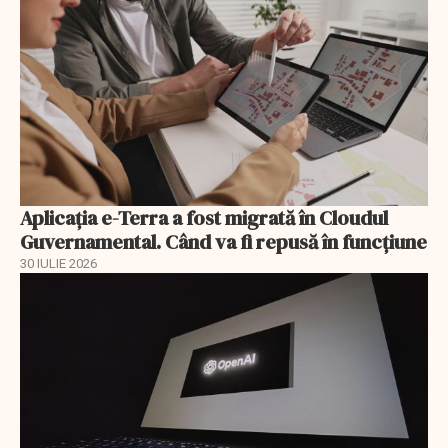
Aplicația e-Terra a fost migrată în Cloudul
Guvernamental. Când va fi repusă în funcțiune
30 IULIE 2026