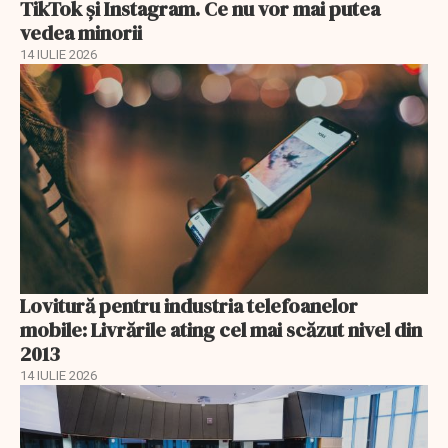
TikTok și Instagram. Ce nu vor mai putea
vedea minorii
14 IULIE 2026
Lovitură pentru industria telefoanelor
mobile: Livrările ating cel mai scăzut nivel din
2013
14 IULIE 2026