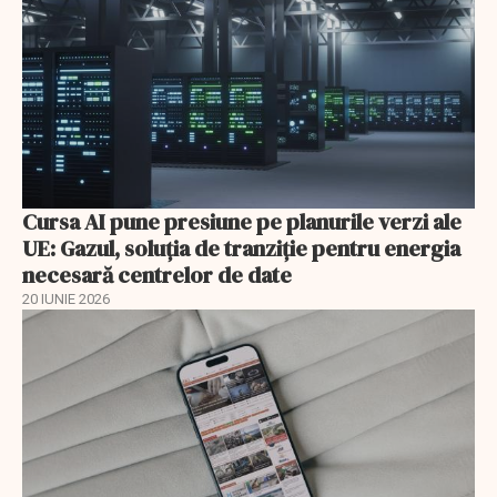
Cursa AI pune presiune pe planurile verzi ale
UE: Gazul, soluția de tranziție pentru energia
necesară centrelor de date
20 IUNIE 2026