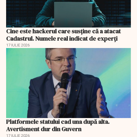
Cine este hackerul care susține că a atacat
Cadastrul. Numele real indicat de experți
17 IULIE 2026
Platformele statului cad una după alta.
Avertisment dur din Guvern
17 IULIE 2026