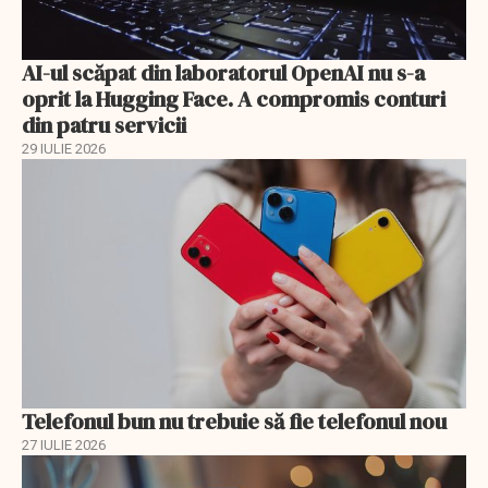
AI-ul scăpat din laboratorul OpenAI nu s-a
oprit la Hugging Face. A compromis conturi
din patru servicii
29 IULIE 2026
Telefonul bun nu trebuie să fie telefonul nou
27 IULIE 2026