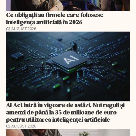
Ce obligații au firmele care folosesc
inteligența artificială în 2026
03 AUGUST 2026
AI Act intră în vigoare de astăzi. Noi reguli și
amenzi de până la 35 de milioane de euro
pentru utilizarea inteligenței artificiale
02 AUGUST 2026