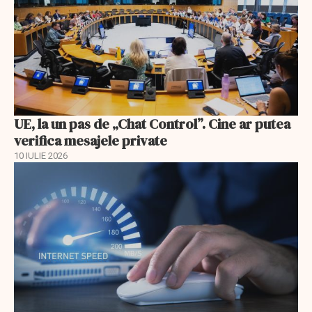
UE, la un pas de „Chat Control”. Cine ar putea
verifica mesajele private
10 IULIE 2026