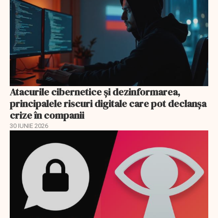
Atacurile cibernetice şi dezinformarea,
principalele riscuri digitale care pot declanşa
crize în companii
30 IUNIE 2026