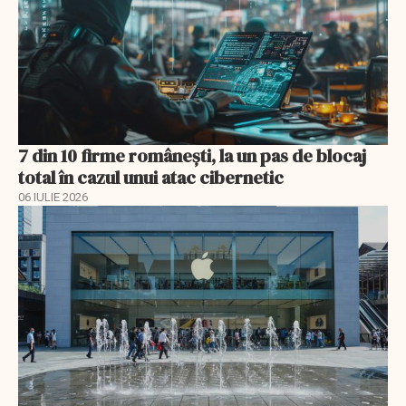
7 din 10 firme românești, la un pas de blocaj
total în cazul unui atac cibernetic
06 IULIE 2026