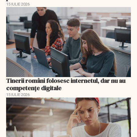
15 IULIE 2026
Tinerii români folosesc internetul, dar nu au
competențe digitale
15 IULIE 2026