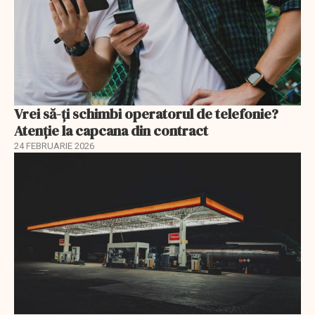
Vrei să-ți schimbi operatorul de telefonie?
Atenție la capcana din contract
24 FEBRUARIE 2026