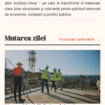
altor instituții-cheie – pe care le transformă în materiale
clare, bine structurate și relevante pentru publicul interesat
de economie, companii și politici publice.
Mutarea zilei
Vezi toate articolele