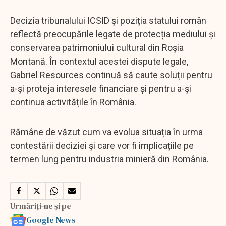
Decizia tribunalului ICSID și poziția statului român
reflectă preocupările legate de protecția mediului și
conservarea patrimoniului cultural din Roșia
Montană. În contextul acestei dispute legale,
Gabriel Resources continuă să caute soluții pentru
a-și proteja interesele financiare și pentru a-și
continua activitățile în România.
Rămâne de văzut cum va evolua situația în urma
contestării deciziei și care vor fi implicațiile pe
termen lung pentru industria minieră din România.
Urmăriți-ne și pe
Google News