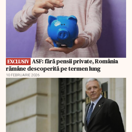
ASF: fără pensii private, România
EXCLUSIV
rămâne descoperită pe termen lung
10 FEBRUARIE 2026