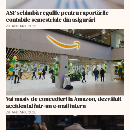
ASF schimbă regulile pentru raportările
contabile semestriale din asigurări
29 IANUARIE 2026
Val masiv de concedieri la Amazon, dezvăluit
accidental într-un e-mail intern
28 IANUARIE 2026