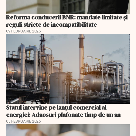
Reforma conducerii BNR: mandate limitate și
reguli stricte de incompatibilitate
09 FEBRUARIE 2026
Statul intervine pe lanțul comercial al
energiei: Adaosuri plafonate timp de un an
05 FEBRUARIE 2026