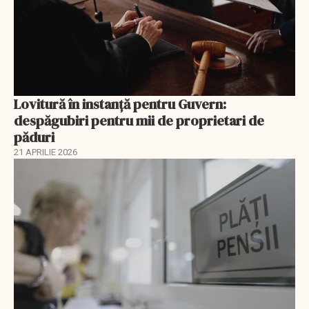
Lovitură în instanță pentru Guvern:
despăgubiri pentru mii de proprietari de
păduri
21 APRILIE 2026