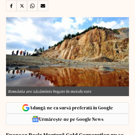
România are zăcăminte bogate în metale rare
Adaugă-ne ca sursă preferată în Google
Urmărește-ne pe Google News