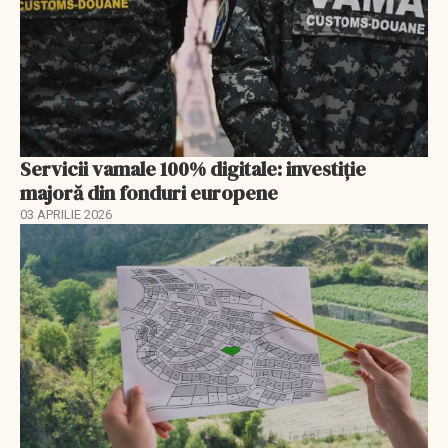
Servicii vamale 100% digitale: investiție
majoră din fonduri europene
03 APRILIE 2026