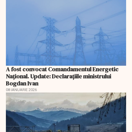
A fost convocat Comandamentul Energetic
Naţional. Update: Declaraţiile ministrului
Bogdan Ivan
08 IANUARIE 2026