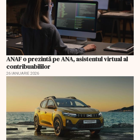
ANAF o prezintă pe ANA, asistentul virtual al
contribuabililor
26 IANUARIE 2026