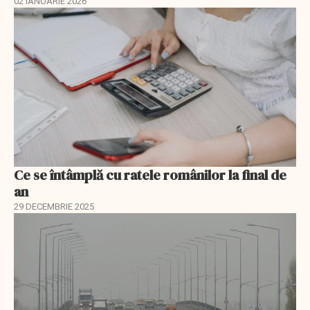
02 IANUARIE 2026
Ce se întâmplă cu ratele românilor la final de
an
29 DECEMBRIE 2025