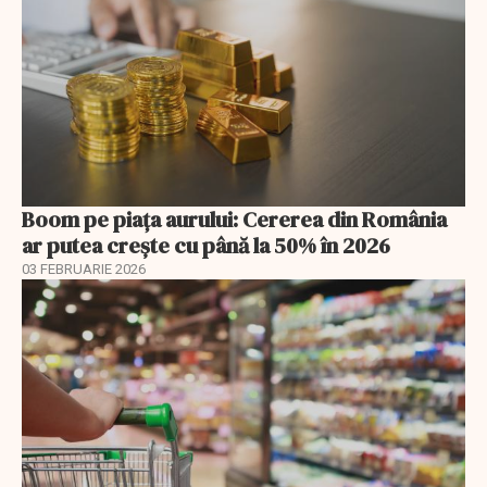
Boom pe piața aurului: Cererea din România
ar putea crește cu până la 50% în 2026
03 FEBRUARIE 2026