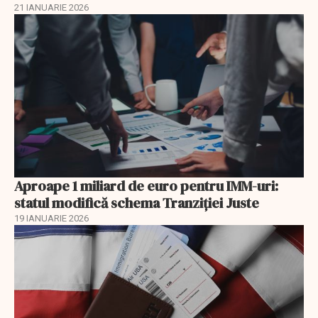
21 IANUARIE 2026
Aproape 1 miliard de euro pentru IMM-uri:
statul modifică schema Tranziției Juste
19 IANUARIE 2026