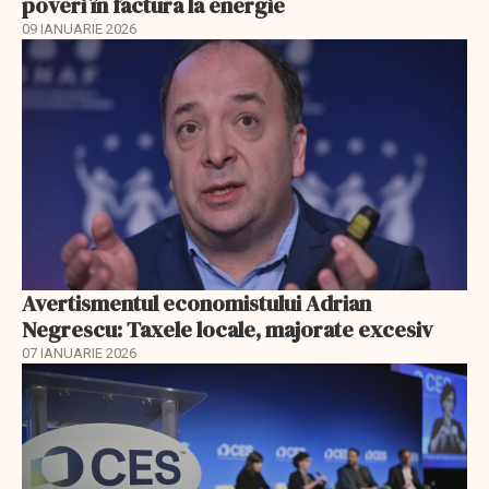
poveri în factura la energie
09 IANUARIE 2026
Avertismentul economistului Adrian
Negrescu: Taxele locale, majorate excesiv
07 IANUARIE 2026