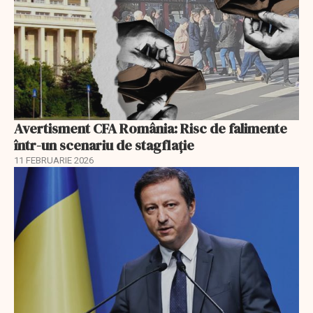
Avertisment CFA România: Risc de falimente
într-un scenariu de stagflație
11 FEBRUARIE 2026
EXCLUSIV