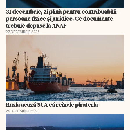
31 decembrie, zi plină pentru contribuabilii
persoane fizice şi juridice. Ce documente
trebuie depuse la ANAF
27 DECEMBRIE 2025
Rusia acuză SUA că reînvie pirateria
25 DECEMBRIE 2025