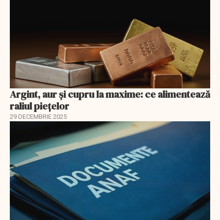
Argint, aur și cupru la maxime: ce alimentează
raliul piețelor
29 DECEMBRIE 2025