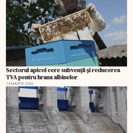
Sectorul apicol cere subvenții și reducerea
TVA pentru hrana albinelor
14 MARTIE 2026
EXCLUSIV