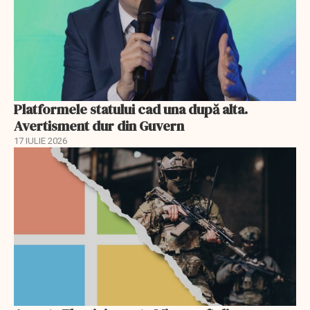
Platformele statului cad una după alta.
Avertisment dur din Guvern
17 IULIE 2026