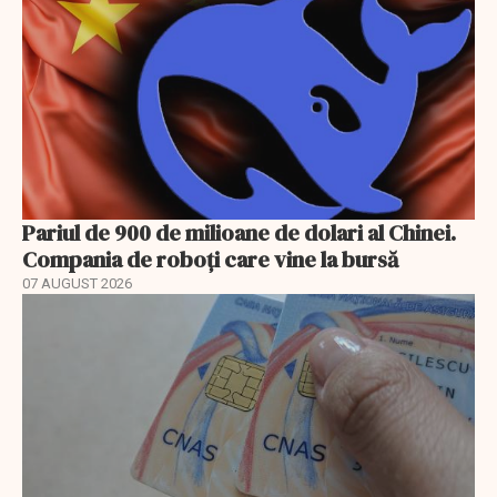
Pariul de 900 de milioane de dolari al Chinei.
Compania de roboți care vine la bursă
07 AUGUST 2026
EXCLUSIV