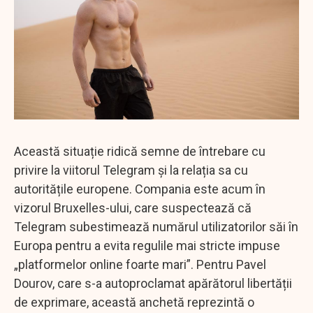
Această situație ridică semne de întrebare cu
privire la viitorul Telegram și la relația sa cu
autoritățile europene. Compania este acum în
vizorul Bruxelles-ului, care suspectează că
Telegram subestimează numărul utilizatorilor săi în
Europa pentru a evita regulile mai stricte impuse
„platformelor online foarte mari”. Pentru Pavel
Dourov, care s-a autoproclamat apărătorul libertății
de exprimare, această anchetă reprezintă o