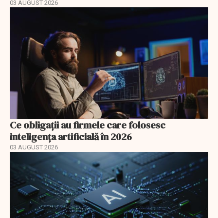
03 AUGUST 2026
Ce obligații au firmele care folosesc
inteligența artificială în 2026
03 AUGUST 2026