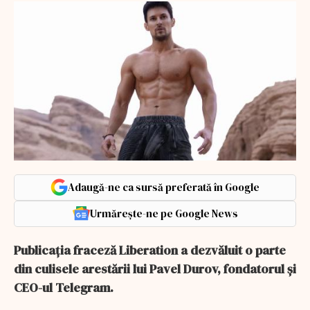
Adaugă-ne ca sursă preferată în Google
Urmărește-ne pe Google News
Publicația fraceză Liberation a dezvăluit o parte
din culisele arestării lui Pavel Durov, fondatorul și
CEO-ul Telegram.