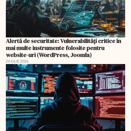
Alertă de securitate: Vulnerabilități critice în
mai multe instrumente folosite pentru
website-uri (WordPress, Joomla)
20 IULIE 2026