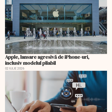
Apple, lansare agresivă de iPhone-uri,
inclusiv modelul pliabil
02 IULIE 2026