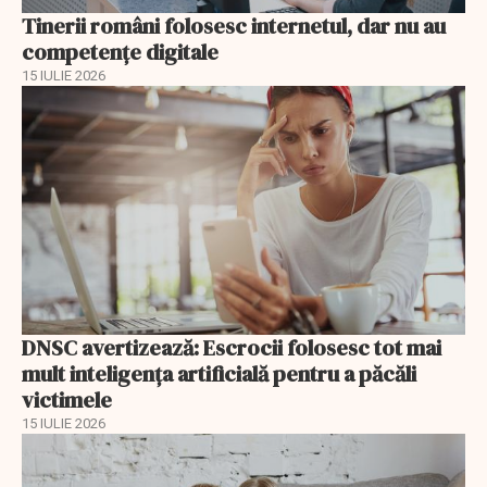
Tinerii români folosesc internetul, dar nu au
competențe digitale
15 IULIE 2026
DNSC avertizează: Escrocii folosesc tot mai
mult inteligența artificială pentru a păcăli
victimele
15 IULIE 2026