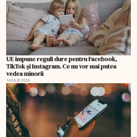
UE impune reguli dure pentru Facebook,
TikTok și Instagram. Ce nu vor mai putea
vedea minorii
14 IULIE 2026