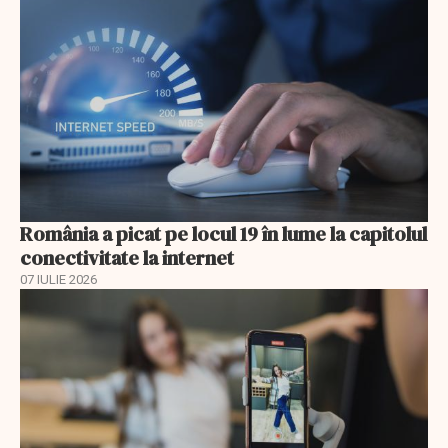
România a picat pe locul 19 în lume la capitolul
conectivitate la internet
07 IULIE 2026