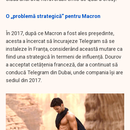
O „problemă strategică” pentru Macron
În 2017, după ce Macron a fost ales președinte,
acesta a încercat să încurajeze Telegram să se
instaleze în Franța, considerând această mutare ca
fiind una strategică în termeni de influență. Dourov
a acceptat cetățenia franceză, dar a continuat să
conducă Telegram din Dubai, unde compania își are
sediul din 2017.