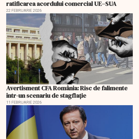
ratificarea acordului comercial UE–SUA
22 FEBRUARIE 2026
Avertisment CFA România: Risc de falimente
într-un scenariu de stagflație
11 FEBRUARIE 2026
EXCLUSIV