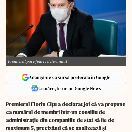
Premierul pare foarte determinat
Adaugă-ne ca sursă preferată în Google
Urmărește-ne pe Google News
Premierul Florin Cîţu a declarat joi că va propune
ca numărul de membri într-un consiliu de
administraţie din companiile de stat să fie de
maximum 5, precizând că se analizează şi