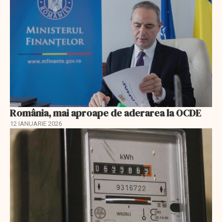
România, mai aproape de aderarea la OCDE
12 IANUARIE 2026
EXCLUSIV