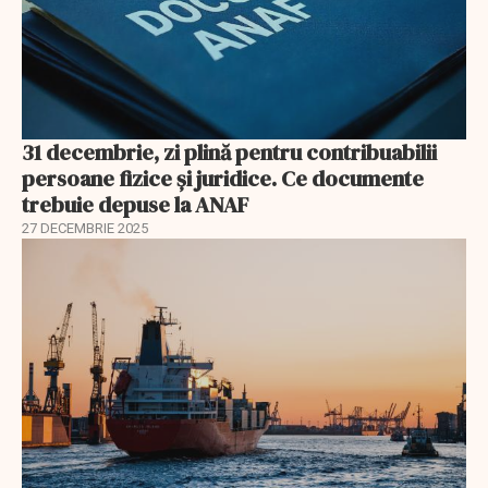
31 decembrie, zi plină pentru contribuabilii
persoane fizice şi juridice. Ce documente
trebuie depuse la ANAF
27 DECEMBRIE 2025