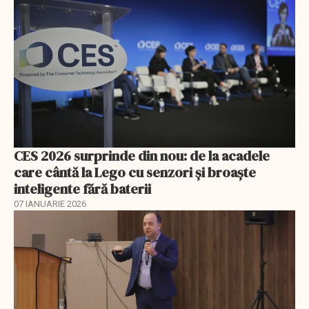
CES 2026 surprinde din nou: de la acadele
care cântă la Lego cu senzori și broaște
inteligente fără baterii
07 IANUARIE 2026