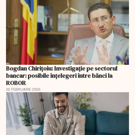
Bogdan Chirițoiu: Investigație pe sectorul
bancar: posibile înțelegeri între bănci la
ROBOR
02 FEBRUARIE 2026