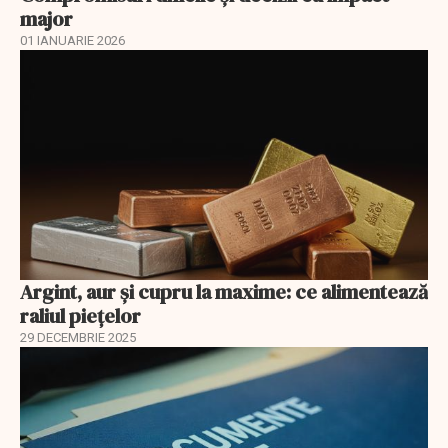
major
01 IANUARIE 2026
Argint, aur și cupru la maxime: ce alimentează
raliul piețelor
29 DECEMBRIE 2025