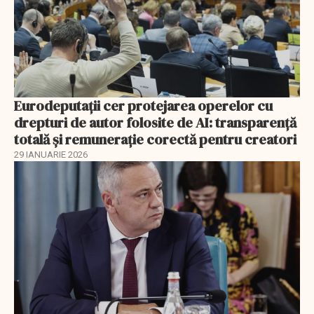
Eurodeputații cer protejarea operelor cu
drepturi de autor folosite de AI: transparență
totală și remunerație corectă pentru creatori
29 IANUARIE 2026