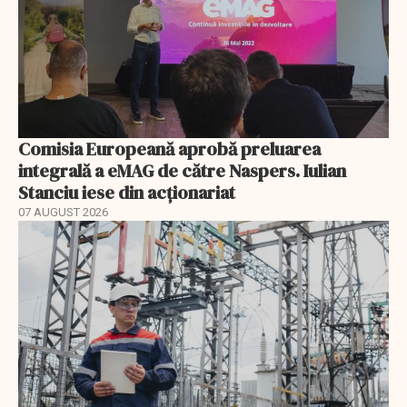
Comisia Europeană aprobă preluarea
integrală a eMAG de către Naspers. Iulian
Stanciu iese din acționariat
07 AUGUST 2026