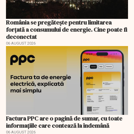
România se pregătește pentru limitarea
forțată a consumului de energie. Cine poate fi
deconectat
06 AUGUST 2026
Factura PPC are o pagină de sumar, cu toate
informațiile care contează la îndemână
06 AUGUST 2026