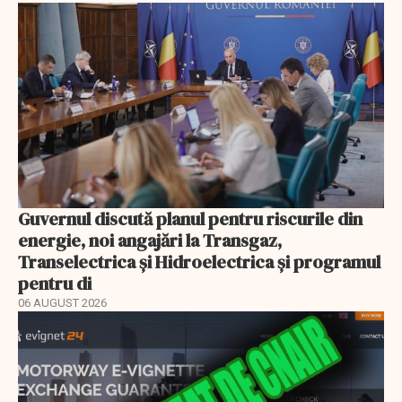
Guvernul discută planul pentru riscurile din
energie, noi angajări la Transgaz,
Transelectrica și Hidroelectrica și programul
pentru di
06 AUGUST 2026