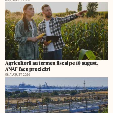
Agricultorii au termen fiscal pe 10 august.
ANAF face precizări
08 AUGUST 2026