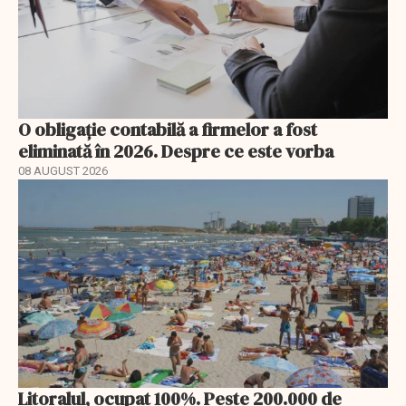
O obligație contabilă a firmelor a fost
eliminată în 2026. Despre ce este vorba
08 AUGUST 2026
Litoralul, ocupat 100%. Peste 200.000 de