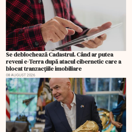
Se deblochează Cadastrul. Când ar putea
reveni e-Terra după atacul cibernetic care a
blocat tranzacțiile imobiliare
08 AUGUST 2026