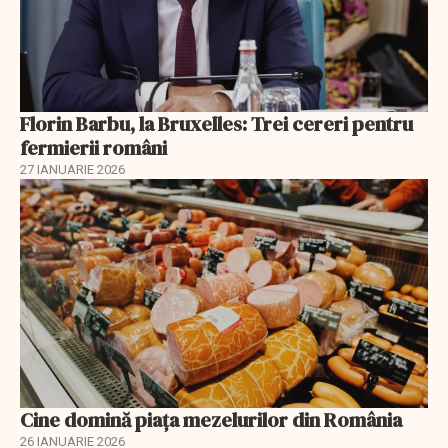
Florin Barbu, la Bruxelles: Trei cereri pentru
fermierii români
27 IANUARIE 2026
Cine domină piața mezelurilor din România
26 IANUARIE 2026