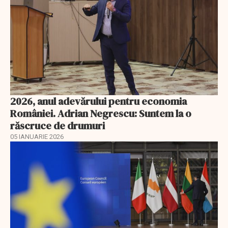
2026, anul adevărului pentru economia
României. Adrian Negrescu: Suntem la o
răscruce de drumuri
05 IANUARIE 2026