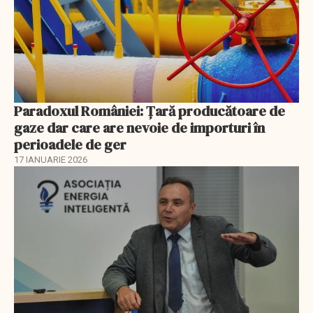
Paradoxul României: Ţară producătoare de
gaze dar care are nevoie de importuri în
perioadele de ger
17 IANUARIE 2026