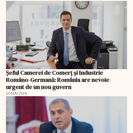
Șeful Camerei de Comerț și Industrie
Româno-Germană: România are nevoie
urgent de un nou guvern
05 MAI 2026