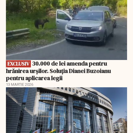
30.000 de lei amenda pentru
EXCLUSIV
hrănirea urșilor. Soluția Dianei Buzoianu
pentru aplicarea legii
13 MARTIE 2026