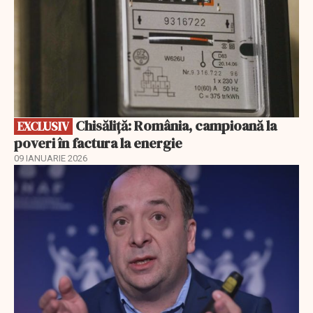
Chisăliță: România, campioană la
EXCLUSIV
poveri în factura la energie
09 IANUARIE 2026