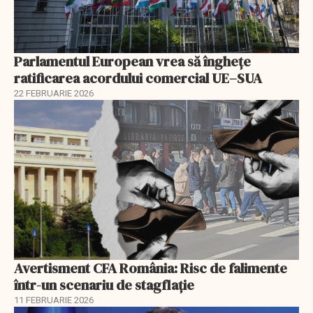
Parlamentul European vrea să înghețe
ratificarea acordului comercial UE–SUA
22 FEBRUARIE 2026
Avertisment CFA România: Risc de falimente
într-un scenariu de stagflație
11 FEBRUARIE 2026