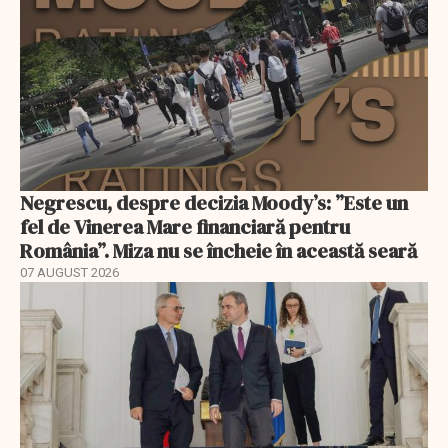
Negrescu, despre decizia Moody’s: ”Este un
fel de Vinerea Mare financiară pentru
România”. Miza nu se încheie în această seară
07 AUGUST 2026