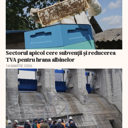
Sectorul apicol cere subvenții și reducerea
TVA pentru hrana albinelor
14 MARTIE 2026
EXCLUSIV