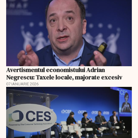
Avertismentul economistului Adrian
Negrescu: Taxele locale, majorate excesiv
07 IANUARIE 2026