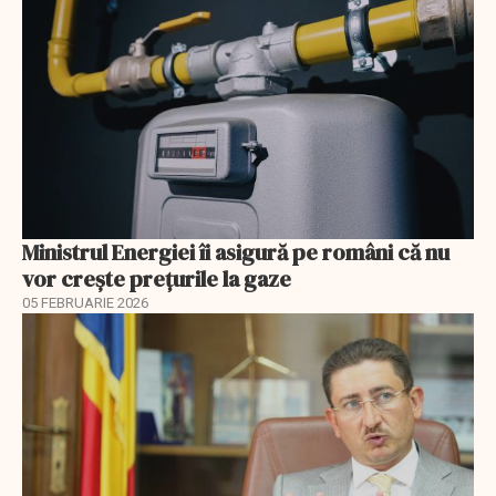
Ministrul Energiei îi asigură pe români că nu
vor creşte preţurile la gaze
05 FEBRUARIE 2026