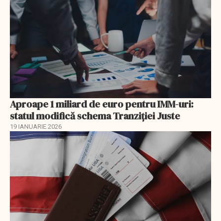
Aproape 1 miliard de euro pentru IMM-uri:
statul modifică schema Tranziției Juste
19 IANUARIE 2026