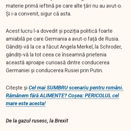
materie primă ieftină pe care alte țări nu au avut-o.
Și i-a convenit, sigur că asta.
Acest lucru l-a dovedit și poziția politică foarte
amiabilă pe care Germania a avut-o față de Rusia.
Gândiți-vă la ce a făcut Angela Merkel, la Schroder,
gândiți-vă la tot ceea ce înseamnă prietenia
această aproape curioasă dintre conducerea
Germaniei și conducerea Rusiei prin Putin.
Citește și
Cel mai SUMBRU scenariu pentru români.
Rămânem fără ALIMENTE? Coșea: PERICOLUL cel
mare este acesta!
De la gazul rusesc, la Brexit