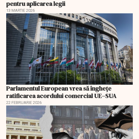
pentru aplicarea legii
13 MARTIE 2026
Parlamentul European vrea să înghețe
ratificarea acordului comercial UE–SUA
22 FEBRUARIE 2026