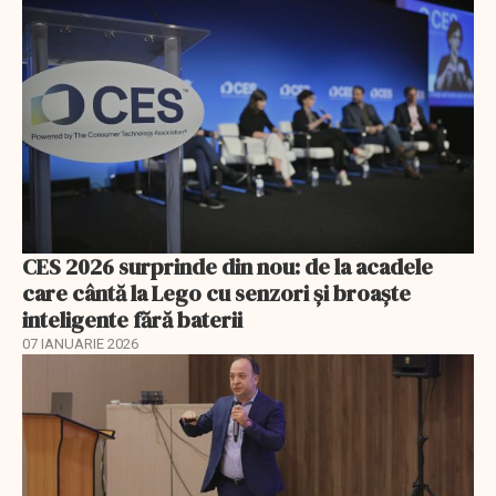
CES 2026 surprinde din nou: de la acadele
care cântă la Lego cu senzori și broaște
inteligente fără baterii
07 IANUARIE 2026