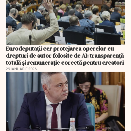
Eurodeputații cer protejarea operelor cu
drepturi de autor folosite de AI: transparență
totală și remunerație corectă pentru creatori
29 IANUARIE 2026