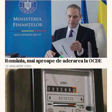
România, mai aproape de aderarea la OCDE
12 IANUARIE 2026
EXCLUSIV