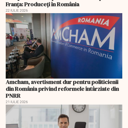
Franța: Produceți în România
22 IULIE 2026
Amcham, avertisment dur pentru politicienii
din România privind reformele întârziate din
PNRR
21 IULIE 2026