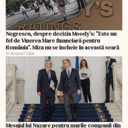
Negrescu, despre decizia Moody’s: ”Este un
fel de Vinerea Mare financiară pentru
România”. Miza nu se încheie în această seară
07 AUGUST 2026
Mesajul lui Nazare pentru marile companii din