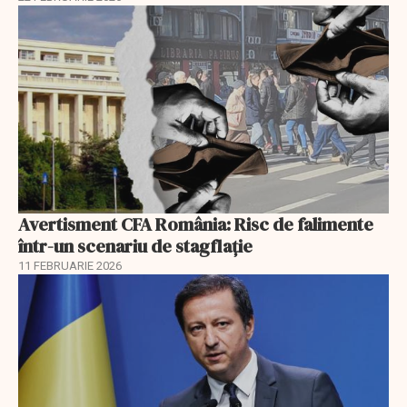
Avertisment CFA România: Risc de falimente
într-un scenariu de stagflație
11 FEBRUARIE 2026
EXCLUSIV