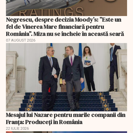
Negrescu, despre decizia Moody’s: ”Este un
fel de Vinerea Mare financiară pentru
România”. Miza nu se încheie în această seară
07 AUGUST 2026
Mesajul lui Nazare pentru marile companii din
Franța: Produceți în România
22 IULIE 2026