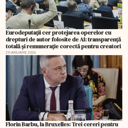
Eurodeputații cer protejarea operelor cu
drepturi de autor folosite de AI: transparență
totală și remunerație corectă pentru creatori
29 IANUARIE 2026
Florin Barbu, la Bruxelles: Trei cereri pentru