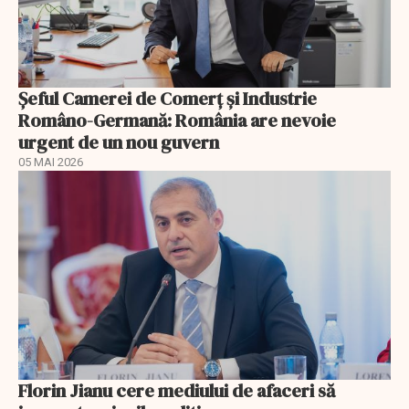
Șeful Camerei de Comerț și Industrie
Româno-Germană: România are nevoie
urgent de un nou guvern
05 MAI 2026
Florin Jianu cere mediului de afaceri să