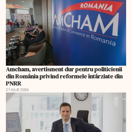
Amcham, avertisment dur pentru politicienii
din România privind reformele întârziate din
PNRR
21 IULIE 2026