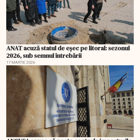
ANAT acuză statul de eșec pe litoral: sezonul
2026, sub semnul întrebării
17 MARTIE 2026