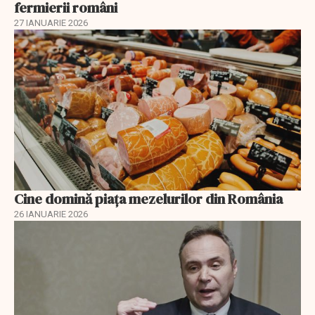
fermierii români
27 IANUARIE 2026
Cine domină piața mezelurilor din România
26 IANUARIE 2026