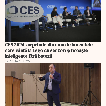
CES 2026 surprinde din nou: de la acadele
care cântă la Lego cu senzori și broaște
inteligente fără baterii
07 IANUARIE 2026