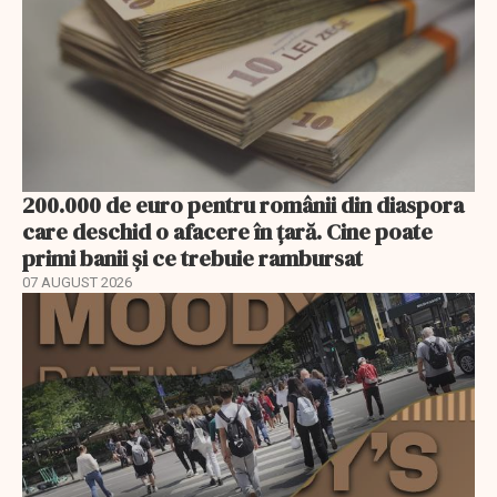
200.000 de euro pentru românii din diaspora
care deschid o afacere în țară. Cine poate
primi banii și ce trebuie rambursat
07 AUGUST 2026