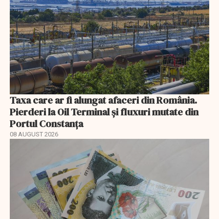
Taxa care ar fi alungat afaceri din România.
Pierderi la Oil Terminal și fluxuri mutate din
Portul Constanța
08 AUGUST 2026