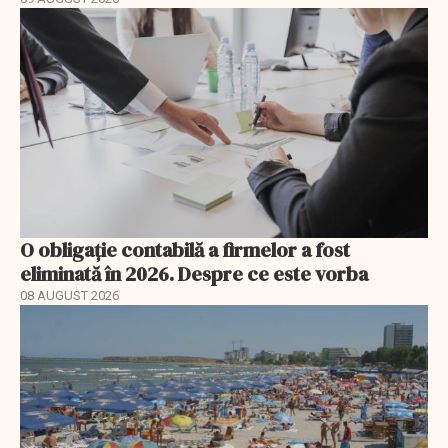
O obligație contabilă a firmelor a fost
eliminată în 2026. Despre ce este vorba
08 AUGUST 2026