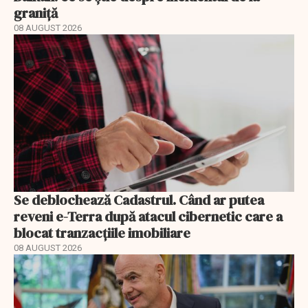
graniță
08 AUGUST 2026
Se deblochează Cadastrul. Când ar putea
reveni e-Terra după atacul cibernetic care a
blocat tranzacțiile imobiliare
08 AUGUST 2026