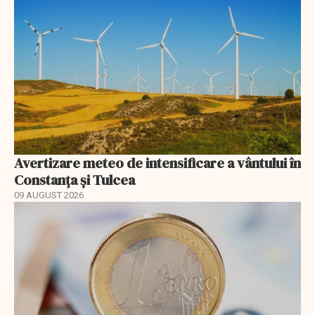
Avertizare meteo de intensificare a vântului în
Constanța și Tulcea
09 AUGUST 2026