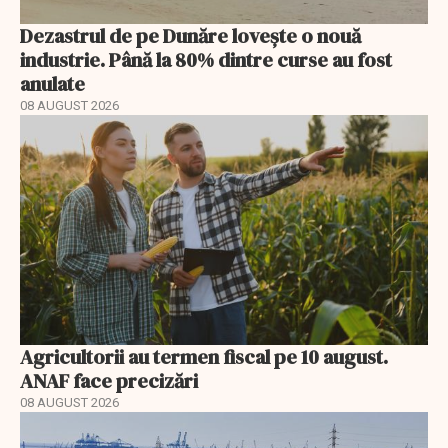
Dezastrul de pe Dunăre lovește o nouă
industrie. Până la 80% dintre curse au fost
anulate
08 AUGUST 2026
Agricultorii au termen fiscal pe 10 august.
ANAF face precizări
08 AUGUST 2026