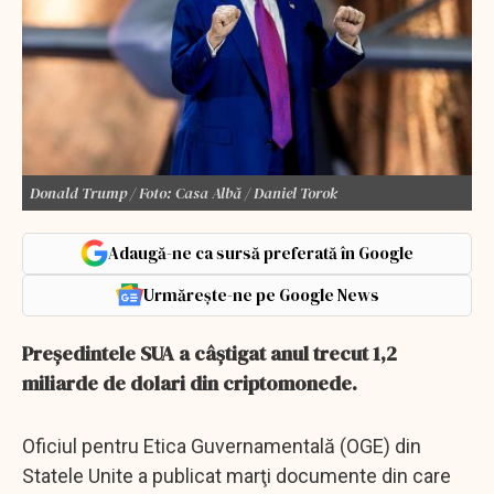
Donald Trump / Foto: Casa Albă / Daniel Torok
Adaugă-ne ca sursă preferată în Google
Urmărește-ne pe Google News
Preşedintele SUA a câştigat anul trecut 1,2
miliarde de dolari din criptomonede.
Oficiul pentru Etica Guvernamentală (OGE) din
Statele Unite a publicat marţi documente din care