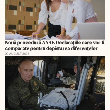
Nouă procedură ANAF. Declarațiile care vor fi
comparate pentru depistarea diferențelor
09 AUGUST 2026