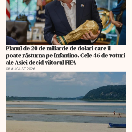
Planul de 20 de miliarde de dolari care îl
poate răsturna pe Infantino. Cele 46 de voturi
ale Asiei decid viitorul FIFA
08 AUGUST 2026