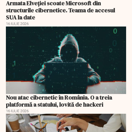
Armata Elveției scoate Microsoft din
structurile cibernetice. Teama de accesul
SUA la date
16 IULIE 2026
Nou atac cibernetic în România. O a treia
platformă a statului, lovită de hackeri
16 IULIE 2026