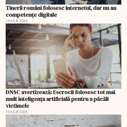
Tinerii români folosesc internetul, dar nu au
competențe digitale
15 IULIE 2026
DNSC avertizează: Escrocii folosesc tot mai
mult inteligența artificială pentru a păcăli
victimele
15 IULIE 2026