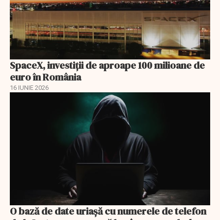
SpaceX, investiţii de aproape 100 milioane de
euro în România
16 IUNIE 2026
O bază de date uriașă cu numerele de telefon