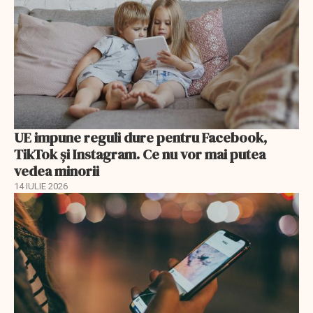
UE impune reguli dure pentru Facebook,
TikTok și Instagram. Ce nu vor mai putea
vedea minorii
14 IULIE 2026