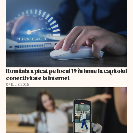
România a picat pe locul 19 în lume la capitolul
conectivitate la internet
07 IULIE 2026