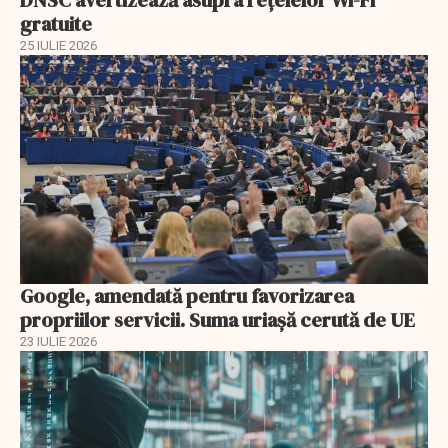
gratuite
25 IULIE 2026
Google, amendată pentru favorizarea
propriilor servicii. Suma uriașă cerută de UE
23 IULIE 2026