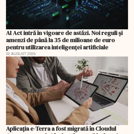
AI Act intră în vigoare de astăzi. Noi reguli și
amenzi de până la 35 de milioane de euro
pentru utilizarea inteligenței artificiale
02 AUGUST 2026
Aplicația e-Terra a fost migrată în Cloudul