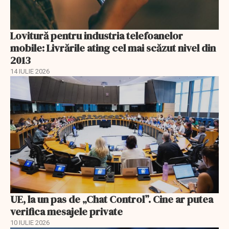
Lovitură pentru industria telefoanelor
mobile: Livrările ating cel mai scăzut nivel din
2013
14 IULIE 2026
UE, la un pas de „Chat Control”. Cine ar putea
verifica mesajele private
10 IULIE 2026