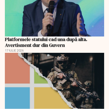
Platformele statului cad una după alta.
Avertisment dur din Guvern
17 IULIE 2026