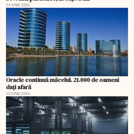
25 IUNIE 2026
Oracle continuă măcelul. 21.000 de oameni
dați afară
25 IUNIE 2026