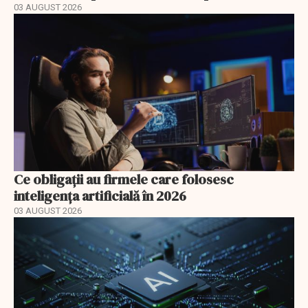
03 AUGUST 2026
Ce obligații au firmele care folosesc
inteligența artificială în 2026
03 AUGUST 2026