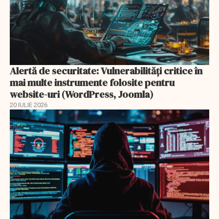
Alertă de securitate: Vulnerabilități critice în
mai multe instrumente folosite pentru
website-uri (WordPress, Joomla)
20 IULIE 2026