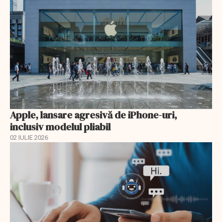
Apple, lansare agresivă de iPhone-uri,
inclusiv modelul pliabil
02 IULIE 2026