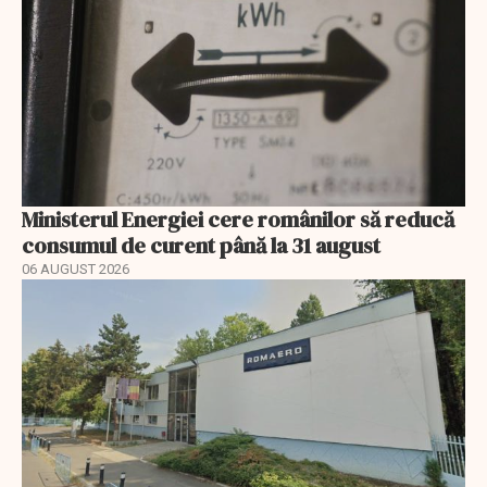
Ministerul Energiei cere românilor să reducă
consumul de curent până la 31 august
06 AUGUST 2026