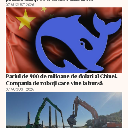
07 AUGUST 2026
Pariul de 900 de milioane de dolari al Chinei.
Compania de roboți care vine la bursă
07 AUGUST 2026