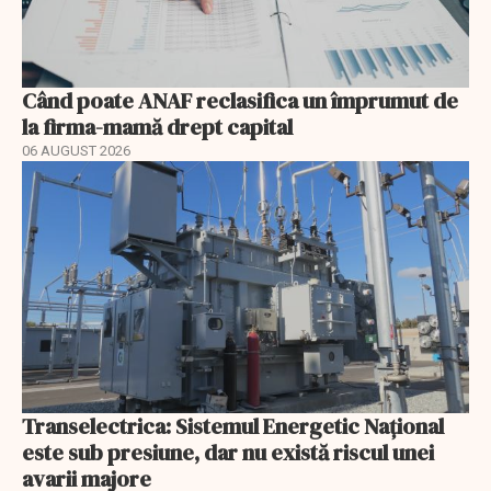
Când poate ANAF reclasifica un împrumut de
la firma-mamă drept capital
06 AUGUST 2026
Transelectrica: Sistemul Energetic Național
este sub presiune, dar nu există riscul unei
avarii majore