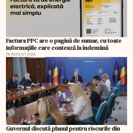
Factura PPC are o pagină de sumar, cu toate
informațiile care contează la îndemână
06 AUGUST 2026
Guvernul discută planul pentru riscurile din