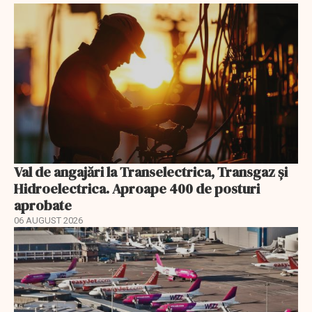
Val de angajări la Transelectrica, Transgaz și
Hidroelectrica. Aproape 400 de posturi
aprobate
06 AUGUST 2026