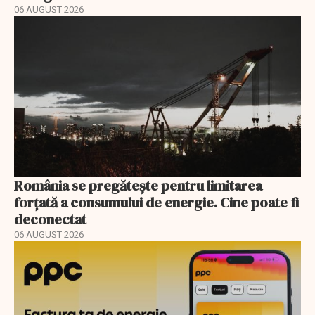
06 AUGUST 2026
România se pregătește pentru limitarea
forțată a consumului de energie. Cine poate fi
deconectat
06 AUGUST 2026