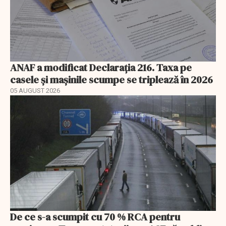
ANAF a modificat Declarația 216. Taxa pe
casele și mașinile scumpe se triplează în 2026
05 AUGUST 2026
De ce s-a scumpit cu 70 % RCA pentru