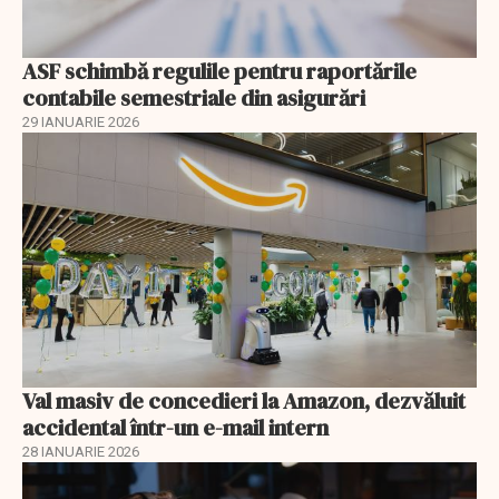
ASF schimbă regulile pentru raportările
contabile semestriale din asigurări
29 IANUARIE 2026
Val masiv de concedieri la Amazon, dezvăluit
accidental într-un e-mail intern
28 IANUARIE 2026