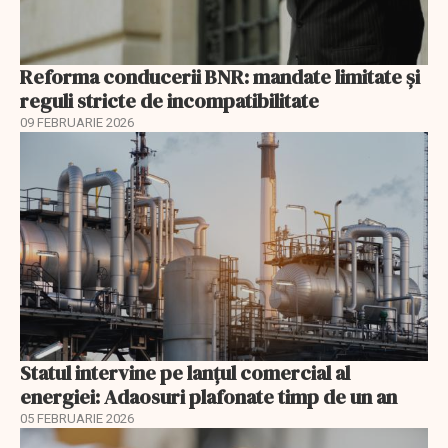
Reforma conducerii BNR: mandate limitate și
reguli stricte de incompatibilitate
09 FEBRUARIE 2026
Statul intervine pe lanțul comercial al
energiei: Adaosuri plafonate timp de un an
05 FEBRUARIE 2026