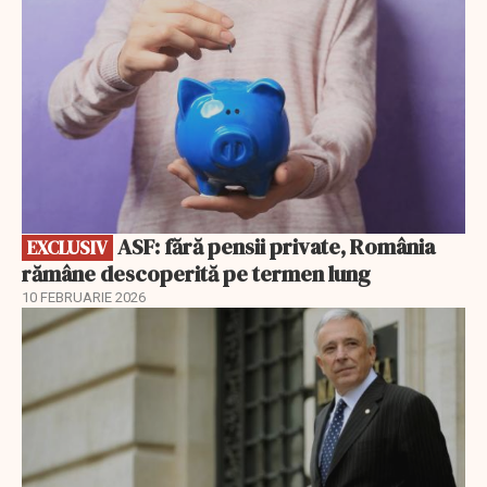
ASF: fără pensii private, România
EXCLUSIV
rămâne descoperită pe termen lung
10 FEBRUARIE 2026