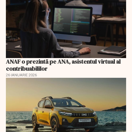
ANAF o prezintă pe ANA, asistentul virtual al
contribuabililor
26 IANUARIE 2026