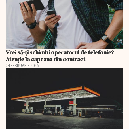
Vrei să-ți schimbi operatorul de telefonie?
Atenție la capcana din contract
24 FEBRUARIE 2026