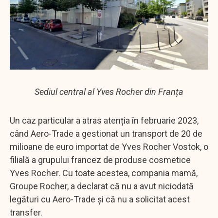
Sediul central al Yves Rocher din Franța
Un caz particular a atras atenția în februarie 2023,
când Aero-Trade a gestionat un transport de 20 de
milioane de euro importat de Yves Rocher Vostok, o
filială a grupului francez de produse cosmetice
Yves Rocher. Cu toate acestea, compania mamă,
Groupe Rocher, a declarat că nu a avut niciodată
legături cu Aero-Trade și că nu a solicitat acest
transfer.