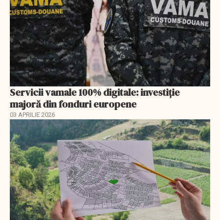
Servicii vamale 100% digitale: investiție
majoră din fonduri europene
03 APRILIE 2026