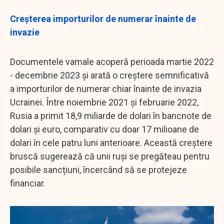
Creșterea importurilor de numerar înainte de
invazie
Documentele vamale acoperă perioada martie 2022
- decembrie 2023 și arată o creștere semnificativă
a importurilor de numerar chiar înainte de invazia
Ucrainei. Între noiembrie 2021 și februarie 2022,
Rusia a primit 18,9 miliarde de dolari în bancnote de
dolari și euro, comparativ cu doar 17 milioane de
dolari în cele patru luni anterioare. Această creștere
bruscă sugerează că unii ruși se pregăteau pentru
posibile sancțiuni, încercând să se protejeze
financiar.