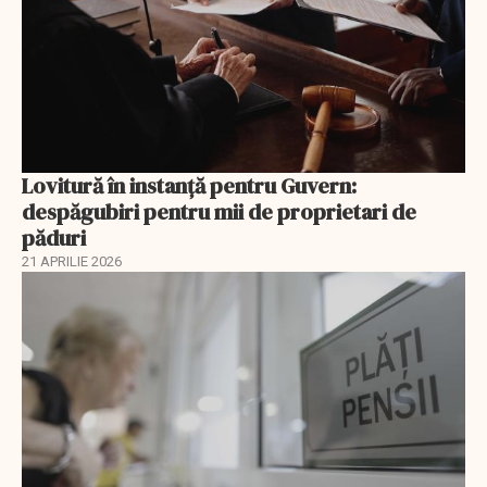
Lovitură în instanță pentru Guvern:
despăgubiri pentru mii de proprietari de
păduri
21 APRILIE 2026