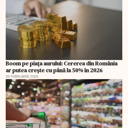
Boom pe piața aurului: Cererea din România
ar putea crește cu până la 50% în 2026
03 FEBRUARIE 2026