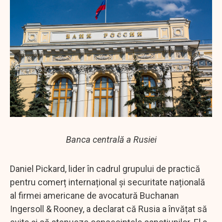
Banca centrală a Rusiei
Daniel Pickard, lider în cadrul grupului de practică
pentru comerț internațional și securitate națională
al firmei americane de avocatură Buchanan
Ingersoll & Rooney, a declarat că Rusia a învățat să