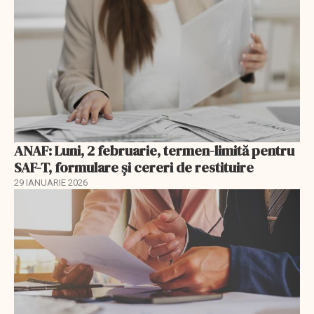
ANAF: Luni, 2 februarie, termen-limită pentru
SAF-T, formulare și cereri de restituire
29 IANUARIE 2026