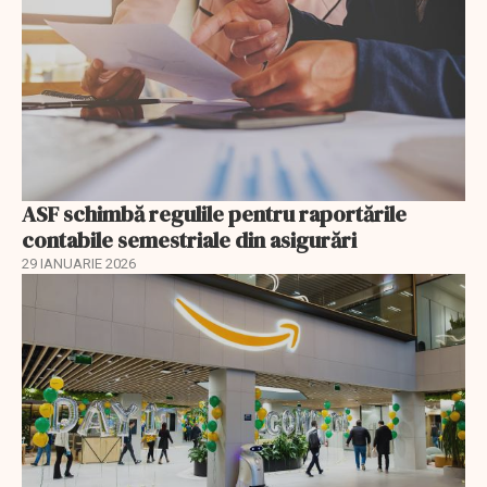
ASF schimbă regulile pentru raportările
contabile semestriale din asigurări
29 IANUARIE 2026