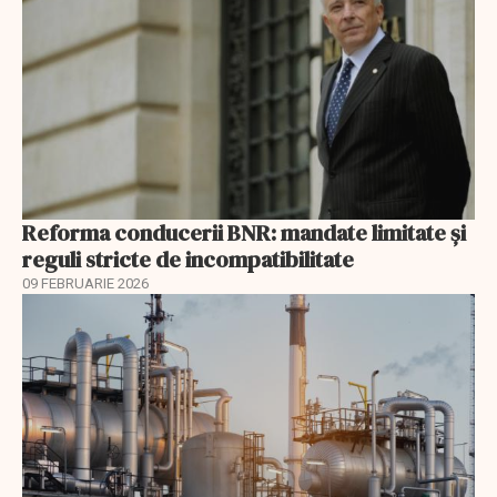
Reforma conducerii BNR: mandate limitate și
reguli stricte de incompatibilitate
09 FEBRUARIE 2026