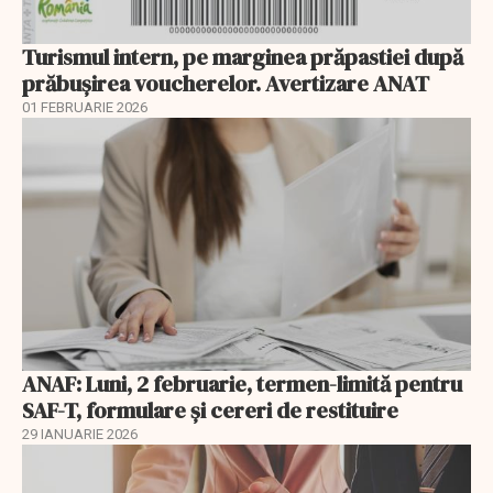
Turismul intern, pe marginea prăpastiei după
prăbușirea voucherelor. Avertizare ANAT
01 FEBRUARIE 2026
ANAF: Luni, 2 februarie, termen-limită pentru
SAF-T, formulare și cereri de restituire
29 IANUARIE 2026