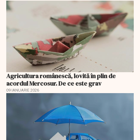
Agricultura românescă, lovită în plin de
acordul Mercosur. De ce este grav
09 IANUARIE 2026