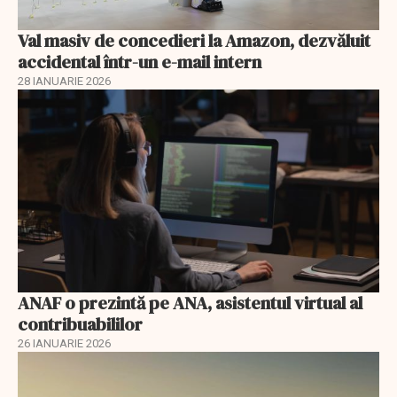
Val masiv de concedieri la Amazon, dezvăluit
accidental într-un e-mail intern
28 IANUARIE 2026
ANAF o prezintă pe ANA, asistentul virtual al
contribuabililor
26 IANUARIE 2026