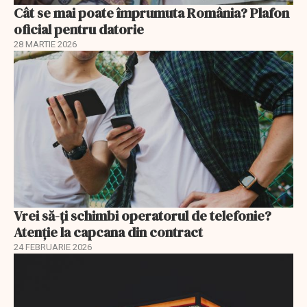
Cât se mai poate împrumuta România? Plafon
oficial pentru datorie
28 MARTIE 2026
Vrei să-ți schimbi operatorul de telefonie?
Atenție la capcana din contract
24 FEBRUARIE 2026