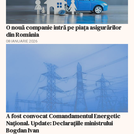
O nouă companie intră pe piața asigurărilor
din România
08 IANUARIE 2026
A fost convocat Comandamentul Energetic
Naţional. Update: Declaraţiile ministrului
Bogdan Ivan