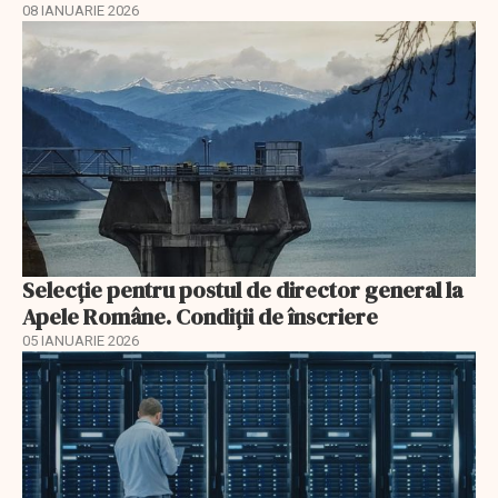
08 IANUARIE 2026
Selecţie pentru postul de director general la
Apele Române. Condiţii de înscriere
05 IANUARIE 2026