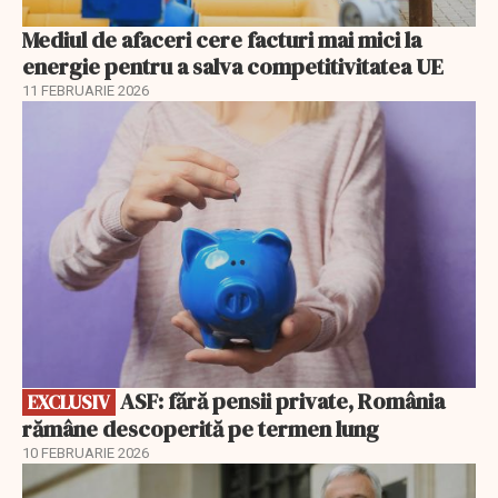
Mediul de afaceri cere facturi mai mici la
energie pentru a salva competitivitatea UE
11 FEBRUARIE 2026
EXCLUSIV
ASF: fără pensii private, România
EXCLUSIV
rămâne descoperită pe termen lung
10 FEBRUARIE 2026