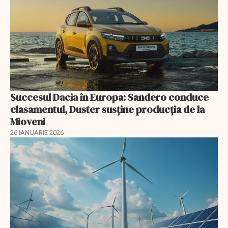
Succesul Dacia în Europa: Sandero conduce
clasamentul, Duster susține producția de la
Mioveni
26 IANUARIE 2026