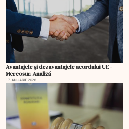
Avantajele şi dezavantajele acordului UE -
Mercosur. Analiză
17 IANUARIE 2026