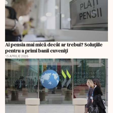
Ai pensia mai mică decât ar trebui? Soluţiile
pentru a primi banii cuveniţi
15 APRILIE 2026