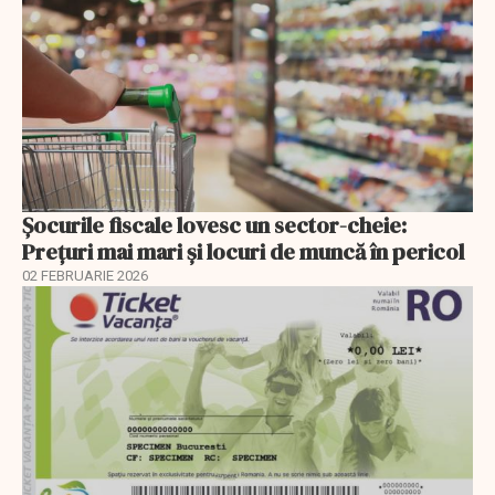
Șocurile fiscale lovesc un sector-cheie:
Prețuri mai mari și locuri de muncă în pericol
02 FEBRUARIE 2026