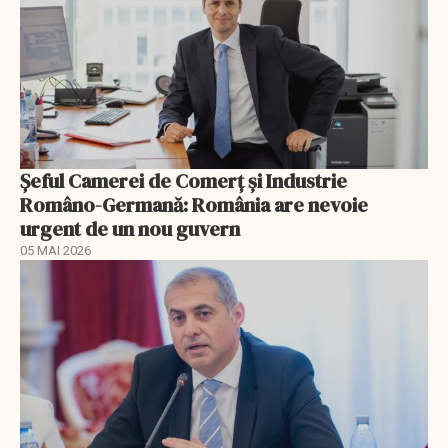
Șeful Camerei de Comerț și Industrie
Româno-Germană: România are nevoie
urgent de un nou guvern
05 MAI 2026