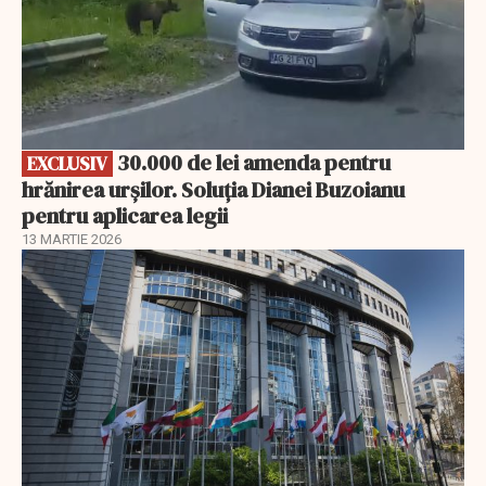
30.000 de lei amenda pentru
EXCLUSIV
hrănirea urșilor. Soluția Dianei Buzoianu
pentru aplicarea legii
13 MARTIE 2026