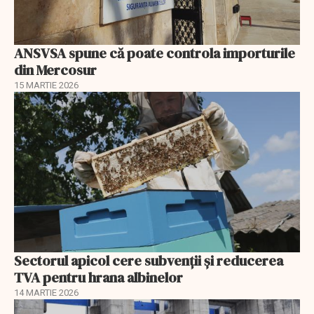
ANSVSA spune că poate controla importurile
din Mercosur
15 MARTIE 2026
Sectorul apicol cere subvenții și reducerea
TVA pentru hrana albinelor
14 MARTIE 2026
EXCLUSIV