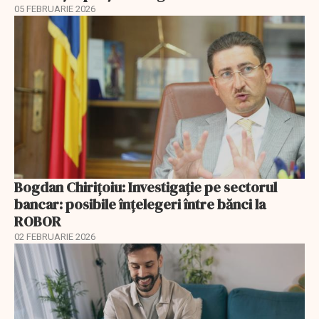
05 FEBRUARIE 2026
Bogdan Chirițoiu: Investigație pe sectorul
bancar: posibile înțelegeri între bănci la
ROBOR
02 FEBRUARIE 2026